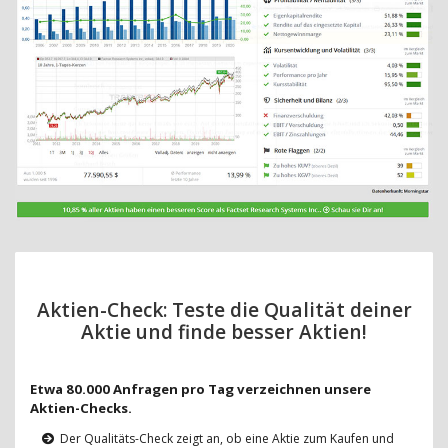
Aktien-Check: Teste die Qualität deiner
Aktie und finde besser Aktien!
Etwa 80.000 Anfragen pro Tag verzeichnen unsere
Aktien-Checks.
Der Qualitäts-Check zeigt an, ob eine Aktie zum Kaufen und