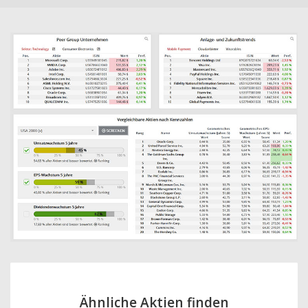
Ähnliche Aktien finden