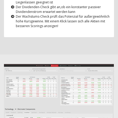
Liegenlassen geeignet ist
Der Dividenden-Check gibt an,ob ein konstanter passiver
Dividendenstrom erwartet werden kann
Der Wachstums-Check prüft das Potenzial für außergewöhnlich
hohe Kursgewinne. Mit einem Klick lassen sich alle Aktien mit
besseren Scorings anzeigen!