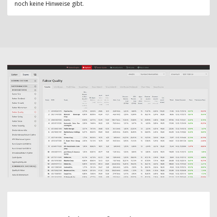
noch keine Hinweise gibt.