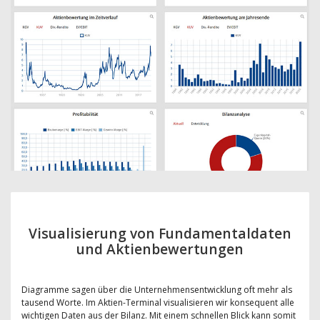
Visualisierung von Fundamentaldaten
und Aktienbewertungen
Diagramme sagen über die Unternehmensentwicklung oft mehr als
tausend Worte. Im Aktien-Terminal visualisieren wir konsequent alle
wichtigen Daten aus der Bilanz. Mit einem schnellen Blick kann somit