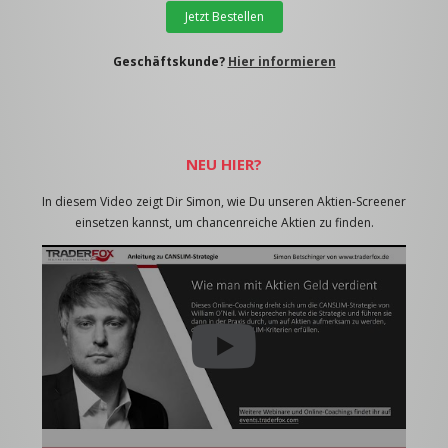
Jetzt Bestellen
Geschäftskunde?
Hier informieren
NEU HIER?
In diesem Video zeigt Dir Simon, wie Du unseren Aktien-Screener
einsetzen kannst, um chancenreiche Aktien zu finden.