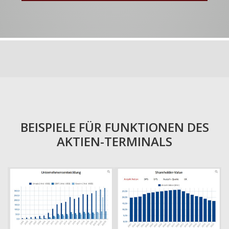
BEISPIELE FÜR FUNKTIONEN DES
AKTIEN-TERMINALS