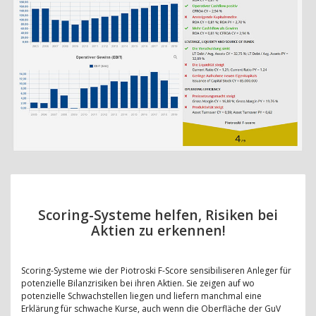
Scoring-Systeme helfen, Risiken bei
Aktien zu erkennen!
Scoring-Systeme wie der Piotroski F-Score sensibiliseren Anleger für
potenzielle Bilanzrisiken bei ihren Aktien. Sie zeigen auf wo
potenzielle Schwachstellen liegen und liefern manchmal eine
Erklärung für schwache Kurse, auch wenn die Oberfläche der GuV