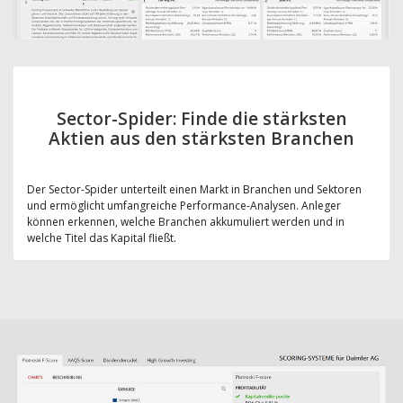
Sector-Spider: Finde die stärksten
Aktien aus den stärksten Branchen
Der Sector-Spider unterteilt einen Markt in Branchen und Sektoren
und ermöglicht umfangreiche Performance-Analysen. Anleger
können erkennen, welche Branchen akkumuliert werden und in
welche Titel das Kapital fließt.