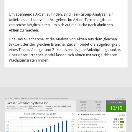
Um spannende Aktien zu finden, sind Peer-Group-Analysen ein
beliebtes und sinnvolles Vorgehen. Im Aktien-Terminal gibt es
zahlreiche Möglichkeiten, um sich auf die Suche nach ähnlichen
Aktien zu machen.
Eine Basis-Recherche ist die Analyse von Aktien aus dem gleichen
Sektor oder der gleichen Branche. Zudem bietet die Zugehörigkeit
eines Titel zu Anlage- und Zukunftstrends gute Anknüpfungspunkte.
Über unser Screener-Modul lassen sich Aktien mit vergleichbaren
Wachstumsraten finden.