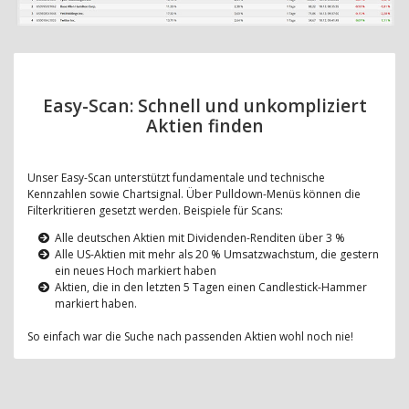
Easy-Scan: Schnell und unkompliziert
Aktien finden
Unser Easy-Scan unterstützt fundamentale und technische
Kennzahlen sowie Chartsignal. Über Pulldown-Menüs können die
Filterkritieren gesetzt werden. Beispiele für Scans:
Alle deutschen Aktien mit Dividenden-Renditen über 3 %
Alle US-Aktien mit mehr als 20 % Umsatzwachstum, die gestern
ein neues Hoch markiert haben
Aktien, die in den letzten 5 Tagen einen Candlestick-Hammer
markiert haben.
So einfach war die Suche nach passenden Aktien wohl noch nie!