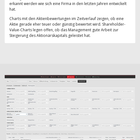
erkannt werden wie sich eine Firma in den letzten Jahren entwickelt
hat.
Charts mit den Aktienbewertungen im Zeitverlauf zeigen, ob eine
Aktie gerade eher teuer oder günstig bewertet wird. Shareholder-
Value-Charts legen offen, ob das Management gute Arbeit zur
Steigerung des Aktionärskapitals geleistet hat.