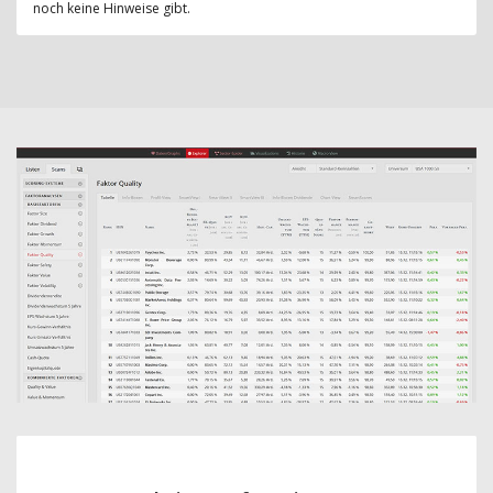
noch keine Hinweise gibt.