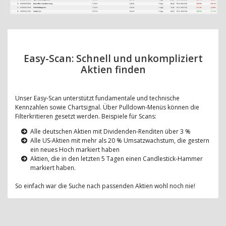
Easy-Scan: Schnell und unkompliziert
Aktien finden
Unser Easy-Scan unterstützt fundamentale und technische
Kennzahlen sowie Chartsignal. Über Pulldown-Menüs können die
Filterkritieren gesetzt werden. Beispiele für Scans:
Alle deutschen Aktien mit Dividenden-Renditen über 3 %
Alle US-Aktien mit mehr als 20 % Umsatzwachstum, die gestern
ein neues Hoch markiert haben
Aktien, die in den letzten 5 Tagen einen Candlestick-Hammer
markiert haben.
So einfach war die Suche nach passenden Aktien wohl noch nie!