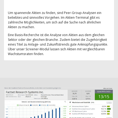
Um spannende Aktien zu finden, sind Peer-Group-Analysen ein
beliebtes und sinnvolles Vorgehen. Im Aktien-Terminal gibt es
zahlreiche Möglichkeiten, um sich auf die Suche nach ähnlichen
Aktien zu machen.
Eine Basis-Recherche ist die Analyse von Aktien aus dem gleichen
Sektor oder der gleichen Branche. Zudem bietet die Zugehörigkeit
eines Titel zu Anlage- und Zukunftstrends gute Anknüpfungspunkte.
Über unser Screener-Modul lassen sich Aktien mit vergleichbaren
Wachstumsraten finden.