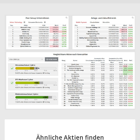
Ähnliche Aktien finden