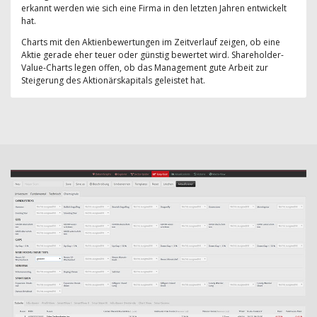
erkannt werden wie sich eine Firma in den letzten Jahren entwickelt
hat.
Charts mit den Aktienbewertungen im Zeitverlauf zeigen, ob eine
Aktie gerade eher teuer oder günstig bewertet wird. Shareholder-
Value-Charts legen offen, ob das Management gute Arbeit zur
Steigerung des Aktionärskapitals geleistet hat.