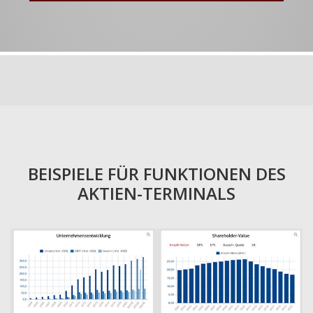
BEISPIELE FÜR FUNKTIONEN DES
AKTIEN-TERMINALS