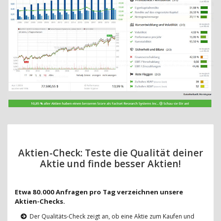
Aktien-Check: Teste die Qualität deiner
Aktie und finde besser Aktien!
Etwa 80.000 Anfragen pro Tag verzeichnen unsere
Aktien-Checks.
Der Qualitäts-Check zeigt an, ob eine Aktie zum Kaufen und