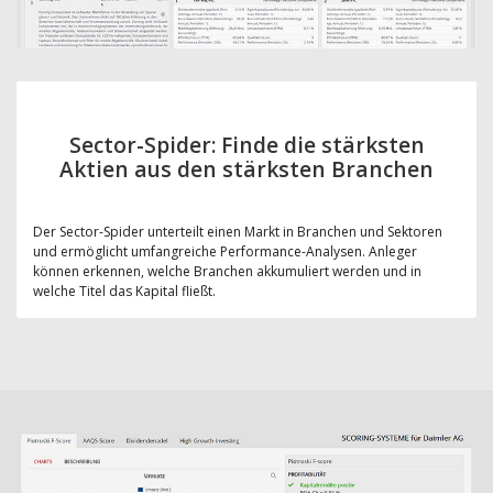
Sector-Spider: Finde die stärksten
Aktien aus den stärksten Branchen
Der Sector-Spider unterteilt einen Markt in Branchen und Sektoren
und ermöglicht umfangreiche Performance-Analysen. Anleger
können erkennen, welche Branchen akkumuliert werden und in
welche Titel das Kapital fließt.