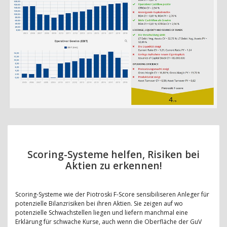
Scoring-Systeme helfen, Risiken bei
Aktien zu erkennen!
Scoring-Systeme wie der Piotroski F-Score sensibiliseren Anleger für
potenzielle Bilanzrisiken bei ihren Aktien. Sie zeigen auf wo
potenzielle Schwachstellen liegen und liefern manchmal eine
Erklärung für schwache Kurse, auch wenn die Oberfläche der GuV