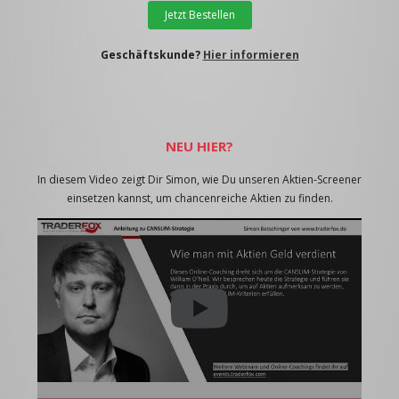
Jetzt Bestellen
Geschäftskunde?
Hier informieren
NEU HIER?
In diesem Video zeigt Dir Simon, wie Du unseren Aktien-Screener
einsetzen kannst, um chancenreiche Aktien zu finden.