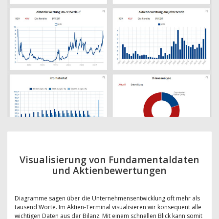
Visualisierung von Fundamentaldaten
und Aktienbewertungen
Diagramme sagen über die Unternehmensentwicklung oft mehr als
tausend Worte. Im Aktien-Terminal visualisieren wir konsequent alle
wichtigen Daten aus der Bilanz. Mit einem schnellen Blick kann somit