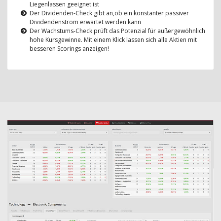
Liegenlassen geeignet ist
Der Dividenden-Check gibt an,ob ein konstanter passiver
Dividendenstrom erwartet werden kann
Der Wachstums-Check prüft das Potenzial für außergewöhnlich
hohe Kursgewinne. Mit einem Klick lassen sich alle Aktien mit
besseren Scorings anzeigen!