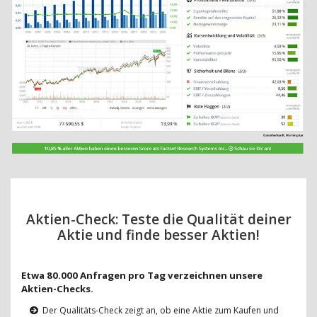
Aktien-Check: Teste die Qualität deiner
Aktie und finde besser Aktien!
Etwa 80.000 Anfragen pro Tag verzeichnen unsere
Aktien-Checks.
Der Qualitäts-Check zeigt an, ob eine Aktie zum Kaufen und