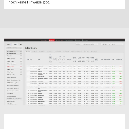
noch keine Hinweise gibt.