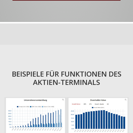
BEISPIELE FÜR FUNKTIONEN DES
AKTIEN-TERMINALS