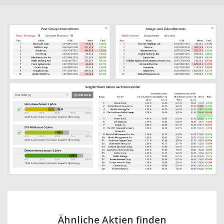
Ähnliche Aktien finden