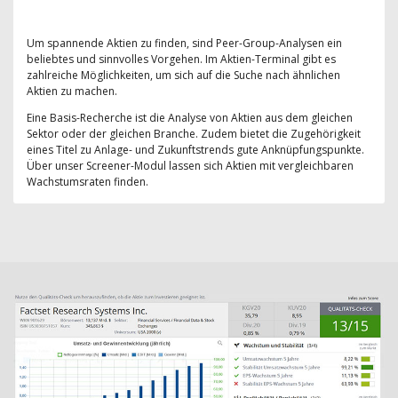
Um spannende Aktien zu finden, sind Peer-Group-Analysen ein
beliebtes und sinnvolles Vorgehen. Im Aktien-Terminal gibt es
zahlreiche Möglichkeiten, um sich auf die Suche nach ähnlichen
Aktien zu machen.
Eine Basis-Recherche ist die Analyse von Aktien aus dem gleichen
Sektor oder der gleichen Branche. Zudem bietet die Zugehörigkeit
eines Titel zu Anlage- und Zukunftstrends gute Anknüpfungspunkte.
Über unser Screener-Modul lassen sich Aktien mit vergleichbaren
Wachstumsraten finden.