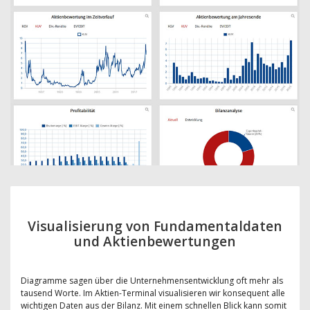
Visualisierung von Fundamentaldaten
und Aktienbewertungen
Diagramme sagen über die Unternehmensentwicklung oft mehr als
tausend Worte. Im Aktien-Terminal visualisieren wir konsequent alle
wichtigen Daten aus der Bilanz. Mit einem schnellen Blick kann somit