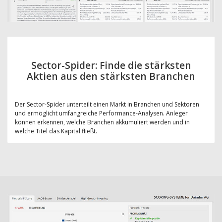
Sector-Spider: Finde die stärksten
Aktien aus den stärksten Branchen
Der Sector-Spider unterteilt einen Markt in Branchen und Sektoren
und ermöglicht umfangreiche Performance-Analysen. Anleger
können erkennen, welche Branchen akkumuliert werden und in
welche Titel das Kapital fließt.