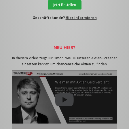
Jetzt Bestellen
Geschäftskunde?
Hier informieren
NEU HIER?
In diesem Video zeigt Dir Simon, wie Du unseren Aktien-Screener
einsetzen kannst, um chancenreiche Aktien zu finden.