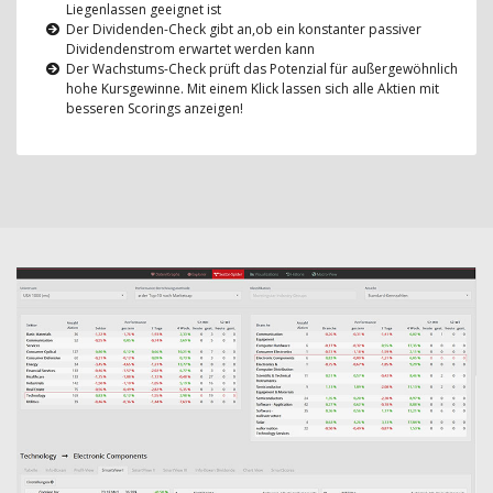
Liegenlassen geeignet ist
Der Dividenden-Check gibt an,ob ein konstanter passiver
Dividendenstrom erwartet werden kann
Der Wachstums-Check prüft das Potenzial für außergewöhnlich
hohe Kursgewinne. Mit einem Klick lassen sich alle Aktien mit
besseren Scorings anzeigen!