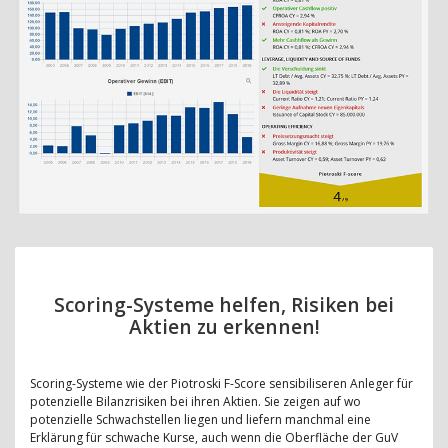
Scoring-Systeme helfen, Risiken bei
Aktien zu erkennen!
Scoring-Systeme wie der Piotroski F-Score sensibiliseren Anleger für
potenzielle Bilanzrisiken bei ihren Aktien. Sie zeigen auf wo
potenzielle Schwachstellen liegen und liefern manchmal eine
Erklärung für schwache Kurse, auch wenn die Oberfläche der GuV