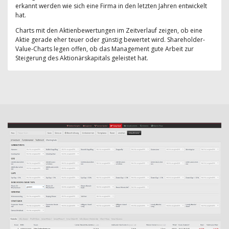
erkannt werden wie sich eine Firma in den letzten Jahren entwickelt
hat.
Charts mit den Aktienbewertungen im Zeitverlauf zeigen, ob eine
Aktie gerade eher teuer oder günstig bewertet wird. Shareholder-
Value-Charts legen offen, ob das Management gute Arbeit zur
Steigerung des Aktionärskapitals geleistet hat.