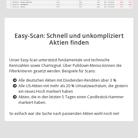
Easy-Scan: Schnell und unkompliziert
Aktien finden
Unser Easy-Scan unterstützt fundamentale und technische
Kennzahlen sowie Chartsignal. Über Pulldown-Menüs können die
Filterkritieren gesetzt werden. Beispiele für Scans:
Alle deutschen Aktien mit Dividenden-Renditen über 3 %
Alle US-Aktien mit mehr als 20 % Umsatzwachstum, die gestern
ein neues Hoch markiert haben
Aktien, die in den letzten 5 Tagen einen Candlestick-Hammer
markiert haben.
So einfach war die Suche nach passenden Aktien wohl noch nie!