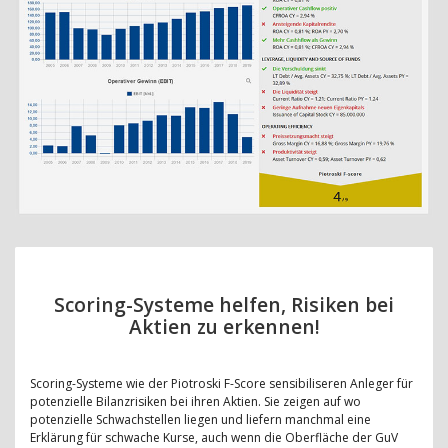
Scoring-Systeme helfen, Risiken bei
Aktien zu erkennen!
Scoring-Systeme wie der Piotroski F-Score sensibiliseren Anleger für
potenzielle Bilanzrisiken bei ihren Aktien. Sie zeigen auf wo
potenzielle Schwachstellen liegen und liefern manchmal eine
Erklärung für schwache Kurse, auch wenn die Oberfläche der GuV