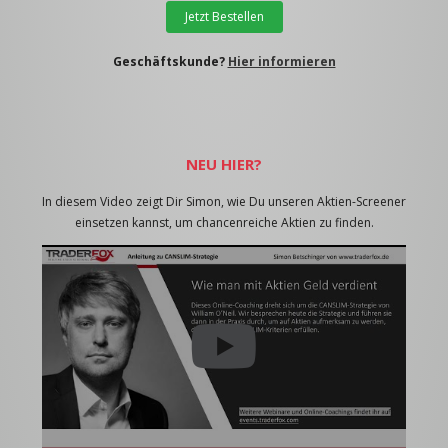
Jetzt Bestellen
Geschäftskunde?
Hier informieren
NEU HIER?
In diesem Video zeigt Dir Simon, wie Du unseren Aktien-Screener
einsetzen kannst, um chancenreiche Aktien zu finden.