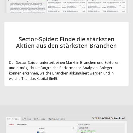
Sector-Spider: Finde die stärksten
Aktien aus den stärksten Branchen
Der Sector-Spider unterteilt einen Markt in Branchen und Sektoren
und ermöglicht umfangreiche Performance-Analysen. Anleger
können erkennen, welche Branchen akkumuliert werden und in
welche Titel das Kapital fließt.