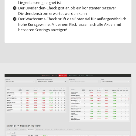
Liegenlassen geeignet ist
Der Dividenden-Check gibt an,ob ein konstanter passiver
Dividendenstrom erwartet werden kann
Der Wachstums-Check prüft das Potenzial für außergewöhnlich
hohe Kursgewinne. Mit einem Klick lassen sich alle Aktien mit
besseren Scorings anzeigen!