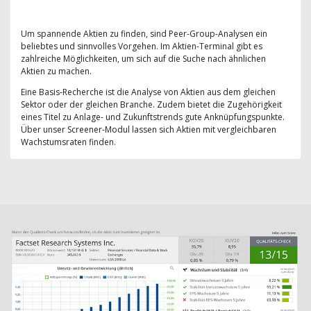
Um spannende Aktien zu finden, sind Peer-Group-Analysen ein
beliebtes und sinnvolles Vorgehen. Im Aktien-Terminal gibt es
zahlreiche Möglichkeiten, um sich auf die Suche nach ähnlichen
Aktien zu machen.
Eine Basis-Recherche ist die Analyse von Aktien aus dem gleichen
Sektor oder der gleichen Branche. Zudem bietet die Zugehörigkeit
eines Titel zu Anlage- und Zukunftstrends gute Anknüpfungspunkte.
Über unser Screener-Modul lassen sich Aktien mit vergleichbaren
Wachstumsraten finden.