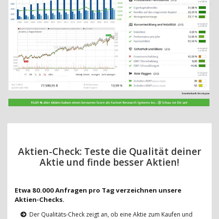
Aktien-Check: Teste die Qualität deiner
Aktie und finde besser Aktien!
Etwa 80.000 Anfragen pro Tag verzeichnen unsere
Aktien-Checks.
Der Qualitäts-Check zeigt an, ob eine Aktie zum Kaufen und