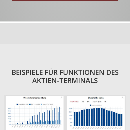
BEISPIELE FÜR FUNKTIONEN DES
AKTIEN-TERMINALS