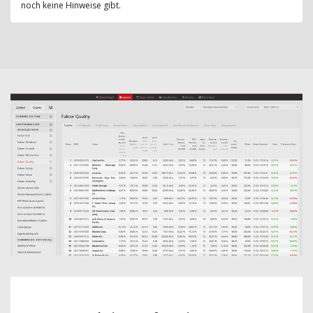
noch keine Hinweise gibt.