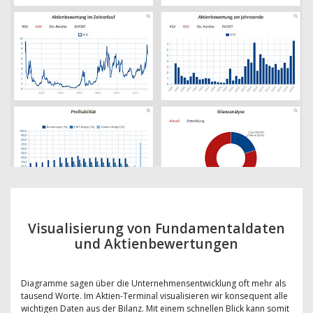
Visualisierung von Fundamentaldaten
und Aktienbewertungen
Diagramme sagen über die Unternehmensentwicklung oft mehr als
tausend Worte. Im Aktien-Terminal visualisieren wir konsequent alle
wichtigen Daten aus der Bilanz. Mit einem schnellen Blick kann somit