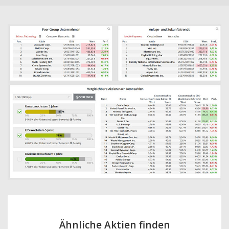
Ähnliche Aktien finden