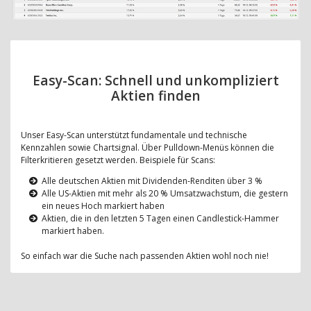
Easy-Scan: Schnell und unkompliziert
Aktien finden
Unser Easy-Scan unterstützt fundamentale und technische
Kennzahlen sowie Chartsignal. Über Pulldown-Menüs können die
Filterkritieren gesetzt werden. Beispiele für Scans:
Alle deutschen Aktien mit Dividenden-Renditen über 3 %
Alle US-Aktien mit mehr als 20 % Umsatzwachstum, die gestern
ein neues Hoch markiert haben
Aktien, die in den letzten 5 Tagen einen Candlestick-Hammer
markiert haben.
So einfach war die Suche nach passenden Aktien wohl noch nie!