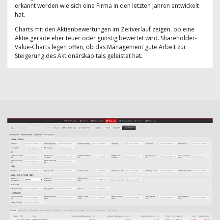
erkannt werden wie sich eine Firma in den letzten Jahren entwickelt
hat.
Charts mit den Aktienbewertungen im Zeitverlauf zeigen, ob eine
Aktie gerade eher teuer oder günstig bewertet wird. Shareholder-
Value-Charts legen offen, ob das Management gute Arbeit zur
Steigerung des Aktionärskapitals geleistet hat.