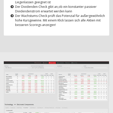
Liegenlassen geeignet ist
Der Dividenden-Check gibt an,ob ein konstanter passiver
Dividendenstrom erwartet werden kann
Der Wachstums-Check prüft das Potenzial für außergewöhnlich
hohe Kursgewinne. Mit einem Klick lassen sich alle Aktien mit
besseren Scorings anzeigen!