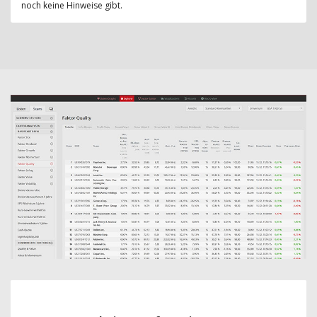
noch keine Hinweise gibt.