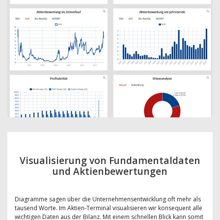
Visualisierung von Fundamentaldaten
und Aktienbewertungen
Diagramme sagen über die Unternehmensentwicklung oft mehr als
tausend Worte. Im Aktien-Terminal visualisieren wir konsequent alle
wichtigen Daten aus der Bilanz. Mit einem schnellen Blick kann somit