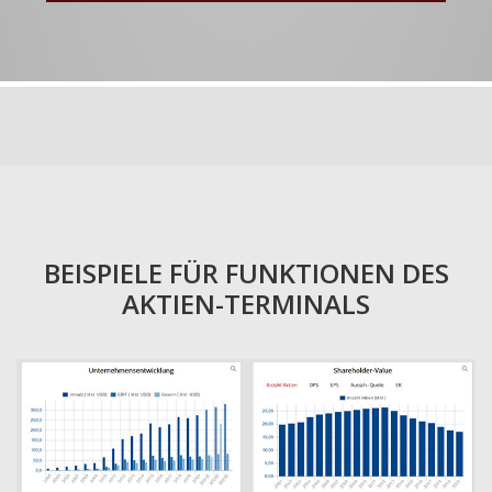
BEISPIELE FÜR FUNKTIONEN DES
AKTIEN-TERMINALS