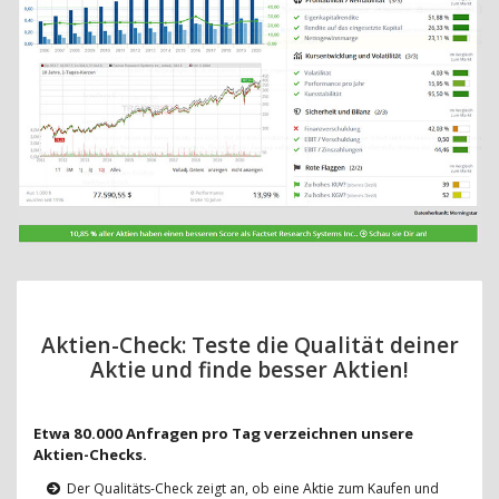
Aktien-Check: Teste die Qualität deiner
Aktie und finde besser Aktien!
Etwa 80.000 Anfragen pro Tag verzeichnen unsere
Aktien-Checks.
Der Qualitäts-Check zeigt an, ob eine Aktie zum Kaufen und