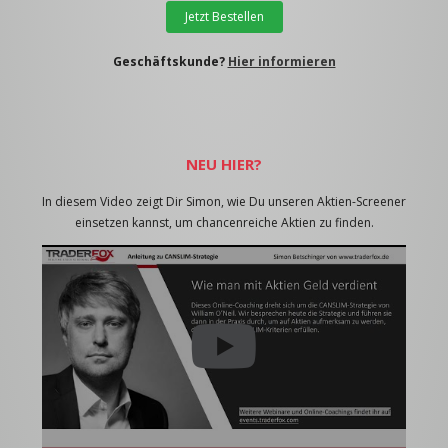
Jetzt Bestellen
Geschäftskunde?
Hier informieren
NEU HIER?
In diesem Video zeigt Dir Simon, wie Du unseren Aktien-Screener
einsetzen kannst, um chancenreiche Aktien zu finden.