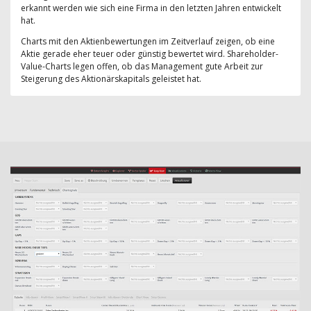
erkannt werden wie sich eine Firma in den letzten Jahren entwickelt
hat.
Charts mit den Aktienbewertungen im Zeitverlauf zeigen, ob eine
Aktie gerade eher teuer oder günstig bewertet wird. Shareholder-
Value-Charts legen offen, ob das Management gute Arbeit zur
Steigerung des Aktionärskapitals geleistet hat.