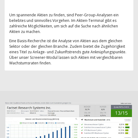
Um spannende Aktien zu finden, sind Peer-Group-Analysen ein
beliebtes und sinnvolles Vorgehen. Im Aktien-Terminal gibt es
zahlreiche Möglichkeiten, um sich auf die Suche nach ähnlichen
Aktien zu machen.
Eine Basis-Recherche ist die Analyse von Aktien aus dem gleichen
Sektor oder der gleichen Branche. Zudem bietet die Zugehörigkeit
eines Titel zu Anlage- und Zukunftstrends gute Anknüpfungspunkte.
Über unser Screener-Modul lassen sich Aktien mit vergleichbaren
Wachstumsraten finden.