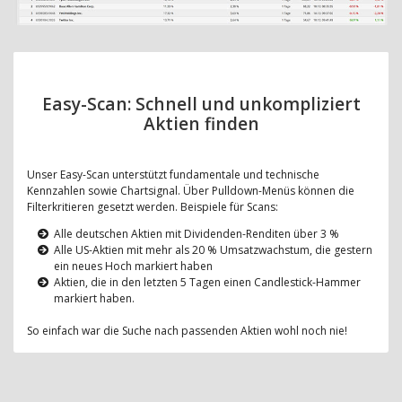
Easy-Scan: Schnell und unkompliziert
Aktien finden
Unser Easy-Scan unterstützt fundamentale und technische
Kennzahlen sowie Chartsignal. Über Pulldown-Menüs können die
Filterkritieren gesetzt werden. Beispiele für Scans:
Alle deutschen Aktien mit Dividenden-Renditen über 3 %
Alle US-Aktien mit mehr als 20 % Umsatzwachstum, die gestern
ein neues Hoch markiert haben
Aktien, die in den letzten 5 Tagen einen Candlestick-Hammer
markiert haben.
So einfach war die Suche nach passenden Aktien wohl noch nie!