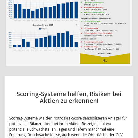
Scoring-Systeme helfen, Risiken bei
Aktien zu erkennen!
Scoring-Systeme wie der Piotroski F-Score sensibiliseren Anleger für
potenzielle Bilanzrisiken bei ihren Aktien. Sie zeigen auf wo
potenzielle Schwachstellen liegen und liefern manchmal eine
Erklärung für schwache Kurse, auch wenn die Oberfläche der GuV