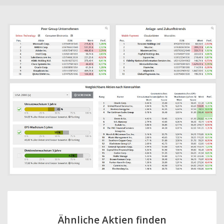
Ähnliche Aktien finden