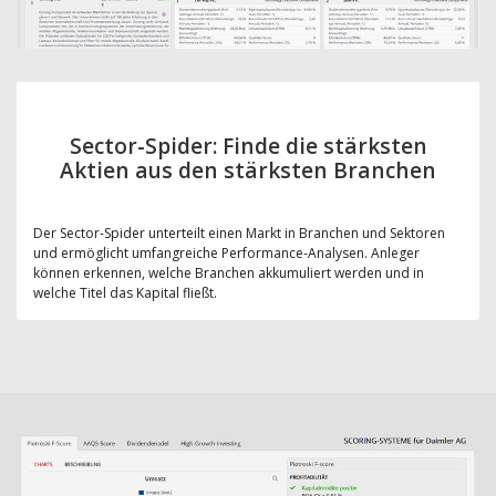
Sector-Spider: Finde die stärksten
Aktien aus den stärksten Branchen
Der Sector-Spider unterteilt einen Markt in Branchen und Sektoren
und ermöglicht umfangreiche Performance-Analysen. Anleger
können erkennen, welche Branchen akkumuliert werden und in
welche Titel das Kapital fließt.