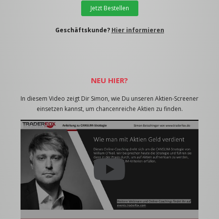
Jetzt Bestellen
Geschäftskunde?
Hier informieren
NEU HIER?
In diesem Video zeigt Dir Simon, wie Du unseren Aktien-Screener
einsetzen kannst, um chancenreiche Aktien zu finden.