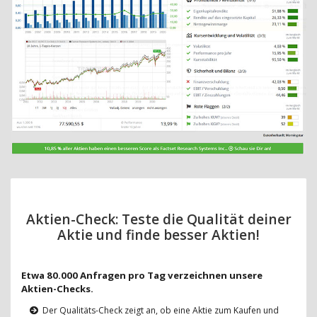
Aktien-Check: Teste die Qualität deiner
Aktie und finde besser Aktien!
Etwa 80.000 Anfragen pro Tag verzeichnen unsere
Aktien-Checks.
Der Qualitäts-Check zeigt an, ob eine Aktie zum Kaufen und