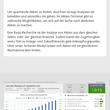
Um spannende Aktien zu finden, sind Peer-Group-Analysen ein
beliebtes und sinnvolles Vorgehen. Im Aktien-Terminal gibt es
zahlreiche Möglichkeiten, um sich auf die Suche nach ähnlichen
Aktien zu machen.
Eine Basis-Recherche ist die Analyse von Aktien aus dem gleichen
Sektor oder der gleichen Branche. Zudem bietet die Zugehörigkeit
eines Titel zu Anlage- und Zukunftstrends gute Anknüpfungspunkte.
Über unser Screener-Modul lassen sich Aktien mit vergleichbaren
Wachstumsraten finden.