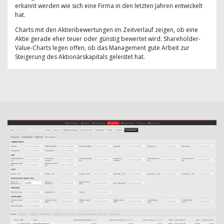
erkannt werden wie sich eine Firma in den letzten Jahren entwickelt
hat.
Charts mit den Aktienbewertungen im Zeitverlauf zeigen, ob eine
Aktie gerade eher teuer oder günstig bewertet wird. Shareholder-
Value-Charts legen offen, ob das Management gute Arbeit zur
Steigerung des Aktionärskapitals geleistet hat.