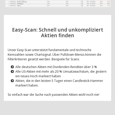
Easy-Scan: Schnell und unkompliziert
Aktien finden
Unser Easy-Scan unterstützt fundamentale und technische
Kennzahlen sowie Chartsignal. Über Pulldown-Menüs können die
Filterkritieren gesetzt werden. Beispiele für Scans:
Alle deutschen Aktien mit Dividenden-Renditen über 3 %
Alle US-Aktien mit mehr als 20 % Umsatzwachstum, die gestern
ein neues Hoch markiert haben
Aktien, die in den letzten 5 Tagen einen Candlestick-Hammer
markiert haben.
So einfach war die Suche nach passenden Aktien wohl noch nie!