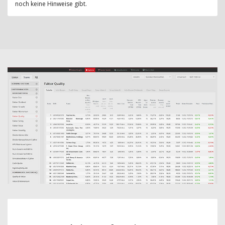
noch keine Hinweise gibt.