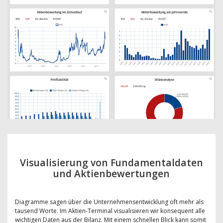
Visualisierung von Fundamentaldaten
und Aktienbewertungen
Diagramme sagen über die Unternehmensentwicklung oft mehr als
tausend Worte. Im Aktien-Terminal visualisieren wir konsequent alle
wichtigen Daten aus der Bilanz. Mit einem schnellen Blick kann somit