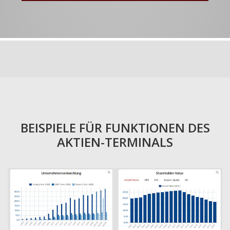
BEISPIELE FÜR FUNKTIONEN DES
AKTIEN-TERMINALS