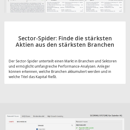
Sector-Spider: Finde die stärksten
Aktien aus den stärksten Branchen
Der Sector-Spider unterteilt einen Markt in Branchen und Sektoren
und ermöglicht umfangreiche Performance-Analysen. Anleger
können erkennen, welche Branchen akkumuliert werden und in
welche Titel das Kapital fließt.