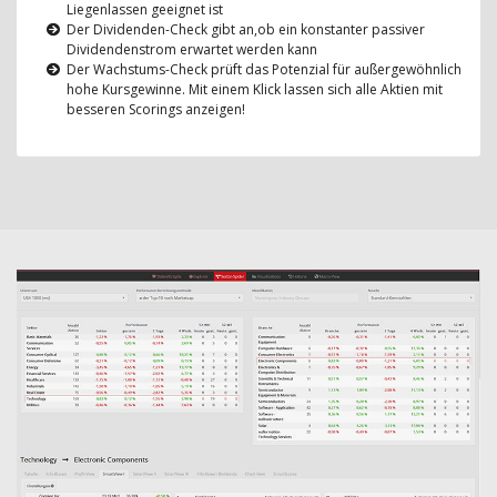
Liegenlassen geeignet ist
Der Dividenden-Check gibt an,ob ein konstanter passiver
Dividendenstrom erwartet werden kann
Der Wachstums-Check prüft das Potenzial für außergewöhnlich
hohe Kursgewinne. Mit einem Klick lassen sich alle Aktien mit
besseren Scorings anzeigen!