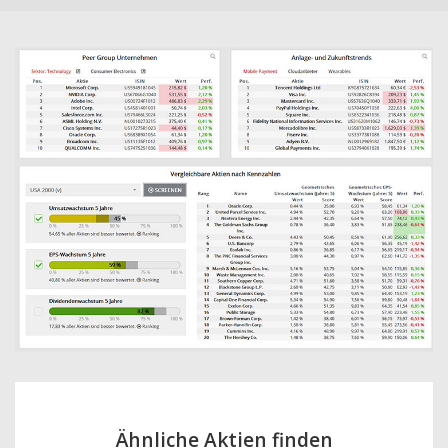
Ähnliche Aktien finden