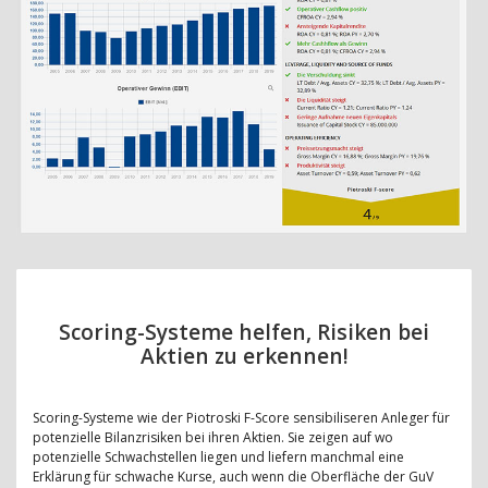
Scoring-Systeme helfen, Risiken bei
Aktien zu erkennen!
Scoring-Systeme wie der Piotroski F-Score sensibiliseren Anleger für
potenzielle Bilanzrisiken bei ihren Aktien. Sie zeigen auf wo
potenzielle Schwachstellen liegen und liefern manchmal eine
Erklärung für schwache Kurse, auch wenn die Oberfläche der GuV