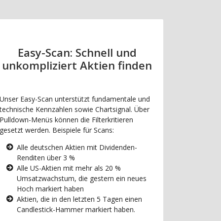
Easy-Scan: Schnell und
unkompliziert Aktien finden
Unser Easy-Scan unterstützt fundamentale und
technische Kennzahlen sowie Chartsignal. Über
Pulldown-Menüs können die Filterkritieren
gesetzt werden. Beispiele für Scans:
Alle deutschen Aktien mit Dividenden-
Renditen über 3 %
Alle US-Aktien mit mehr als 20 %
Umsatzwachstum, die gestern ein neues
Hoch markiert haben
Aktien, die in den letzten 5 Tagen einen
Candlestick-Hammer markiert haben.