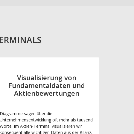
TERMINALS
Visualisierung von
Fundamentaldaten und
Aktienbewertungen
Diagramme sagen über die
Unternehmensentwicklung oft mehr als tausend
Worte. Im Aktien-Terminal visualisieren wir
konsequent alle wichtigen Daten aus der Bilanz.