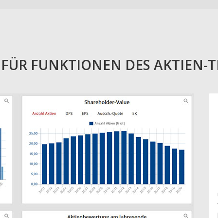
E FÜR FUNKTIONEN DES AKTIEN-