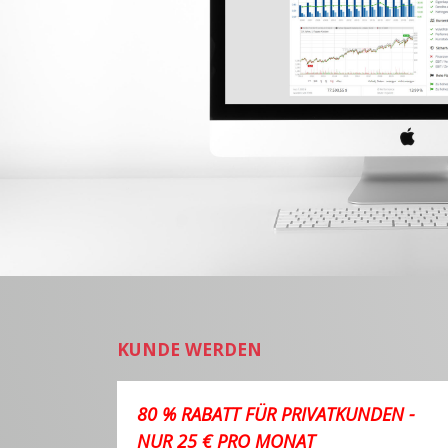
KUNDE WERDEN
80 % RABATT FÜR PRIVATKUNDEN -
NUR 25 € PRO MONAT