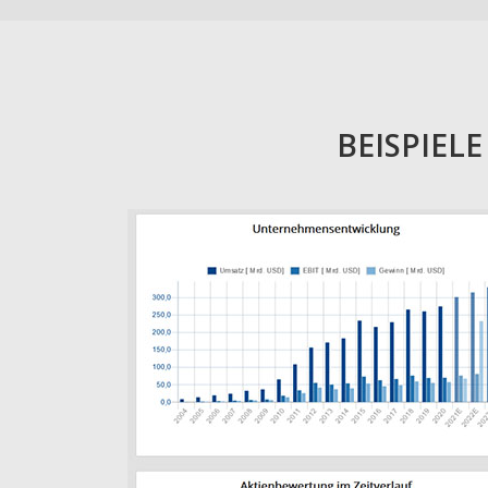
BEISPIEL