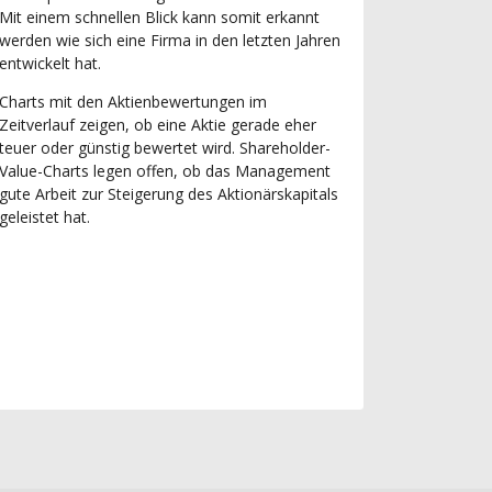
Mit einem schnellen Blick kann somit erkannt
werden wie sich eine Firma in den letzten Jahren
entwickelt hat.
Charts mit den Aktienbewertungen im
Zeitverlauf zeigen, ob eine Aktie gerade eher
teuer oder günstig bewertet wird. Shareholder-
Value-Charts legen offen, ob das Management
gute Arbeit zur Steigerung des Aktionärskapitals
geleistet hat.