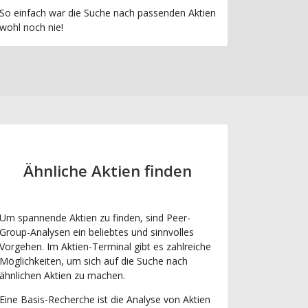
So einfach war die Suche nach passenden Aktien
wohl noch nie!
Ähnliche Aktien finden
Um spannende Aktien zu finden, sind Peer-
Group-Analysen ein beliebtes und sinnvolles
Vorgehen. Im Aktien-Terminal gibt es zahlreiche
Möglichkeiten, um sich auf die Suche nach
ähnlichen Aktien zu machen.
Eine Basis-Recherche ist die Analyse von Aktien