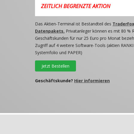
ZEITLICH BEGRENZTE AKTION
Das Aktien-Terminal ist Bestandteil des
TraderFox
Datenpakets.
Privatanleger können es mit 80 % 
Geschäftskunden für nur 25 Euro pro Monat beziehe
Zugriff auf 4 weitere Software-Tools (aktien RANKI
Systemfolio und PAPER)
Jetzt Bestellen
Geschäftskunde?
Hier informieren