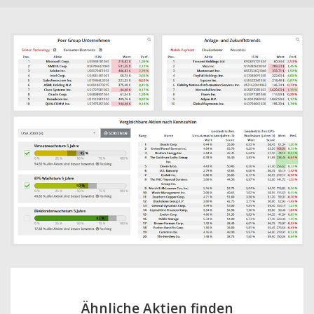
Ähnliche Aktien finden