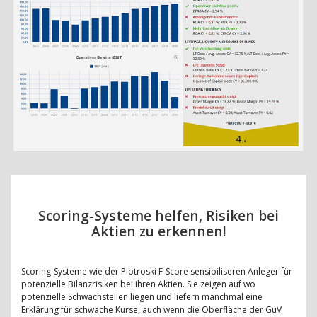
Scoring-Systeme helfen, Risiken bei
Aktien zu erkennen!
Scoring-Systeme wie der Piotroski F-Score sensibiliseren Anleger für
potenzielle Bilanzrisiken bei ihren Aktien. Sie zeigen auf wo
potenzielle Schwachstellen liegen und liefern manchmal eine
Erklärung für schwache Kurse, auch wenn die Oberfläche der GuV