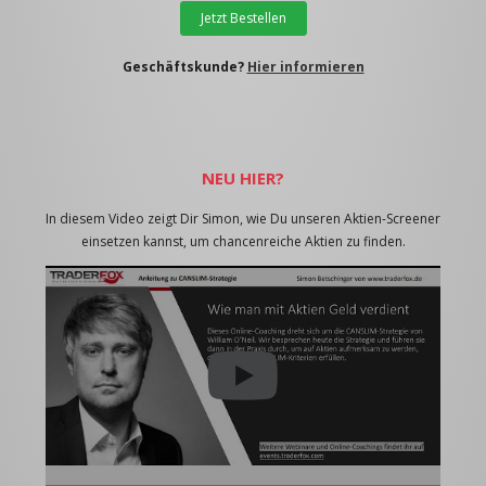
Jetzt Bestellen
Geschäftskunde?
Hier informieren
NEU HIER?
In diesem Video zeigt Dir Simon, wie Du unseren Aktien-Screener
einsetzen kannst, um chancenreiche Aktien zu finden.