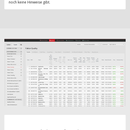
noch keine Hinweise gibt.