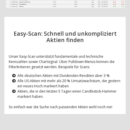
Easy-Scan: Schnell und unkompliziert
Aktien finden
Unser Easy-Scan unterstützt fundamentale und technische
Kennzahlen sowie Chartsignal. Über Pulldown-Menüs können die
Filterkritieren gesetzt werden. Beispiele für Scans:
Alle deutschen Aktien mit Dividenden-Renditen über 3 %
Alle US-Aktien mit mehr als 20 % Umsatzwachstum, die gestern
ein neues Hoch markiert haben
Aktien, die in den letzten 5 Tagen einen Candlestick-Hammer
markiert haben.
So einfach war die Suche nach passenden Aktien wohl noch nie!