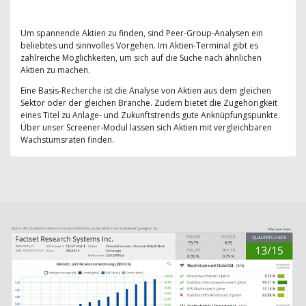
Um spannende Aktien zu finden, sind Peer-Group-Analysen ein
beliebtes und sinnvolles Vorgehen. Im Aktien-Terminal gibt es
zahlreiche Möglichkeiten, um sich auf die Suche nach ähnlichen
Aktien zu machen.
Eine Basis-Recherche ist die Analyse von Aktien aus dem gleichen
Sektor oder der gleichen Branche. Zudem bietet die Zugehörigkeit
eines Titel zu Anlage- und Zukunftstrends gute Anknüpfungspunkte.
Über unser Screener-Modul lassen sich Aktien mit vergleichbaren
Wachstumsraten finden.