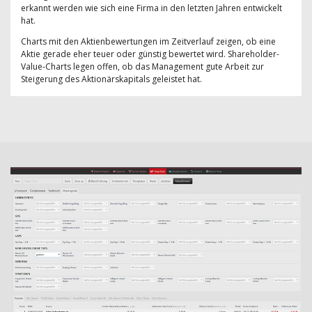
erkannt werden wie sich eine Firma in den letzten Jahren entwickelt
hat.
Charts mit den Aktienbewertungen im Zeitverlauf zeigen, ob eine
Aktie gerade eher teuer oder günstig bewertet wird. Shareholder-
Value-Charts legen offen, ob das Management gute Arbeit zur
Steigerung des Aktionärskapitals geleistet hat.