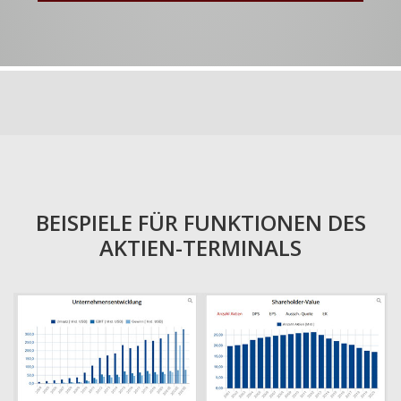
BEISPIELE FÜR FUNKTIONEN DES
AKTIEN-TERMINALS