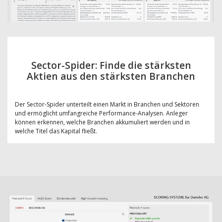
Sector-Spider: Finde die stärksten
Aktien aus den stärksten Branchen
Der Sector-Spider unterteilt einen Markt in Branchen und Sektoren
und ermöglicht umfangreiche Performance-Analysen. Anleger
können erkennen, welche Branchen akkumuliert werden und in
welche Titel das Kapital fließt.