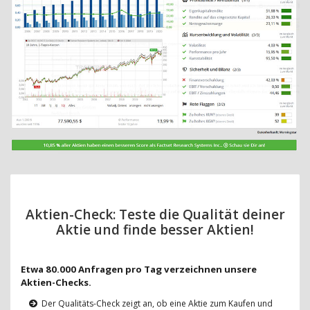
Aktien-Check: Teste die Qualität deiner
Aktie und finde besser Aktien!
Etwa 80.000 Anfragen pro Tag verzeichnen unsere
Aktien-Checks.
Der Qualitäts-Check zeigt an, ob eine Aktie zum Kaufen und