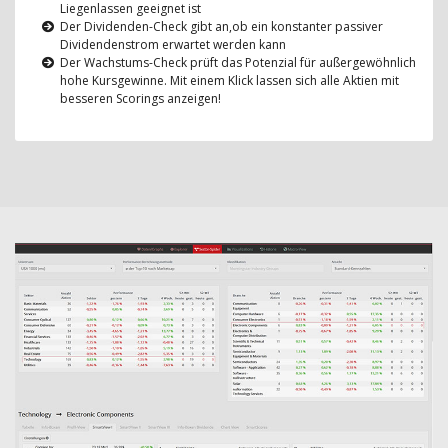
Liegenlassen geeignet ist
Der Dividenden-Check gibt an,ob ein konstanter passiver
Dividendenstrom erwartet werden kann
Der Wachstums-Check prüft das Potenzial für außergewöhnlich
hohe Kursgewinne. Mit einem Klick lassen sich alle Aktien mit
besseren Scorings anzeigen!