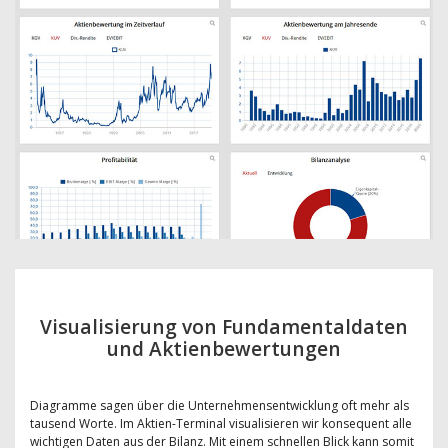
Visualisierung von Fundamentaldaten
und Aktienbewertungen
Diagramme sagen über die Unternehmensentwicklung oft mehr als
tausend Worte. Im Aktien-Terminal visualisieren wir konsequent alle
wichtigen Daten aus der Bilanz. Mit einem schnellen Blick kann somit