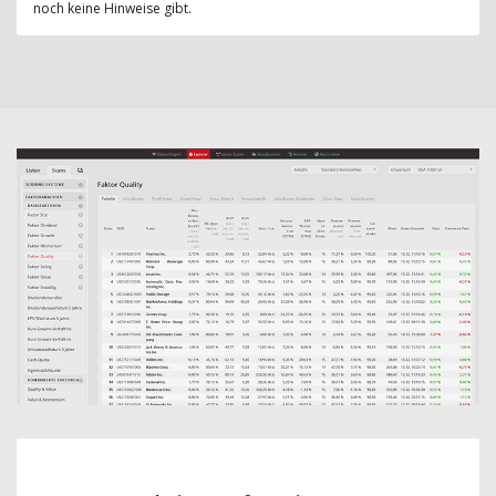
noch keine Hinweise gibt.