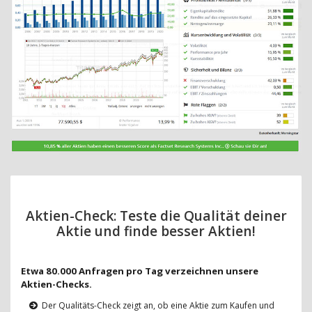
Aktien-Check: Teste die Qualität deiner
Aktie und finde besser Aktien!
Etwa 80.000 Anfragen pro Tag verzeichnen unsere
Aktien-Checks.
Der Qualitäts-Check zeigt an, ob eine Aktie zum Kaufen und