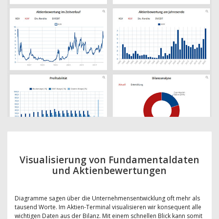
Visualisierung von Fundamentaldaten
und Aktienbewertungen
Diagramme sagen über die Unternehmensentwicklung oft mehr als
tausend Worte. Im Aktien-Terminal visualisieren wir konsequent alle
wichtigen Daten aus der Bilanz. Mit einem schnellen Blick kann somit