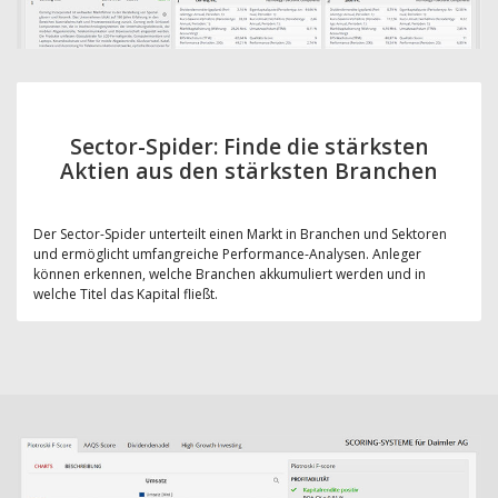
Sector-Spider: Finde die stärksten
Aktien aus den stärksten Branchen
Der Sector-Spider unterteilt einen Markt in Branchen und Sektoren
und ermöglicht umfangreiche Performance-Analysen. Anleger
können erkennen, welche Branchen akkumuliert werden und in
welche Titel das Kapital fließt.