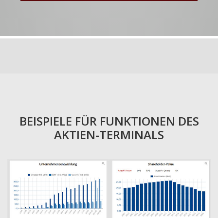
BEISPIELE FÜR FUNKTIONEN DES
AKTIEN-TERMINALS