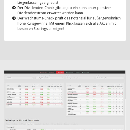
Liegenlassen geeignet ist
Der Dividenden-Check gibt an,ob ein konstanter passiver
Dividendenstrom erwartet werden kann
Der Wachstums-Check prüft das Potenzial für außergewöhnlich
hohe Kursgewinne. Mit einem Klick lassen sich alle Aktien mit
besseren Scorings anzeigen!