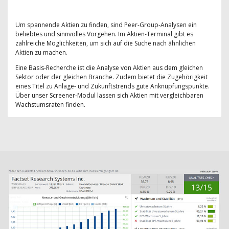
Um spannende Aktien zu finden, sind Peer-Group-Analysen ein
beliebtes und sinnvolles Vorgehen. Im Aktien-Terminal gibt es
zahlreiche Möglichkeiten, um sich auf die Suche nach ähnlichen
Aktien zu machen.
Eine Basis-Recherche ist die Analyse von Aktien aus dem gleichen
Sektor oder der gleichen Branche. Zudem bietet die Zugehörigkeit
eines Titel zu Anlage- und Zukunftstrends gute Anknüpfungspunkte.
Über unser Screener-Modul lassen sich Aktien mit vergleichbaren
Wachstumsraten finden.