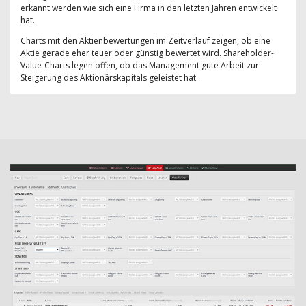
erkannt werden wie sich eine Firma in den letzten Jahren entwickelt
hat.
Charts mit den Aktienbewertungen im Zeitverlauf zeigen, ob eine
Aktie gerade eher teuer oder günstig bewertet wird. Shareholder-
Value-Charts legen offen, ob das Management gute Arbeit zur
Steigerung des Aktionärskapitals geleistet hat.