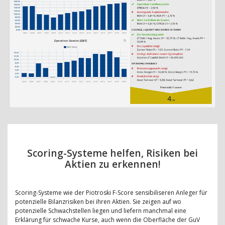
Scoring-Systeme helfen, Risiken bei
Aktien zu erkennen!
Scoring-Systeme wie der Piotroski F-Score sensibiliseren Anleger für
potenzielle Bilanzrisiken bei ihren Aktien. Sie zeigen auf wo
potenzielle Schwachstellen liegen und liefern manchmal eine
Erklärung für schwache Kurse, auch wenn die Oberfläche der GuV