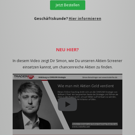
Jetzt Bestellen
Geschäftskunde?
Hier informieren
NEU HIER?
In diesem Video zeigt Dir Simon, wie Du unseren Aktien-Screener
einsetzen kannst, um chancenreiche Aktien zu finden.