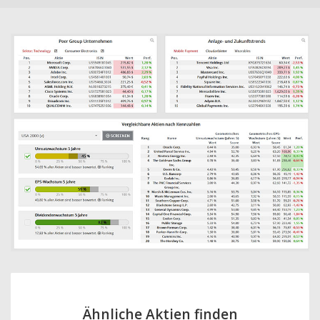
Ähnliche Aktien finden