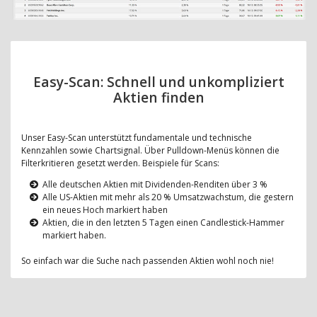
Easy-Scan: Schnell und unkompliziert
Aktien finden
Unser Easy-Scan unterstützt fundamentale und technische
Kennzahlen sowie Chartsignal. Über Pulldown-Menüs können die
Filterkritieren gesetzt werden. Beispiele für Scans:
Alle deutschen Aktien mit Dividenden-Renditen über 3 %
Alle US-Aktien mit mehr als 20 % Umsatzwachstum, die gestern
ein neues Hoch markiert haben
Aktien, die in den letzten 5 Tagen einen Candlestick-Hammer
markiert haben.
So einfach war die Suche nach passenden Aktien wohl noch nie!