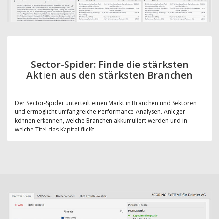
Sector-Spider: Finde die stärksten
Aktien aus den stärksten Branchen
Der Sector-Spider unterteilt einen Markt in Branchen und Sektoren
und ermöglicht umfangreiche Performance-Analysen. Anleger
können erkennen, welche Branchen akkumuliert werden und in
welche Titel das Kapital fließt.