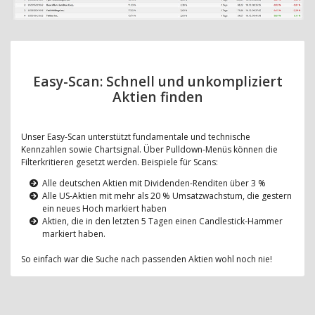
Easy-Scan: Schnell und unkompliziert
Aktien finden
Unser Easy-Scan unterstützt fundamentale und technische
Kennzahlen sowie Chartsignal. Über Pulldown-Menüs können die
Filterkritieren gesetzt werden. Beispiele für Scans:
Alle deutschen Aktien mit Dividenden-Renditen über 3 %
Alle US-Aktien mit mehr als 20 % Umsatzwachstum, die gestern
ein neues Hoch markiert haben
Aktien, die in den letzten 5 Tagen einen Candlestick-Hammer
markiert haben.
So einfach war die Suche nach passenden Aktien wohl noch nie!