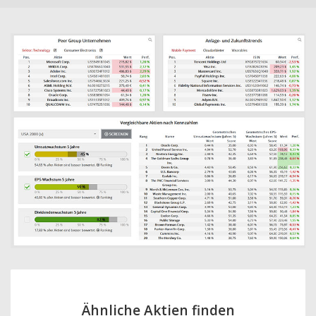
Ähnliche Aktien finden