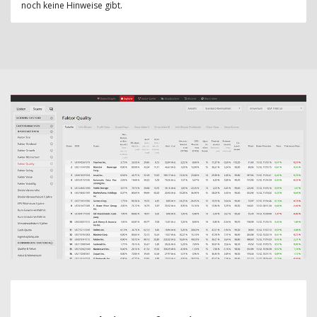
noch keine Hinweise gibt.