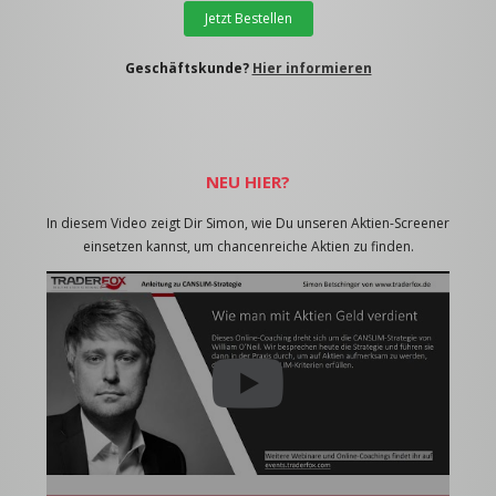
Jetzt Bestellen
Geschäftskunde?
Hier informieren
NEU HIER?
In diesem Video zeigt Dir Simon, wie Du unseren Aktien-Screener
einsetzen kannst, um chancenreiche Aktien zu finden.