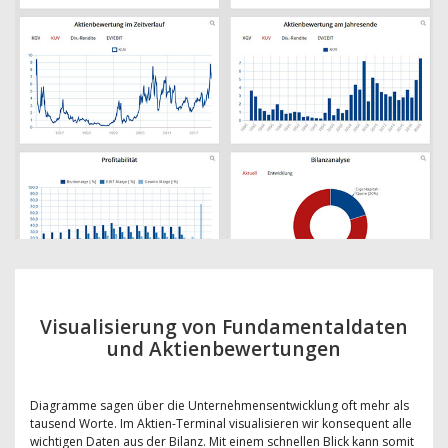
Visualisierung von Fundamentaldaten
und Aktienbewertungen
Diagramme sagen über die Unternehmensentwicklung oft mehr als
tausend Worte. Im Aktien-Terminal visualisieren wir konsequent alle
wichtigen Daten aus der Bilanz. Mit einem schnellen Blick kann somit