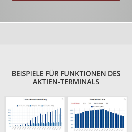
BEISPIELE FÜR FUNKTIONEN DES
AKTIEN-TERMINALS