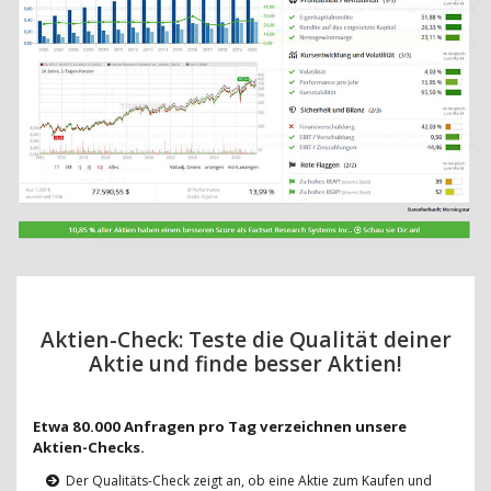
Aktien-Check: Teste die Qualität deiner
Aktie und finde besser Aktien!
Etwa 80.000 Anfragen pro Tag verzeichnen unsere
Aktien-Checks.
Der Qualitäts-Check zeigt an, ob eine Aktie zum Kaufen und