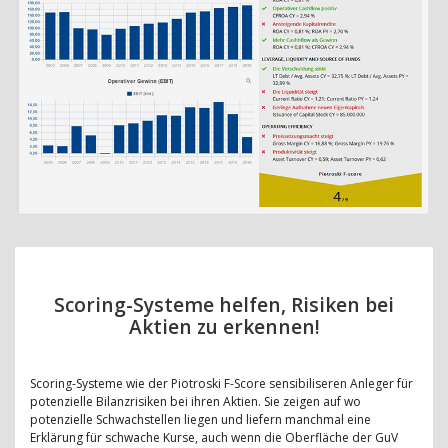
Scoring-Systeme helfen, Risiken bei
Aktien zu erkennen!
Scoring-Systeme wie der Piotroski F-Score sensibiliseren Anleger für
potenzielle Bilanzrisiken bei ihren Aktien. Sie zeigen auf wo
potenzielle Schwachstellen liegen und liefern manchmal eine
Erklärung für schwache Kurse, auch wenn die Oberfläche der GuV