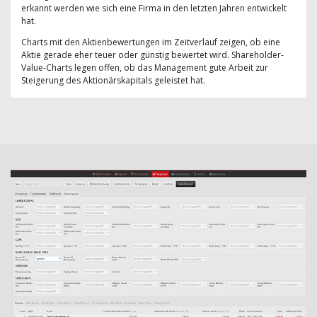
erkannt werden wie sich eine Firma in den letzten Jahren entwickelt
hat.
Charts mit den Aktienbewertungen im Zeitverlauf zeigen, ob eine
Aktie gerade eher teuer oder günstig bewertet wird. Shareholder-
Value-Charts legen offen, ob das Management gute Arbeit zur
Steigerung des Aktionärskapitals geleistet hat.