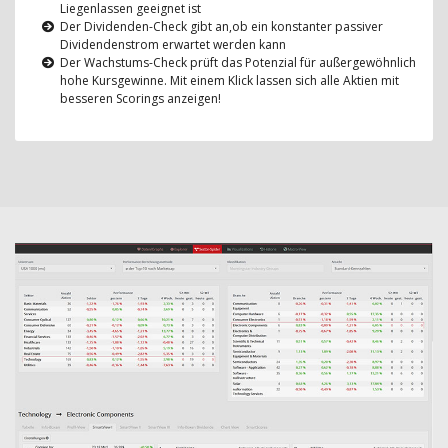
Liegenlassen geeignet ist
Der Dividenden-Check gibt an,ob ein konstanter passiver
Dividendenstrom erwartet werden kann
Der Wachstums-Check prüft das Potenzial für außergewöhnlich
hohe Kursgewinne. Mit einem Klick lassen sich alle Aktien mit
besseren Scorings anzeigen!