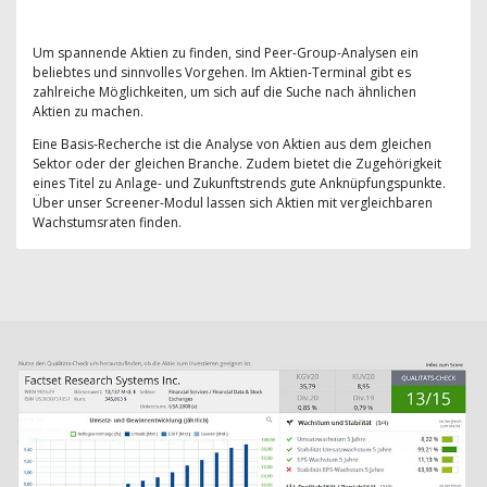
Um spannende Aktien zu finden, sind Peer-Group-Analysen ein
beliebtes und sinnvolles Vorgehen. Im Aktien-Terminal gibt es
zahlreiche Möglichkeiten, um sich auf die Suche nach ähnlichen
Aktien zu machen.
Eine Basis-Recherche ist die Analyse von Aktien aus dem gleichen
Sektor oder der gleichen Branche. Zudem bietet die Zugehörigkeit
eines Titel zu Anlage- und Zukunftstrends gute Anknüpfungspunkte.
Über unser Screener-Modul lassen sich Aktien mit vergleichbaren
Wachstumsraten finden.