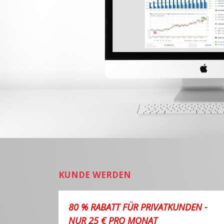
KUNDE WERDEN
80 % RABATT FÜR PRIVATKUNDEN -
NUR 25 € PRO MONAT