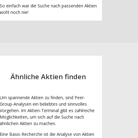
So einfach war die Suche nach passenden Aktien
wohl noch nie!
Ähnliche Aktien finden
Um spannende Aktien zu finden, sind Peer-
Group-Analysen ein beliebtes und sinnvolles
Vorgehen. Im Aktien-Terminal gibt es zahlreiche
Möglichkeiten, um sich auf die Suche nach
ähnlichen Aktien zu machen.
Eine Basis-Recherche ist die Analyse von Aktien