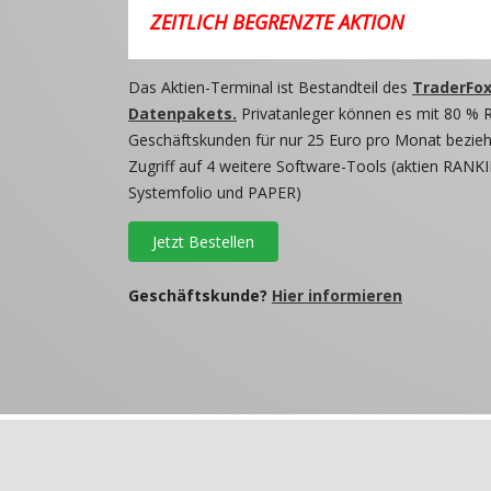
ZEITLICH BEGRENZTE AKTION
Das Aktien-Terminal ist Bestandteil des
TraderFox
Datenpakets.
Privatanleger können es mit 80 % 
Geschäftskunden für nur 25 Euro pro Monat beziehe
Zugriff auf 4 weitere Software-Tools (aktien RANKI
Systemfolio und PAPER)
Jetzt Bestellen
Geschäftskunde?
Hier informieren