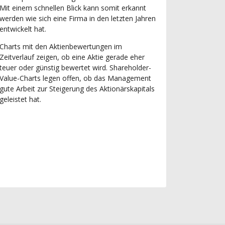
Mit einem schnellen Blick kann somit erkannt
werden wie sich eine Firma in den letzten Jahren
entwickelt hat.
Charts mit den Aktienbewertungen im
Zeitverlauf zeigen, ob eine Aktie gerade eher
teuer oder günstig bewertet wird. Shareholder-
Value-Charts legen offen, ob das Management
gute Arbeit zur Steigerung des Aktionärskapitals
geleistet hat.