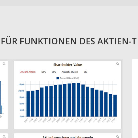
E FÜR FUNKTIONEN DES AKTIEN-