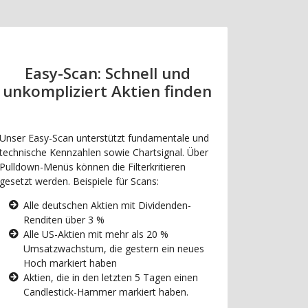
Easy-Scan: Schnell und
unkompliziert Aktien finden
Unser Easy-Scan unterstützt fundamentale und
technische Kennzahlen sowie Chartsignal. Über
Pulldown-Menüs können die Filterkritieren
gesetzt werden. Beispiele für Scans:
Alle deutschen Aktien mit Dividenden-
Renditen über 3 %
Alle US-Aktien mit mehr als 20 %
Umsatzwachstum, die gestern ein neues
Hoch markiert haben
Aktien, die in den letzten 5 Tagen einen
Candlestick-Hammer markiert haben.