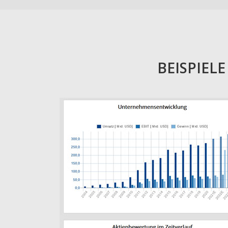
BEISPIEL