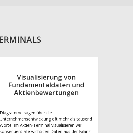
TERMINALS
Visualisierung von
Fundamentaldaten und
Aktienbewertungen
Diagramme sagen über die
Unternehmensentwicklung oft mehr als tausend
Worte. Im Aktien-Terminal visualisieren wir
konsequent alle wichtigen Daten aus der Bilanz.