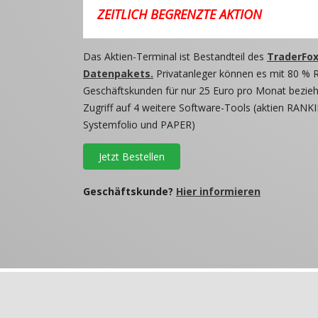
ZEITLICH BEGRENZTE AKTION
Das Aktien-Terminal ist Bestandteil des
TraderFox
Datenpakets.
Privatanleger können es mit 80 % 
Geschäftskunden für nur 25 Euro pro Monat beziehe
Zugriff auf 4 weitere Software-Tools (aktien RANKI
Systemfolio und PAPER)
Jetzt Bestellen
Geschäftskunde?
Hier informieren