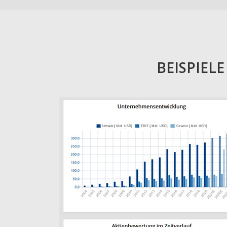
BEISPIEL