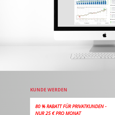
KUNDE WERDEN
80 % RABATT FÜR PRIVATKUNDEN -
NUR 25 € PRO MONAT