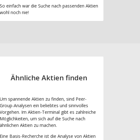
So einfach war die Suche nach passenden Aktien
wohl noch nie!
Ähnliche Aktien finden
Um spannende Aktien zu finden, sind Peer-
Group-Analysen ein beliebtes und sinnvolles
Vorgehen. Im Aktien-Terminal gibt es zahlreiche
Möglichkeiten, um sich auf die Suche nach
ähnlichen Aktien zu machen.
Eine Basis-Recherche ist die Analyse von Aktien