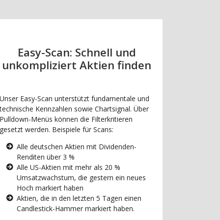
Easy-Scan: Schnell und
unkompliziert Aktien finden
Unser Easy-Scan unterstützt fundamentale und
technische Kennzahlen sowie Chartsignal. Über
Pulldown-Menüs können die Filterkritieren
gesetzt werden. Beispiele für Scans:
Alle deutschen Aktien mit Dividenden-
Renditen über 3 %
Alle US-Aktien mit mehr als 20 %
Umsatzwachstum, die gestern ein neues
Hoch markiert haben
Aktien, die in den letzten 5 Tagen einen
Candlestick-Hammer markiert haben.