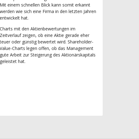
Mit einem schnellen Blick kann somit erkannt
werden wie sich eine Firma in den letzten Jahren
entwickelt hat.
Charts mit den Aktienbewertungen im
Zeitverlauf zeigen, ob eine Aktie gerade eher
teuer oder günstig bewertet wird. Shareholder-
Value-Charts legen offen, ob das Management
gute Arbeit zur Steigerung des Aktionärskapitals
geleistet hat.