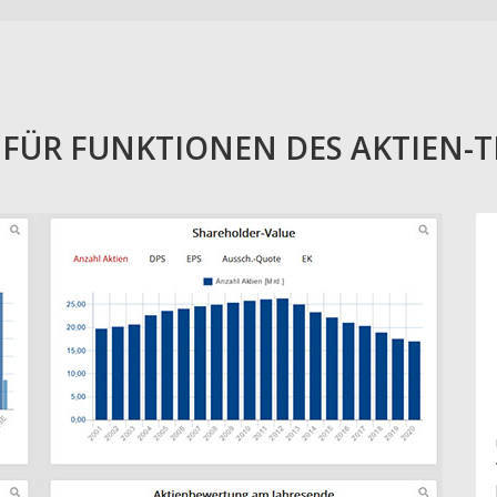
E FÜR FUNKTIONEN DES AKTIEN-