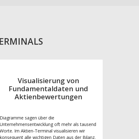
TERMINALS
Visualisierung von
Fundamentaldaten und
Aktienbewertungen
Diagramme sagen über die
Unternehmensentwicklung oft mehr als tausend
Worte. Im Aktien-Terminal visualisieren wir
konsequent alle wichtigen Daten aus der Bilanz.