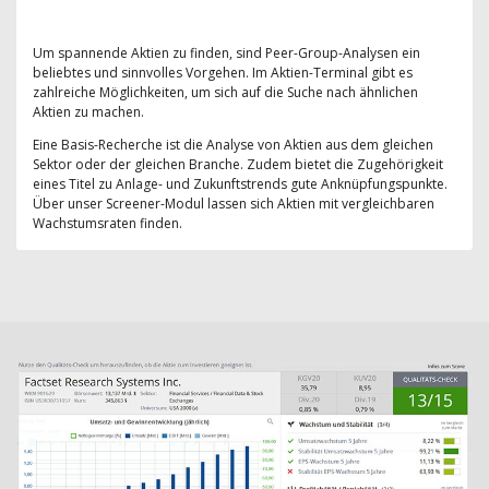
Um spannende Aktien zu finden, sind Peer-Group-Analysen ein
beliebtes und sinnvolles Vorgehen. Im Aktien-Terminal gibt es
zahlreiche Möglichkeiten, um sich auf die Suche nach ähnlichen
Aktien zu machen.
Eine Basis-Recherche ist die Analyse von Aktien aus dem gleichen
Sektor oder der gleichen Branche. Zudem bietet die Zugehörigkeit
eines Titel zu Anlage- und Zukunftstrends gute Anknüpfungspunkte.
Über unser Screener-Modul lassen sich Aktien mit vergleichbaren
Wachstumsraten finden.