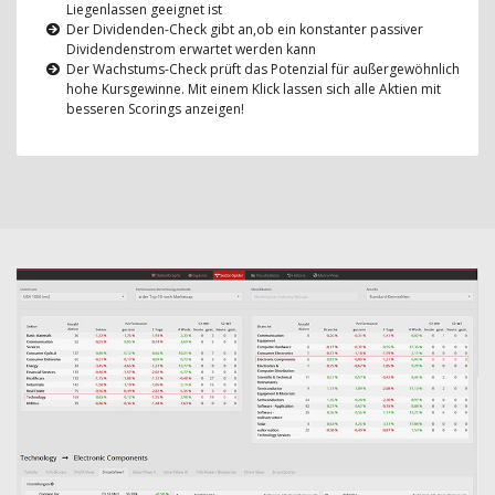
Liegenlassen geeignet ist
Der Dividenden-Check gibt an,ob ein konstanter passiver
Dividendenstrom erwartet werden kann
Der Wachstums-Check prüft das Potenzial für außergewöhnlich
hohe Kursgewinne. Mit einem Klick lassen sich alle Aktien mit
besseren Scorings anzeigen!