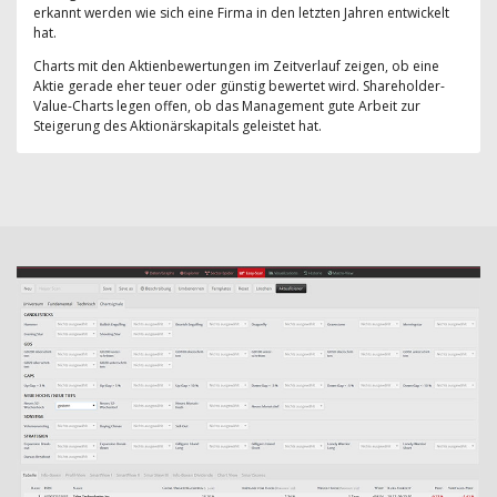
erkannt werden wie sich eine Firma in den letzten Jahren entwickelt
hat.
Charts mit den Aktienbewertungen im Zeitverlauf zeigen, ob eine
Aktie gerade eher teuer oder günstig bewertet wird. Shareholder-
Value-Charts legen offen, ob das Management gute Arbeit zur
Steigerung des Aktionärskapitals geleistet hat.