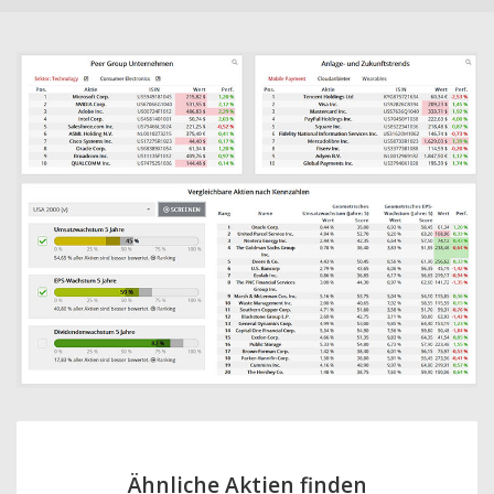
Ähnliche Aktien finden