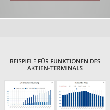
BEISPIELE FÜR FUNKTIONEN DES
AKTIEN-TERMINALS