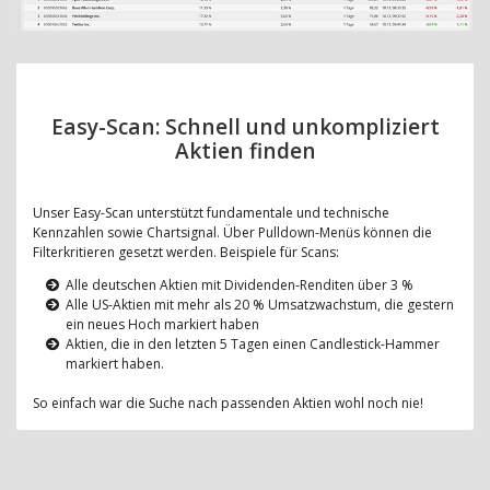
Easy-Scan: Schnell und unkompliziert
Aktien finden
Unser Easy-Scan unterstützt fundamentale und technische
Kennzahlen sowie Chartsignal. Über Pulldown-Menüs können die
Filterkritieren gesetzt werden. Beispiele für Scans:
Alle deutschen Aktien mit Dividenden-Renditen über 3 %
Alle US-Aktien mit mehr als 20 % Umsatzwachstum, die gestern
ein neues Hoch markiert haben
Aktien, die in den letzten 5 Tagen einen Candlestick-Hammer
markiert haben.
So einfach war die Suche nach passenden Aktien wohl noch nie!