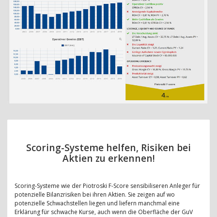
Scoring-Systeme helfen, Risiken bei
Aktien zu erkennen!
Scoring-Systeme wie der Piotroski F-Score sensibiliseren Anleger für
potenzielle Bilanzrisiken bei ihren Aktien. Sie zeigen auf wo
potenzielle Schwachstellen liegen und liefern manchmal eine
Erklärung für schwache Kurse, auch wenn die Oberfläche der GuV