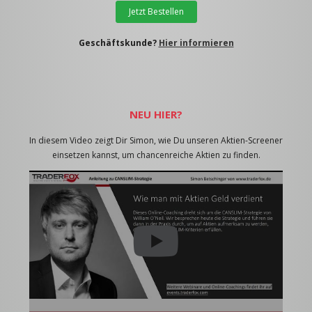
Jetzt Bestellen
Geschäftskunde?
Hier informieren
NEU HIER?
In diesem Video zeigt Dir Simon, wie Du unseren Aktien-Screener
einsetzen kannst, um chancenreiche Aktien zu finden.