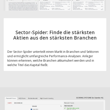
Sector-Spider: Finde die stärksten
Aktien aus den stärksten Branchen
Der Sector-Spider unterteilt einen Markt in Branchen und Sektoren
und ermöglicht umfangreiche Performance-Analysen. Anleger
können erkennen, welche Branchen akkumuliert werden und in
welche Titel das Kapital fließt.