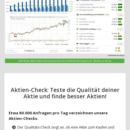
Aktien-Check: Teste die Qualität deiner
Aktie und finde besser Aktien!
Etwa 80.000 Anfragen pro Tag verzeichnen unsere
Aktien-Checks.
Der Qualitäts-Check zeigt an, ob eine Aktie zum Kaufen und