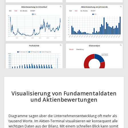
Visualisierung von Fundamentaldaten
und Aktienbewertungen
Diagramme sagen über die Unternehmensentwicklung oft mehr als
tausend Worte. Im Aktien-Terminal visualisieren wir konsequent alle
wichtigen Daten aus der Bilanz. Mit einem schnellen Blick kann somit