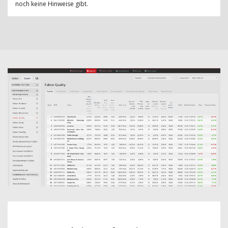
noch keine Hinweise gibt.