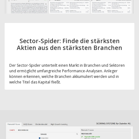
Sector-Spider: Finde die stärksten
Aktien aus den stärksten Branchen
Der Sector-Spider unterteilt einen Markt in Branchen und Sektoren
und ermöglicht umfangreiche Performance-Analysen. Anleger
können erkennen, welche Branchen akkumuliert werden und in
welche Titel das Kapital fließt.