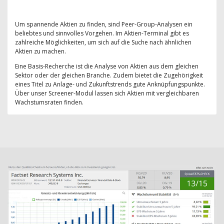
Um spannende Aktien zu finden, sind Peer-Group-Analysen ein
beliebtes und sinnvolles Vorgehen. Im Aktien-Terminal gibt es
zahlreiche Möglichkeiten, um sich auf die Suche nach ähnlichen
Aktien zu machen.
Eine Basis-Recherche ist die Analyse von Aktien aus dem gleichen
Sektor oder der gleichen Branche. Zudem bietet die Zugehörigkeit
eines Titel zu Anlage- und Zukunftstrends gute Anknüpfungspunkte.
Über unser Screener-Modul lassen sich Aktien mit vergleichbaren
Wachstumsraten finden.