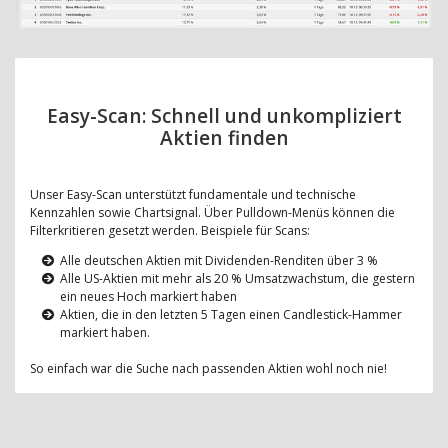
Easy-Scan: Schnell und unkompliziert
Aktien finden
Unser Easy-Scan unterstützt fundamentale und technische
Kennzahlen sowie Chartsignal. Über Pulldown-Menüs können die
Filterkritieren gesetzt werden. Beispiele für Scans:
Alle deutschen Aktien mit Dividenden-Renditen über 3 %
Alle US-Aktien mit mehr als 20 % Umsatzwachstum, die gestern
ein neues Hoch markiert haben
Aktien, die in den letzten 5 Tagen einen Candlestick-Hammer
markiert haben.
So einfach war die Suche nach passenden Aktien wohl noch nie!