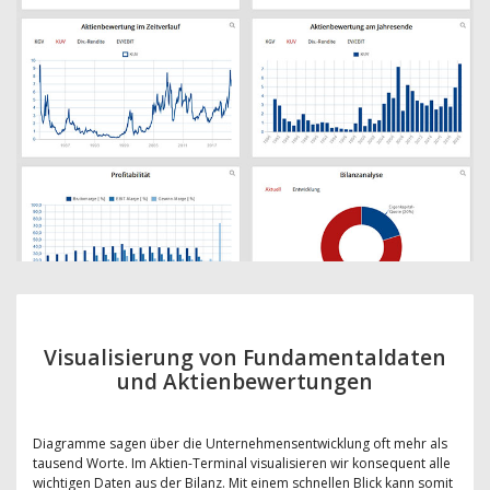
Visualisierung von Fundamentaldaten
und Aktienbewertungen
Diagramme sagen über die Unternehmensentwicklung oft mehr als
tausend Worte. Im Aktien-Terminal visualisieren wir konsequent alle
wichtigen Daten aus der Bilanz. Mit einem schnellen Blick kann somit