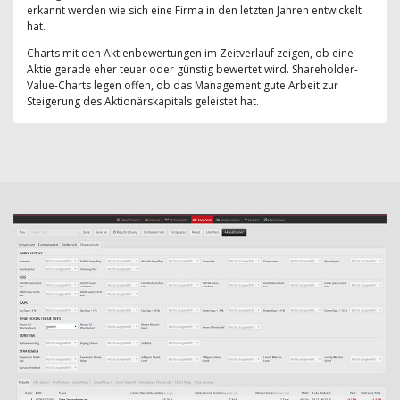
erkannt werden wie sich eine Firma in den letzten Jahren entwickelt
hat.
Charts mit den Aktienbewertungen im Zeitverlauf zeigen, ob eine
Aktie gerade eher teuer oder günstig bewertet wird. Shareholder-
Value-Charts legen offen, ob das Management gute Arbeit zur
Steigerung des Aktionärskapitals geleistet hat.