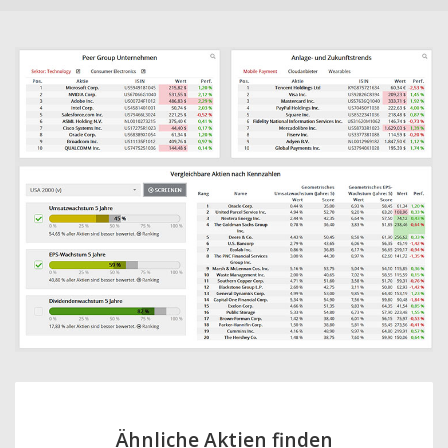
Ähnliche Aktien finden