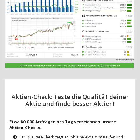
Aktien-Check: Teste die Qualität deiner
Aktie und finde besser Aktien!
Etwa 80.000 Anfragen pro Tag verzeichnen unsere
Aktien-Checks.
Der Qualitäts-Check zeigt an, ob eine Aktie zum Kaufen und