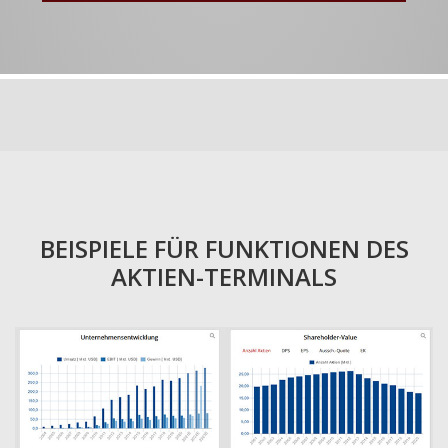
BEISPIELE FÜR FUNKTIONEN DES
AKTIEN-TERMINALS