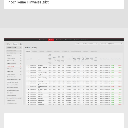
noch keine Hinweise gibt.