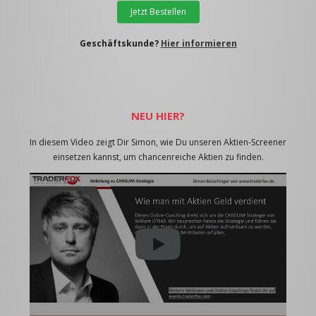
Jetzt Bestellen
Geschäftskunde?
Hier informieren
NEU HIER?
In diesem Video zeigt Dir Simon, wie Du unseren Aktien-Screener
einsetzen kannst, um chancenreiche Aktien zu finden.