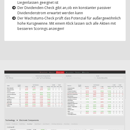
Liegenlassen geeignet ist
Der Dividenden-Check gibt an,ob ein konstanter passiver
Dividendenstrom erwartet werden kann
Der Wachstums-Check prüft das Potenzial für außergewöhnlich
hohe Kursgewinne. Mit einem Klick lassen sich alle Aktien mit
besseren Scorings anzeigen!