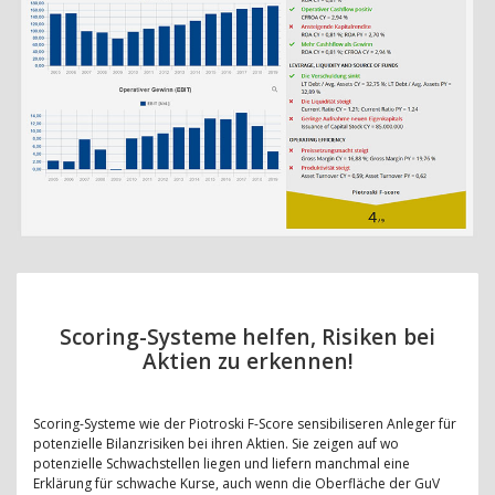
Scoring-Systeme helfen, Risiken bei
Aktien zu erkennen!
Scoring-Systeme wie der Piotroski F-Score sensibiliseren Anleger für
potenzielle Bilanzrisiken bei ihren Aktien. Sie zeigen auf wo
potenzielle Schwachstellen liegen und liefern manchmal eine
Erklärung für schwache Kurse, auch wenn die Oberfläche der GuV