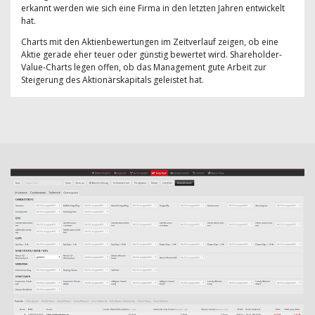
erkannt werden wie sich eine Firma in den letzten Jahren entwickelt
hat.
Charts mit den Aktienbewertungen im Zeitverlauf zeigen, ob eine
Aktie gerade eher teuer oder günstig bewertet wird. Shareholder-
Value-Charts legen offen, ob das Management gute Arbeit zur
Steigerung des Aktionärskapitals geleistet hat.