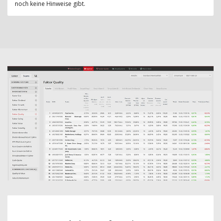
noch keine Hinweise gibt.