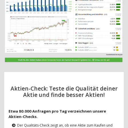
Aktien-Check: Teste die Qualität deiner
Aktie und finde besser Aktien!
Etwa 80.000 Anfragen pro Tag verzeichnen unsere
Aktien-Checks.
Der Qualitäts-Check zeigt an, ob eine Aktie zum Kaufen und