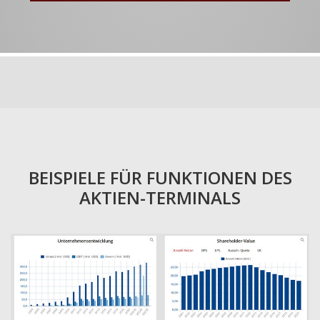
BEISPIELE FÜR FUNKTIONEN DES
AKTIEN-TERMINALS