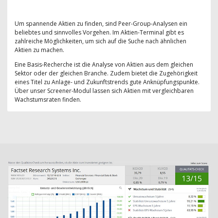
Um spannende Aktien zu finden, sind Peer-Group-Analysen ein
beliebtes und sinnvolles Vorgehen. Im Aktien-Terminal gibt es
zahlreiche Möglichkeiten, um sich auf die Suche nach ähnlichen
Aktien zu machen.
Eine Basis-Recherche ist die Analyse von Aktien aus dem gleichen
Sektor oder der gleichen Branche. Zudem bietet die Zugehörigkeit
eines Titel zu Anlage- und Zukunftstrends gute Anknüpfungspunkte.
Über unser Screener-Modul lassen sich Aktien mit vergleichbaren
Wachstumsraten finden.