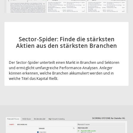
Sector-Spider: Finde die stärksten
Aktien aus den stärksten Branchen
Der Sector-Spider unterteilt einen Markt in Branchen und Sektoren
und ermöglicht umfangreiche Performance-Analysen. Anleger
können erkennen, welche Branchen akkumuliert werden und in
welche Titel das Kapital fließt.