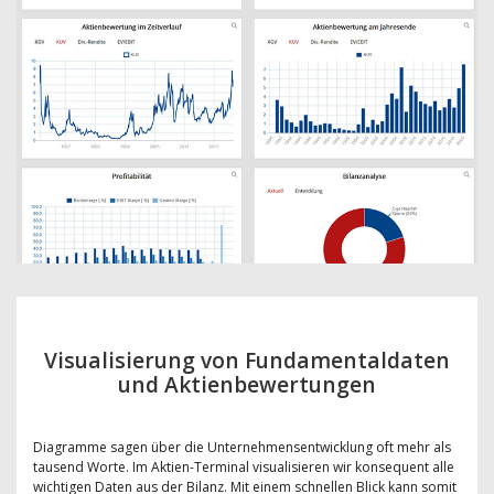
Visualisierung von Fundamentaldaten
und Aktienbewertungen
Diagramme sagen über die Unternehmensentwicklung oft mehr als
tausend Worte. Im Aktien-Terminal visualisieren wir konsequent alle
wichtigen Daten aus der Bilanz. Mit einem schnellen Blick kann somit