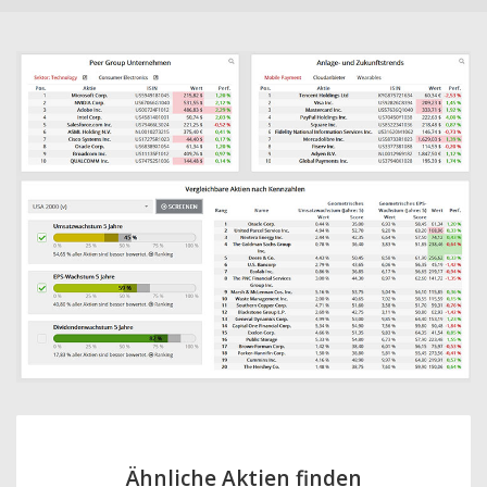
Ähnliche Aktien finden