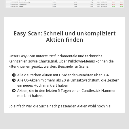
Easy-Scan: Schnell und unkompliziert
Aktien finden
Unser Easy-Scan unterstützt fundamentale und technische
Kennzahlen sowie Chartsignal. Über Pulldown-Menüs können die
Filterkritieren gesetzt werden. Beispiele für Scans:
Alle deutschen Aktien mit Dividenden-Renditen über 3 %
Alle US-Aktien mit mehr als 20 % Umsatzwachstum, die gestern
ein neues Hoch markiert haben
Aktien, die in den letzten 5 Tagen einen Candlestick-Hammer
markiert haben.
So einfach war die Suche nach passenden Aktien wohl noch nie!