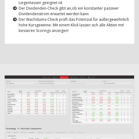
Liegenlassen geeignet ist
Der Dividenden-Check gibt an,ob ein konstanter passiver
Dividendenstrom erwartet werden kann
Der Wachstums-Check prüft das Potenzial für außergewöhnlich
hohe Kursgewinne. Mit einem Klick lassen sich alle Aktien mit
besseren Scorings anzeigen!