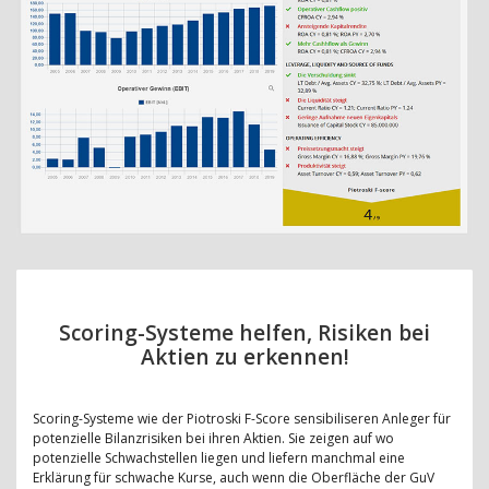
Scoring-Systeme helfen, Risiken bei
Aktien zu erkennen!
Scoring-Systeme wie der Piotroski F-Score sensibiliseren Anleger für
potenzielle Bilanzrisiken bei ihren Aktien. Sie zeigen auf wo
potenzielle Schwachstellen liegen und liefern manchmal eine
Erklärung für schwache Kurse, auch wenn die Oberfläche der GuV