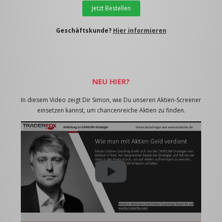
Jetzt Bestellen
Geschäftskunde?
Hier informieren
NEU HIER?
In diesem Video zeigt Dir Simon, wie Du unseren Aktien-Screener
einsetzen kannst, um chancenreiche Aktien zu finden.