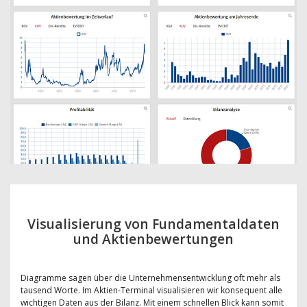
Visualisierung von Fundamentaldaten
und Aktienbewertungen
Diagramme sagen über die Unternehmensentwicklung oft mehr als
tausend Worte. Im Aktien-Terminal visualisieren wir konsequent alle
wichtigen Daten aus der Bilanz. Mit einem schnellen Blick kann somit