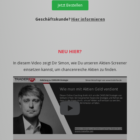
Jetzt Bestellen
Geschäftskunde?
Hier informieren
NEU HIER?
In diesem Video zeigt Dir Simon, wie Du unseren Aktien-Screener
einsetzen kannst, um chancenreiche Aktien zu finden.