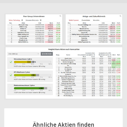
Ähnliche Aktien finden