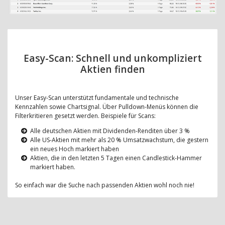
Easy-Scan: Schnell und unkompliziert
Aktien finden
Unser Easy-Scan unterstützt fundamentale und technische
Kennzahlen sowie Chartsignal. Über Pulldown-Menüs können die
Filterkritieren gesetzt werden. Beispiele für Scans:
Alle deutschen Aktien mit Dividenden-Renditen über 3 %
Alle US-Aktien mit mehr als 20 % Umsatzwachstum, die gestern
ein neues Hoch markiert haben
Aktien, die in den letzten 5 Tagen einen Candlestick-Hammer
markiert haben.
So einfach war die Suche nach passenden Aktien wohl noch nie!