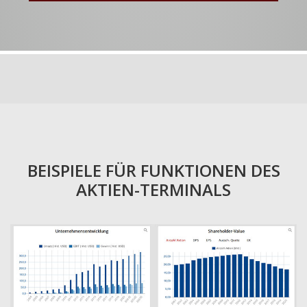
BEISPIELE FÜR FUNKTIONEN DES
AKTIEN-TERMINALS