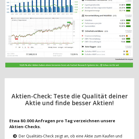
Aktien-Check: Teste die Qualität deiner
Aktie und finde besser Aktien!
Etwa 80.000 Anfragen pro Tag verzeichnen unsere
Aktien-Checks.
Der Qualitäts-Check zeigt an, ob eine Aktie zum Kaufen und