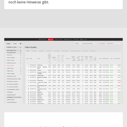
noch keine Hinweise gibt.