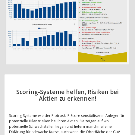
Scoring-Systeme helfen, Risiken bei
Aktien zu erkennen!
Scoring-Systeme wie der Piotroski F-Score sensibiliseren Anleger für
potenzielle Bilanzrisiken bei ihren Aktien. Sie zeigen auf wo
potenzielle Schwachstellen liegen und liefern manchmal eine
Erklärung für schwache Kurse, auch wenn die Oberfläche der GuV