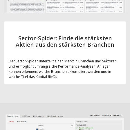
Sector-Spider: Finde die stärksten
Aktien aus den stärksten Branchen
Der Sector-Spider unterteilt einen Markt in Branchen und Sektoren
und ermöglicht umfangreiche Performance-Analysen. Anleger
können erkennen, welche Branchen akkumuliert werden und in
welche Titel das Kapital fließt.