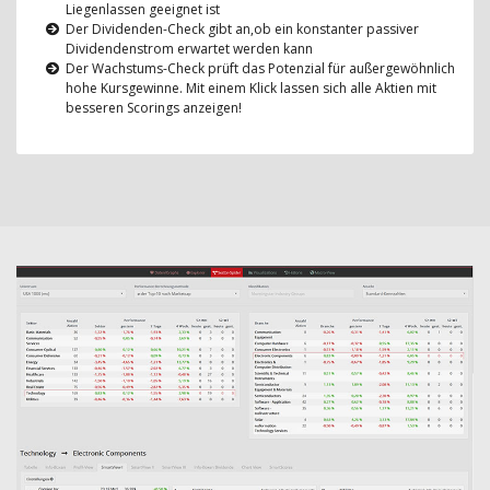
Liegenlassen geeignet ist
Der Dividenden-Check gibt an,ob ein konstanter passiver
Dividendenstrom erwartet werden kann
Der Wachstums-Check prüft das Potenzial für außergewöhnlich
hohe Kursgewinne. Mit einem Klick lassen sich alle Aktien mit
besseren Scorings anzeigen!