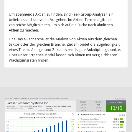
Um spannende Aktien zu finden, sind Peer-Group-Analysen ein
beliebtes und sinnvolles Vorgehen. Im Aktien-Terminal gibt es
zahlreiche Möglichkeiten, um sich auf die Suche nach ähnlichen
Aktien zu machen.
Eine Basis-Recherche ist die Analyse von Aktien aus dem gleichen
Sektor oder der gleichen Branche. Zudem bietet die Zugehörigkeit
eines Titel zu Anlage- und Zukunftstrends gute Anknüpfungspunkte.
Über unser Screener-Modul lassen sich Aktien mit vergleichbaren
Wachstumsraten finden.