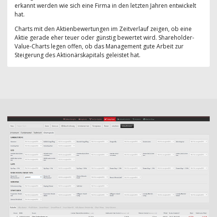
erkannt werden wie sich eine Firma in den letzten Jahren entwickelt
hat.
Charts mit den Aktienbewertungen im Zeitverlauf zeigen, ob eine
Aktie gerade eher teuer oder günstig bewertet wird. Shareholder-
Value-Charts legen offen, ob das Management gute Arbeit zur
Steigerung des Aktionärskapitals geleistet hat.