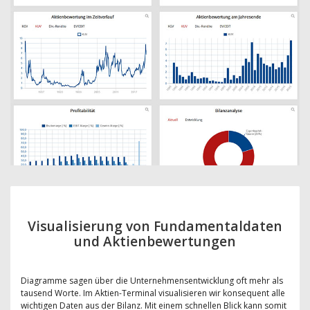
Visualisierung von Fundamentaldaten
und Aktienbewertungen
Diagramme sagen über die Unternehmensentwicklung oft mehr als
tausend Worte. Im Aktien-Terminal visualisieren wir konsequent alle
wichtigen Daten aus der Bilanz. Mit einem schnellen Blick kann somit