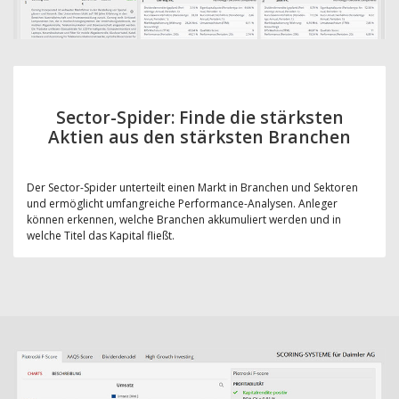
Sector-Spider: Finde die stärksten
Aktien aus den stärksten Branchen
Der Sector-Spider unterteilt einen Markt in Branchen und Sektoren
und ermöglicht umfangreiche Performance-Analysen. Anleger
können erkennen, welche Branchen akkumuliert werden und in
welche Titel das Kapital fließt.