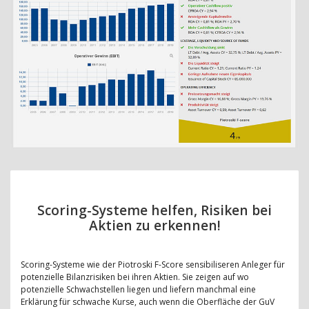
Scoring-Systeme helfen, Risiken bei
Aktien zu erkennen!
Scoring-Systeme wie der Piotroski F-Score sensibiliseren Anleger für
potenzielle Bilanzrisiken bei ihren Aktien. Sie zeigen auf wo
potenzielle Schwachstellen liegen und liefern manchmal eine
Erklärung für schwache Kurse, auch wenn die Oberfläche der GuV