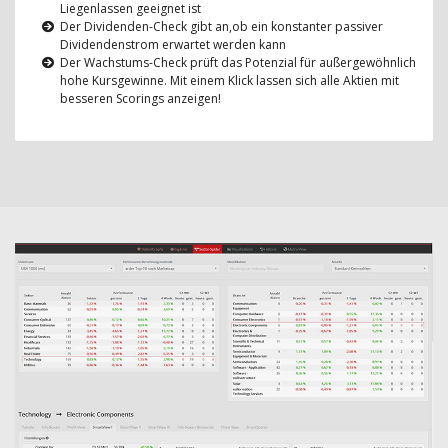
Liegenlassen geeignet ist
Der Dividenden-Check gibt an,ob ein konstanter passiver
Dividendenstrom erwartet werden kann
Der Wachstums-Check prüft das Potenzial für außergewöhnlich
hohe Kursgewinne. Mit einem Klick lassen sich alle Aktien mit
besseren Scorings anzeigen!