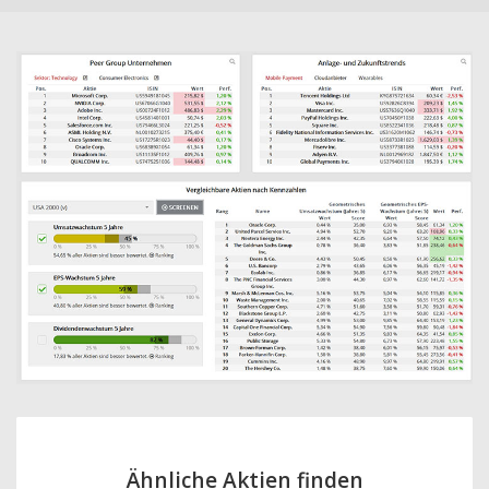
Ähnliche Aktien finden