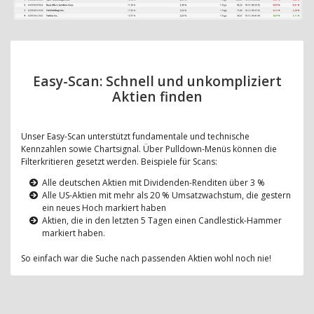
Easy-Scan: Schnell und unkompliziert
Aktien finden
Unser Easy-Scan unterstützt fundamentale und technische
Kennzahlen sowie Chartsignal. Über Pulldown-Menüs können die
Filterkritieren gesetzt werden. Beispiele für Scans:
Alle deutschen Aktien mit Dividenden-Renditen über 3 %
Alle US-Aktien mit mehr als 20 % Umsatzwachstum, die gestern
ein neues Hoch markiert haben
Aktien, die in den letzten 5 Tagen einen Candlestick-Hammer
markiert haben.
So einfach war die Suche nach passenden Aktien wohl noch nie!