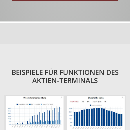
BEISPIELE FÜR FUNKTIONEN DES
AKTIEN-TERMINALS