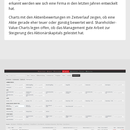
erkannt werden wie sich eine Firma in den letzten Jahren entwickelt
hat.
Charts mit den Aktienbewertungen im Zeitverlauf zeigen, ob eine
Aktie gerade eher teuer oder günstig bewertet wird. Shareholder-
Value-Charts legen offen, ob das Management gute Arbeit zur
Steigerung des Aktionärskapitals geleistet hat.