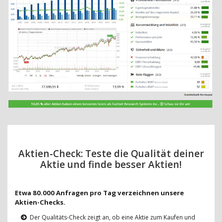
Aktien-Check: Teste die Qualität deiner
Aktie und finde besser Aktien!
Etwa 80.000 Anfragen pro Tag verzeichnen unsere
Aktien-Checks.
Der Qualitäts-Check zeigt an, ob eine Aktie zum Kaufen und