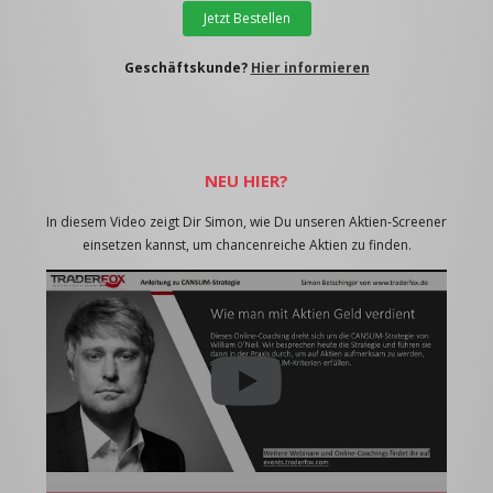
Jetzt Bestellen
Geschäftskunde?
Hier informieren
NEU HIER?
In diesem Video zeigt Dir Simon, wie Du unseren Aktien-Screener
einsetzen kannst, um chancenreiche Aktien zu finden.