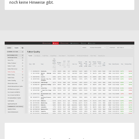
noch keine Hinweise gibt.