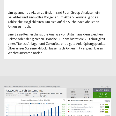
Um spannende Aktien zu finden, sind Peer-Group-Analysen ein
beliebtes und sinnvolles Vorgehen. Im Aktien-Terminal gibt es
zahlreiche Möglichkeiten, um sich auf die Suche nach ähnlichen
Aktien zu machen.
Eine Basis-Recherche ist die Analyse von Aktien aus dem gleichen
Sektor oder der gleichen Branche. Zudem bietet die Zugehörigkeit
eines Titel zu Anlage- und Zukunftstrends gute Anknüpfungspunkte.
Über unser Screener-Modul lassen sich Aktien mit vergleichbaren
Wachstumsraten finden.