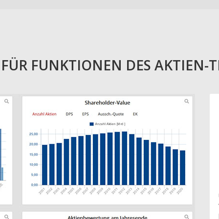
E FÜR FUNKTIONEN DES AKTIEN-