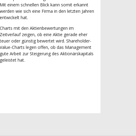
Mit einem schnellen Blick kann somit erkannt
werden wie sich eine Firma in den letzten Jahren
entwickelt hat.
Charts mit den Aktienbewertungen im
Zeitverlauf zeigen, ob eine Aktie gerade eher
teuer oder günstig bewertet wird. Shareholder-
Value-Charts legen offen, ob das Management
gute Arbeit zur Steigerung des Aktionärskapitals
geleistet hat.