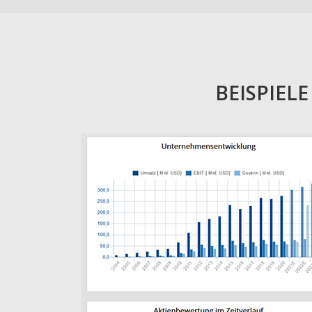
BEISPIEL