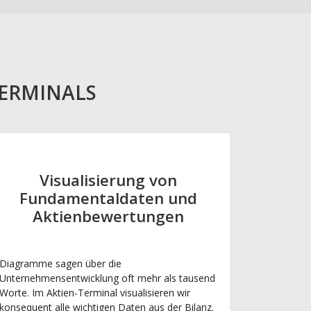
TERMINALS
Visualisierung von
Fundamentaldaten und
Aktienbewertungen
Diagramme sagen über die
Unternehmensentwicklung oft mehr als tausend
Worte. Im Aktien-Terminal visualisieren wir
konsequent alle wichtigen Daten aus der Bilanz.