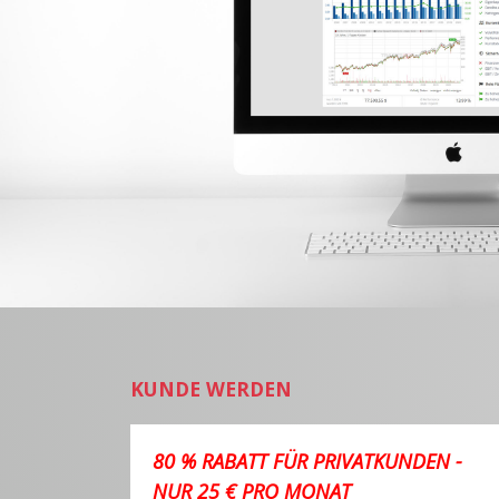
KUNDE WERDEN
80 % RABATT FÜR PRIVATKUNDEN -
NUR 25 € PRO MONAT