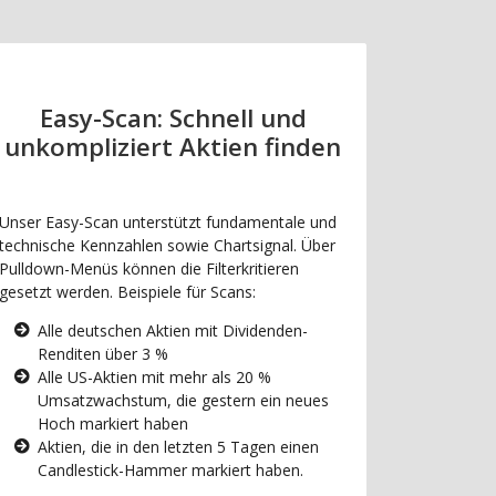
Easy-Scan: Schnell und
unkompliziert Aktien finden
Unser Easy-Scan unterstützt fundamentale und
technische Kennzahlen sowie Chartsignal. Über
Pulldown-Menüs können die Filterkritieren
gesetzt werden. Beispiele für Scans:
Alle deutschen Aktien mit Dividenden-
Renditen über 3 %
Alle US-Aktien mit mehr als 20 %
Umsatzwachstum, die gestern ein neues
Hoch markiert haben
Aktien, die in den letzten 5 Tagen einen
Candlestick-Hammer markiert haben.