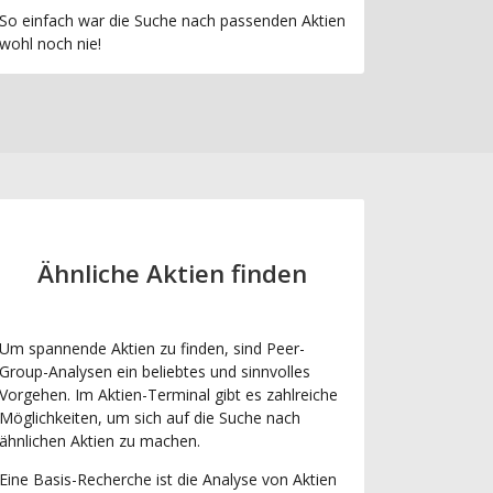
So einfach war die Suche nach passenden Aktien
wohl noch nie!
Ähnliche Aktien finden
Um spannende Aktien zu finden, sind Peer-
Group-Analysen ein beliebtes und sinnvolles
Vorgehen. Im Aktien-Terminal gibt es zahlreiche
Möglichkeiten, um sich auf die Suche nach
ähnlichen Aktien zu machen.
Eine Basis-Recherche ist die Analyse von Aktien