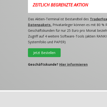
ZEITLICH BEGRENZTE AKTION
Das Aktien-Terminal ist Bestandteil des
TraderFox
Datenpakets.
Privatanleger können es mit 80 % 
Geschäftskunden für nur 25 Euro pro Monat beziehe
Zugriff auf 4 weitere Software-Tools (aktien RANKI
Systemfolio und PAPER)
Jetzt Bestellen
Geschäftskunde?
Hier informieren