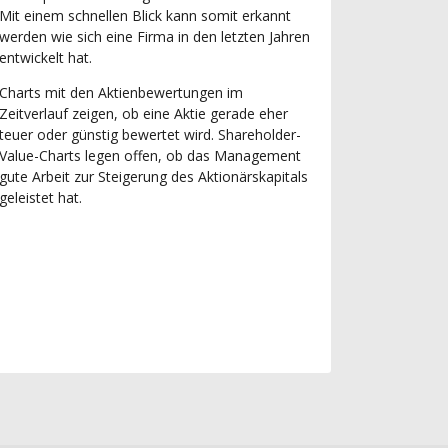
Mit einem schnellen Blick kann somit erkannt
werden wie sich eine Firma in den letzten Jahren
entwickelt hat.
Charts mit den Aktienbewertungen im
Zeitverlauf zeigen, ob eine Aktie gerade eher
teuer oder günstig bewertet wird. Shareholder-
Value-Charts legen offen, ob das Management
gute Arbeit zur Steigerung des Aktionärskapitals
geleistet hat.