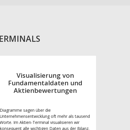
TERMINALS
Visualisierung von
Fundamentaldaten und
Aktienbewertungen
Diagramme sagen über die
Unternehmensentwicklung oft mehr als tausend
Worte. Im Aktien-Terminal visualisieren wir
konsequent alle wichtigen Daten aus der Bilanz.