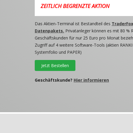
ZEITLICH BEGRENZTE AKTION
Das Aktien-Terminal ist Bestandteil des
TraderFox
Datenpakets.
Privatanleger können es mit 80 % 
Geschäftskunden für nur 25 Euro pro Monat beziehe
Zugriff auf 4 weitere Software-Tools (aktien RANKI
Systemfolio und PAPER)
Jetzt Bestellen
Geschäftskunde?
Hier informieren