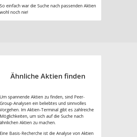
So einfach war die Suche nach passenden Aktien
wohl noch nie!
Ähnliche Aktien finden
Um spannende Aktien zu finden, sind Peer-
Group-Analysen ein beliebtes und sinnvolles
Vorgehen. Im Aktien-Terminal gibt es zahlreiche
Möglichkeiten, um sich auf die Suche nach
ähnlichen Aktien zu machen.
Eine Basis-Recherche ist die Analyse von Aktien