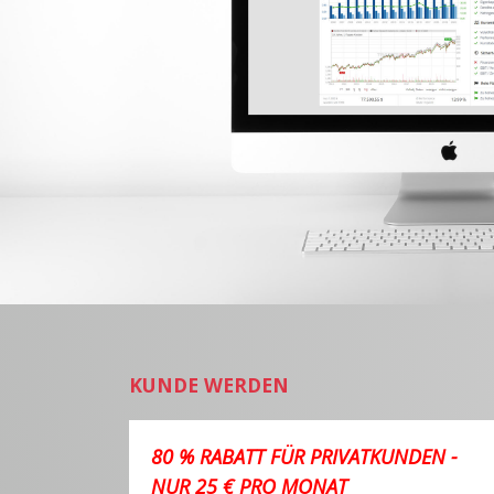
KUNDE WERDEN
80 % RABATT FÜR PRIVATKUNDEN -
NUR 25 € PRO MONAT