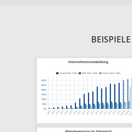
BEISPIEL