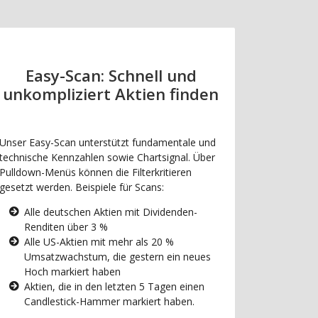
Easy-Scan: Schnell und
unkompliziert Aktien finden
Unser Easy-Scan unterstützt fundamentale und
technische Kennzahlen sowie Chartsignal. Über
Pulldown-Menüs können die Filterkritieren
gesetzt werden. Beispiele für Scans:
Alle deutschen Aktien mit Dividenden-
Renditen über 3 %
Alle US-Aktien mit mehr als 20 %
Umsatzwachstum, die gestern ein neues
Hoch markiert haben
Aktien, die in den letzten 5 Tagen einen
Candlestick-Hammer markiert haben.