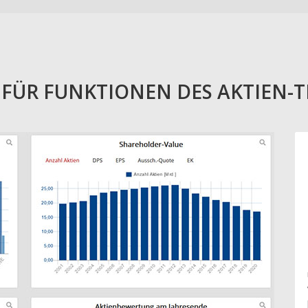
E FÜR FUNKTIONEN DES AKTIEN-