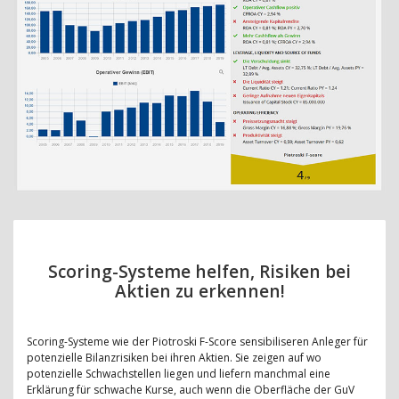
Scoring-Systeme helfen, Risiken bei
Aktien zu erkennen!
Scoring-Systeme wie der Piotroski F-Score sensibiliseren Anleger für
potenzielle Bilanzrisiken bei ihren Aktien. Sie zeigen auf wo
potenzielle Schwachstellen liegen und liefern manchmal eine
Erklärung für schwache Kurse, auch wenn die Oberfläche der GuV