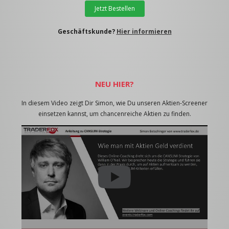
Jetzt Bestellen
Geschäftskunde?
Hier informieren
NEU HIER?
In diesem Video zeigt Dir Simon, wie Du unseren Aktien-Screener
einsetzen kannst, um chancenreiche Aktien zu finden.