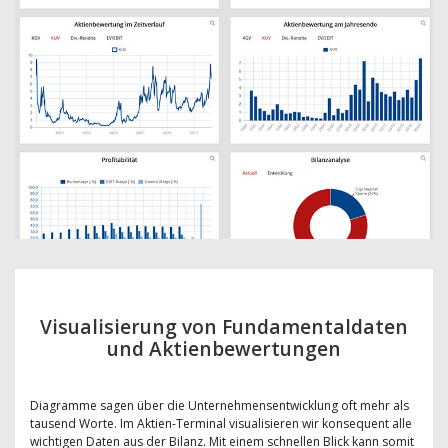
Visualisierung von Fundamentaldaten
und Aktienbewertungen
Diagramme sagen über die Unternehmensentwicklung oft mehr als
tausend Worte. Im Aktien-Terminal visualisieren wir konsequent alle
wichtigen Daten aus der Bilanz. Mit einem schnellen Blick kann somit