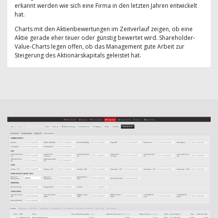
erkannt werden wie sich eine Firma in den letzten Jahren entwickelt
hat.
Charts mit den Aktienbewertungen im Zeitverlauf zeigen, ob eine
Aktie gerade eher teuer oder günstig bewertet wird. Shareholder-
Value-Charts legen offen, ob das Management gute Arbeit zur
Steigerung des Aktionärskapitals geleistet hat.