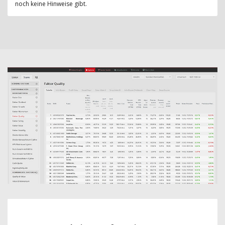
noch keine Hinweise gibt.