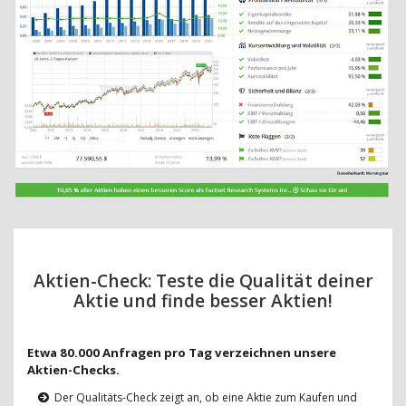
Aktien-Check: Teste die Qualität deiner
Aktie und finde besser Aktien!
Etwa 80.000 Anfragen pro Tag verzeichnen unsere
Aktien-Checks.
Der Qualitäts-Check zeigt an, ob eine Aktie zum Kaufen und