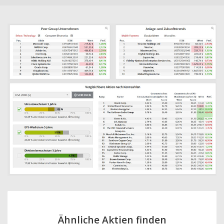
Ähnliche Aktien finden