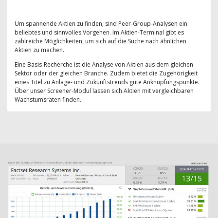
Um spannende Aktien zu finden, sind Peer-Group-Analysen ein
beliebtes und sinnvolles Vorgehen. Im Aktien-Terminal gibt es
zahlreiche Möglichkeiten, um sich auf die Suche nach ähnlichen
Aktien zu machen.
Eine Basis-Recherche ist die Analyse von Aktien aus dem gleichen
Sektor oder der gleichen Branche. Zudem bietet die Zugehörigkeit
eines Titel zu Anlage- und Zukunftstrends gute Anknüpfungspunkte.
Über unser Screener-Modul lassen sich Aktien mit vergleichbaren
Wachstumsraten finden.