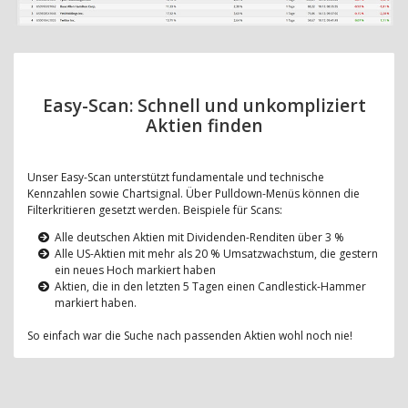
Easy-Scan: Schnell und unkompliziert
Aktien finden
Unser Easy-Scan unterstützt fundamentale und technische
Kennzahlen sowie Chartsignal. Über Pulldown-Menüs können die
Filterkritieren gesetzt werden. Beispiele für Scans:
Alle deutschen Aktien mit Dividenden-Renditen über 3 %
Alle US-Aktien mit mehr als 20 % Umsatzwachstum, die gestern
ein neues Hoch markiert haben
Aktien, die in den letzten 5 Tagen einen Candlestick-Hammer
markiert haben.
So einfach war die Suche nach passenden Aktien wohl noch nie!