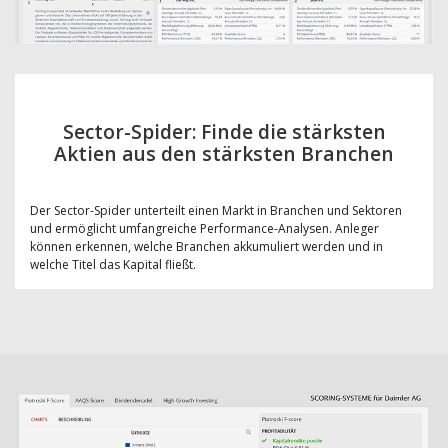
Sector-Spider: Finde die stärksten
Aktien aus den stärksten Branchen
Der Sector-Spider unterteilt einen Markt in Branchen und Sektoren
und ermöglicht umfangreiche Performance-Analysen. Anleger
können erkennen, welche Branchen akkumuliert werden und in
welche Titel das Kapital fließt.