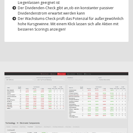
Liegenlassen geeignet ist
Der Dividenden-Check gibt an,ob ein konstanter passiver
Dividendenstrom erwartet werden kann
Der Wachstums-Check prüft das Potenzial für außergewöhnlich
hohe Kursgewinne. Mit einem Klick lassen sich alle Aktien mit
besseren Scorings anzeigen!