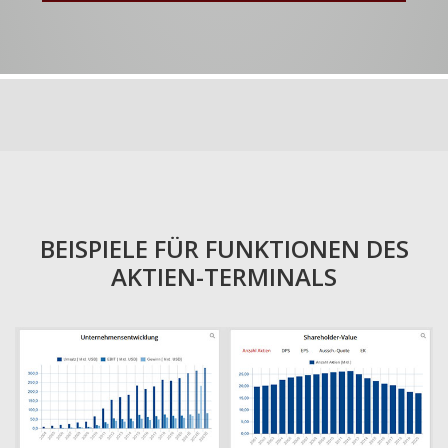
BEISPIELE FÜR FUNKTIONEN DES
AKTIEN-TERMINALS