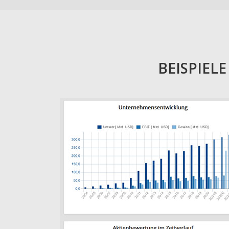
BEISPIEL