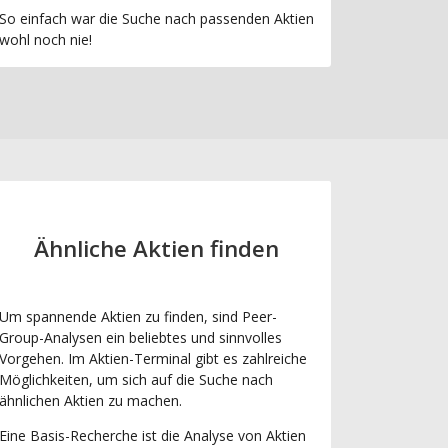
So einfach war die Suche nach passenden Aktien
wohl noch nie!
Ähnliche Aktien finden
Um spannende Aktien zu finden, sind Peer-
Group-Analysen ein beliebtes und sinnvolles
Vorgehen. Im Aktien-Terminal gibt es zahlreiche
Möglichkeiten, um sich auf die Suche nach
ähnlichen Aktien zu machen.
Eine Basis-Recherche ist die Analyse von Aktien