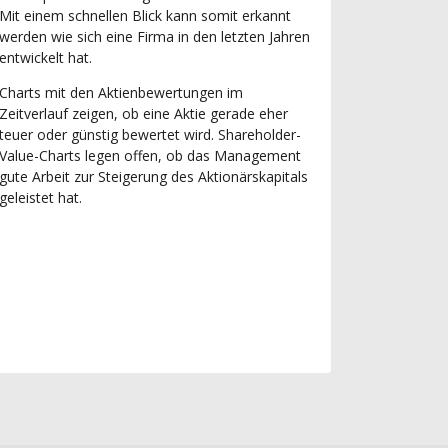
Mit einem schnellen Blick kann somit erkannt
werden wie sich eine Firma in den letzten Jahren
entwickelt hat.
Charts mit den Aktienbewertungen im
Zeitverlauf zeigen, ob eine Aktie gerade eher
teuer oder günstig bewertet wird. Shareholder-
Value-Charts legen offen, ob das Management
gute Arbeit zur Steigerung des Aktionärskapitals
geleistet hat.