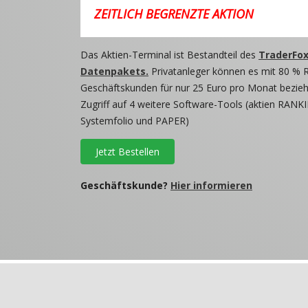
ZEITLICH BEGRENZTE AKTION
Das Aktien-Terminal ist Bestandteil des
TraderFox
Datenpakets.
Privatanleger können es mit 80 % 
Geschäftskunden für nur 25 Euro pro Monat beziehe
Zugriff auf 4 weitere Software-Tools (aktien RANKI
Systemfolio und PAPER)
Jetzt Bestellen
Geschäftskunde?
Hier informieren