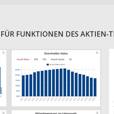
E FÜR FUNKTIONEN DES AKTIEN-