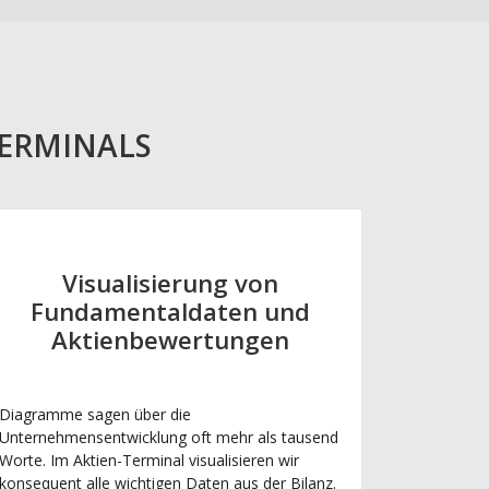
TERMINALS
Visualisierung von
Fundamentaldaten und
Aktienbewertungen
Diagramme sagen über die
Unternehmensentwicklung oft mehr als tausend
Worte. Im Aktien-Terminal visualisieren wir
konsequent alle wichtigen Daten aus der Bilanz.