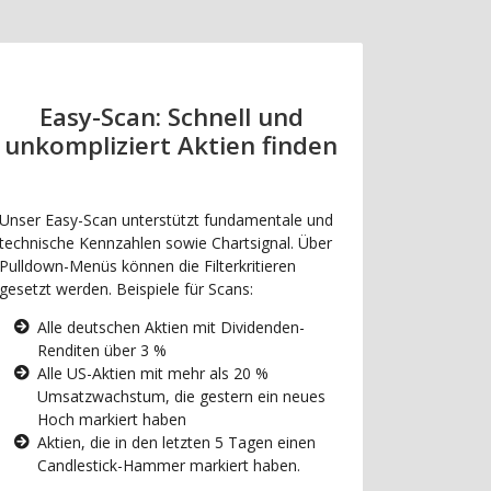
Easy-Scan: Schnell und
unkompliziert Aktien finden
Unser Easy-Scan unterstützt fundamentale und
technische Kennzahlen sowie Chartsignal. Über
Pulldown-Menüs können die Filterkritieren
gesetzt werden. Beispiele für Scans:
Alle deutschen Aktien mit Dividenden-
Renditen über 3 %
Alle US-Aktien mit mehr als 20 %
Umsatzwachstum, die gestern ein neues
Hoch markiert haben
Aktien, die in den letzten 5 Tagen einen
Candlestick-Hammer markiert haben.