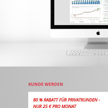
KUNDE WERDEN
80 % RABATT FÜR PRIVATKUNDEN -
NUR 25 € PRO MONAT