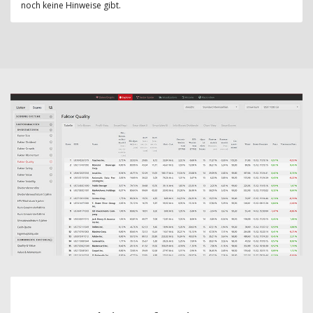
noch keine Hinweise gibt.