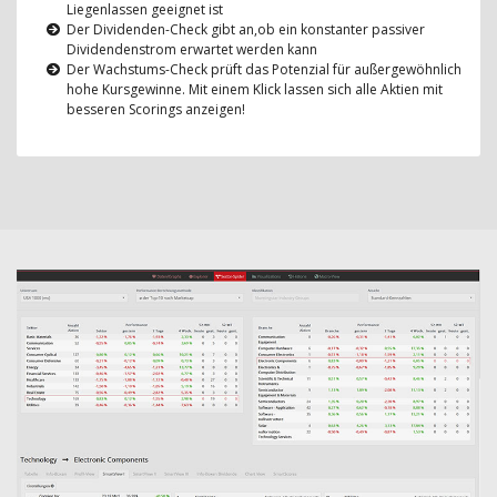
Liegenlassen geeignet ist
Der Dividenden-Check gibt an,ob ein konstanter passiver
Dividendenstrom erwartet werden kann
Der Wachstums-Check prüft das Potenzial für außergewöhnlich
hohe Kursgewinne. Mit einem Klick lassen sich alle Aktien mit
besseren Scorings anzeigen!