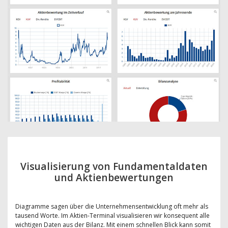
Visualisierung von Fundamentaldaten
und Aktienbewertungen
Diagramme sagen über die Unternehmensentwicklung oft mehr als
tausend Worte. Im Aktien-Terminal visualisieren wir konsequent alle
wichtigen Daten aus der Bilanz. Mit einem schnellen Blick kann somit