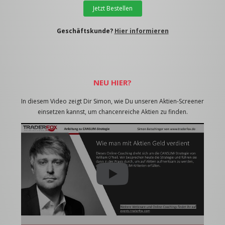
Jetzt Bestellen
Geschäftskunde?
Hier informieren
NEU HIER?
In diesem Video zeigt Dir Simon, wie Du unseren Aktien-Screener
einsetzen kannst, um chancenreiche Aktien zu finden.