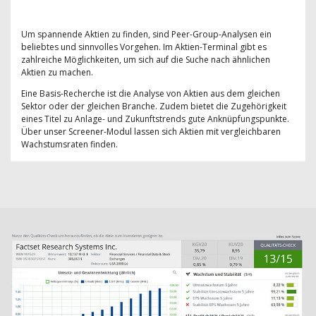
Um spannende Aktien zu finden, sind Peer-Group-Analysen ein
beliebtes und sinnvolles Vorgehen. Im Aktien-Terminal gibt es
zahlreiche Möglichkeiten, um sich auf die Suche nach ähnlichen
Aktien zu machen.
Eine Basis-Recherche ist die Analyse von Aktien aus dem gleichen
Sektor oder der gleichen Branche. Zudem bietet die Zugehörigkeit
eines Titel zu Anlage- und Zukunftstrends gute Anknüpfungspunkte.
Über unser Screener-Modul lassen sich Aktien mit vergleichbaren
Wachstumsraten finden.