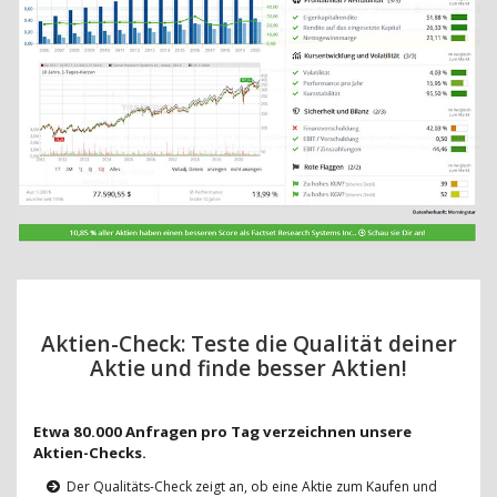
Aktien-Check: Teste die Qualität deiner
Aktie und finde besser Aktien!
Etwa 80.000 Anfragen pro Tag verzeichnen unsere
Aktien-Checks.
Der Qualitäts-Check zeigt an, ob eine Aktie zum Kaufen und