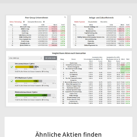
Ähnliche Aktien finden