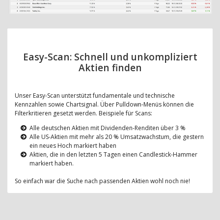
Easy-Scan: Schnell und unkompliziert
Aktien finden
Unser Easy-Scan unterstützt fundamentale und technische
Kennzahlen sowie Chartsignal. Über Pulldown-Menüs können die
Filterkritieren gesetzt werden. Beispiele für Scans:
Alle deutschen Aktien mit Dividenden-Renditen über 3 %
Alle US-Aktien mit mehr als 20 % Umsatzwachstum, die gestern
ein neues Hoch markiert haben
Aktien, die in den letzten 5 Tagen einen Candlestick-Hammer
markiert haben.
So einfach war die Suche nach passenden Aktien wohl noch nie!