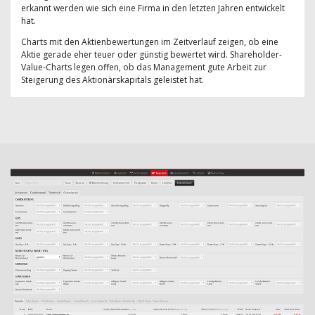
erkannt werden wie sich eine Firma in den letzten Jahren entwickelt
hat.
Charts mit den Aktienbewertungen im Zeitverlauf zeigen, ob eine
Aktie gerade eher teuer oder günstig bewertet wird. Shareholder-
Value-Charts legen offen, ob das Management gute Arbeit zur
Steigerung des Aktionärskapitals geleistet hat.