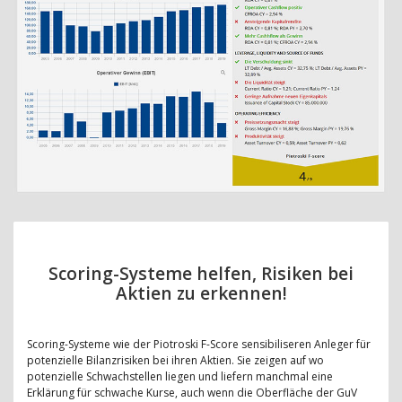
Scoring-Systeme helfen, Risiken bei
Aktien zu erkennen!
Scoring-Systeme wie der Piotroski F-Score sensibiliseren Anleger für
potenzielle Bilanzrisiken bei ihren Aktien. Sie zeigen auf wo
potenzielle Schwachstellen liegen und liefern manchmal eine
Erklärung für schwache Kurse, auch wenn die Oberfläche der GuV