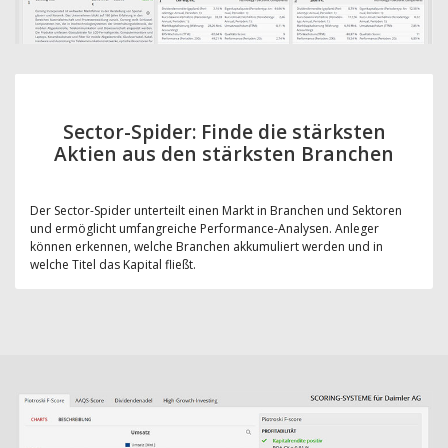
Sector-Spider: Finde die stärksten
Aktien aus den stärksten Branchen
Der Sector-Spider unterteilt einen Markt in Branchen und Sektoren
und ermöglicht umfangreiche Performance-Analysen. Anleger
können erkennen, welche Branchen akkumuliert werden und in
welche Titel das Kapital fließt.