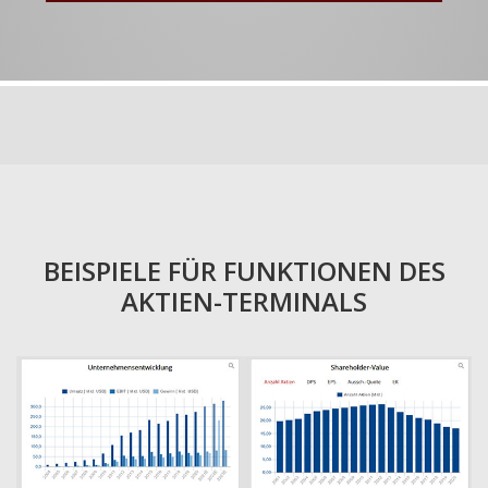
BEISPIELE FÜR FUNKTIONEN DES
AKTIEN-TERMINALS