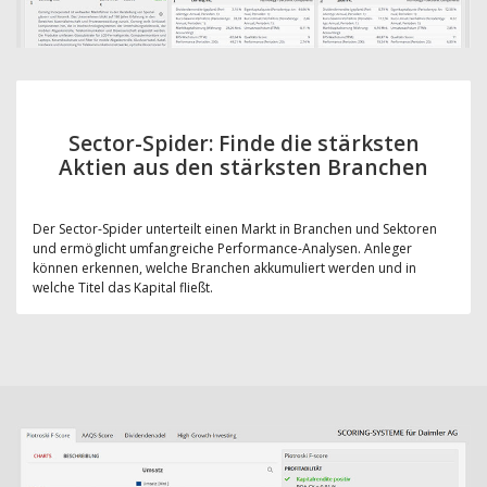
Sector-Spider: Finde die stärksten
Aktien aus den stärksten Branchen
Der Sector-Spider unterteilt einen Markt in Branchen und Sektoren
und ermöglicht umfangreiche Performance-Analysen. Anleger
können erkennen, welche Branchen akkumuliert werden und in
welche Titel das Kapital fließt.