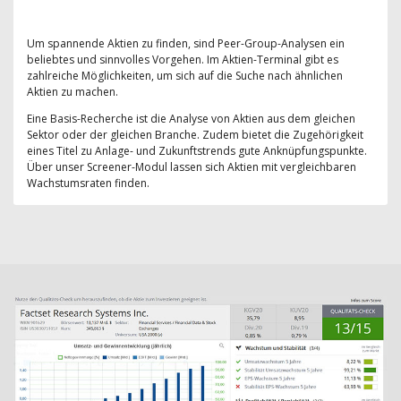
Um spannende Aktien zu finden, sind Peer-Group-Analysen ein
beliebtes und sinnvolles Vorgehen. Im Aktien-Terminal gibt es
zahlreiche Möglichkeiten, um sich auf die Suche nach ähnlichen
Aktien zu machen.
Eine Basis-Recherche ist die Analyse von Aktien aus dem gleichen
Sektor oder der gleichen Branche. Zudem bietet die Zugehörigkeit
eines Titel zu Anlage- und Zukunftstrends gute Anknüpfungspunkte.
Über unser Screener-Modul lassen sich Aktien mit vergleichbaren
Wachstumsraten finden.