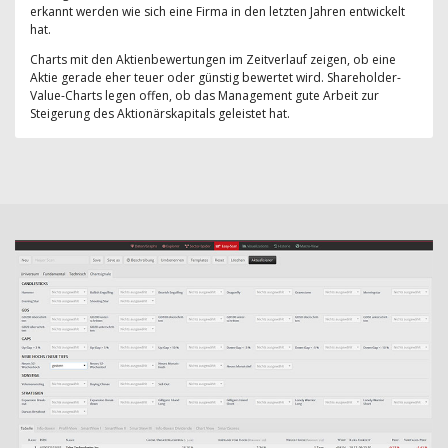
erkannt werden wie sich eine Firma in den letzten Jahren entwickelt
hat.
Charts mit den Aktienbewertungen im Zeitverlauf zeigen, ob eine
Aktie gerade eher teuer oder günstig bewertet wird. Shareholder-
Value-Charts legen offen, ob das Management gute Arbeit zur
Steigerung des Aktionärskapitals geleistet hat.