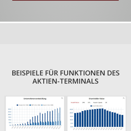
BEISPIELE FÜR FUNKTIONEN DES
AKTIEN-TERMINALS