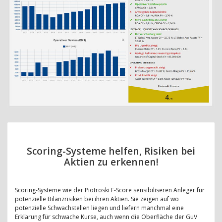
Scoring-Systeme helfen, Risiken bei
Aktien zu erkennen!
Scoring-Systeme wie der Piotroski F-Score sensibiliseren Anleger für
potenzielle Bilanzrisiken bei ihren Aktien. Sie zeigen auf wo
potenzielle Schwachstellen liegen und liefern manchmal eine
Erklärung für schwache Kurse, auch wenn die Oberfläche der GuV