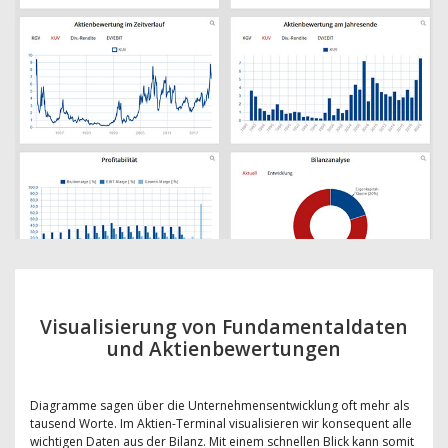
Visualisierung von Fundamentaldaten
und Aktienbewertungen
Diagramme sagen über die Unternehmensentwicklung oft mehr als
tausend Worte. Im Aktien-Terminal visualisieren wir konsequent alle
wichtigen Daten aus der Bilanz. Mit einem schnellen Blick kann somit