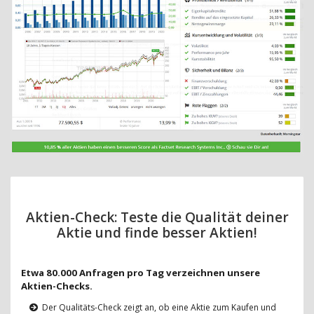
Aktien-Check: Teste die Qualität deiner
Aktie und finde besser Aktien!
Etwa 80.000 Anfragen pro Tag verzeichnen unsere
Aktien-Checks.
Der Qualitäts-Check zeigt an, ob eine Aktie zum Kaufen und