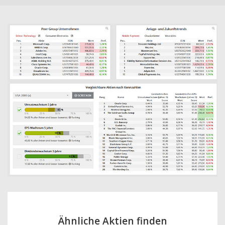
Ähnliche Aktien finden