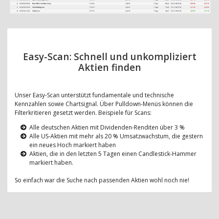
Easy-Scan: Schnell und unkompliziert
Aktien finden
Unser Easy-Scan unterstützt fundamentale und technische
Kennzahlen sowie Chartsignal. Über Pulldown-Menüs können die
Filterkritieren gesetzt werden. Beispiele für Scans:
Alle deutschen Aktien mit Dividenden-Renditen über 3 %
Alle US-Aktien mit mehr als 20 % Umsatzwachstum, die gestern
ein neues Hoch markiert haben
Aktien, die in den letzten 5 Tagen einen Candlestick-Hammer
markiert haben.
So einfach war die Suche nach passenden Aktien wohl noch nie!