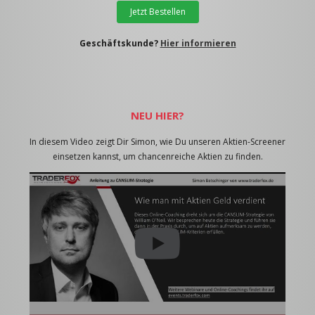
Jetzt Bestellen
Geschäftskunde?
Hier informieren
NEU HIER?
In diesem Video zeigt Dir Simon, wie Du unseren Aktien-Screener
einsetzen kannst, um chancenreiche Aktien zu finden.