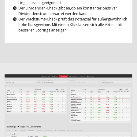
Liegenlassen geeignet ist
Der Dividenden-Check gibt an,ob ein konstanter passiver
Dividendenstrom erwartet werden kann
Der Wachstums-Check prüft das Potenzial für außergewöhnlich
hohe Kursgewinne. Mit einem Klick lassen sich alle Aktien mit
besseren Scorings anzeigen!