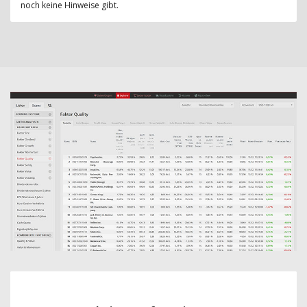
noch keine Hinweise gibt.