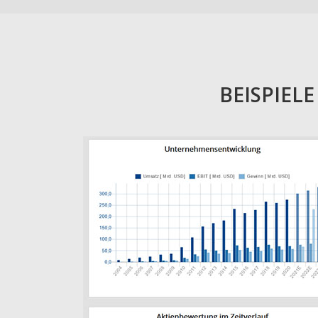
BEISPIEL