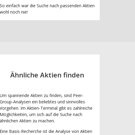
So einfach war die Suche nach passenden Aktien
wohl noch nie!
Ähnliche Aktien finden
Um spannende Aktien zu finden, sind Peer-
Group-Analysen ein beliebtes und sinnvolles
Vorgehen. Im Aktien-Terminal gibt es zahlreiche
Möglichkeiten, um sich auf die Suche nach
ähnlichen Aktien zu machen.
Eine Basis-Recherche ist die Analyse von Aktien