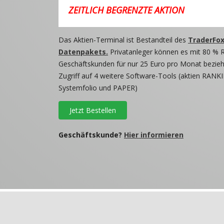
ZEITLICH BEGRENZTE AKTION
Das Aktien-Terminal ist Bestandteil des
TraderFox
Datenpakets.
Privatanleger können es mit 80 % 
Geschäftskunden für nur 25 Euro pro Monat beziehe
Zugriff auf 4 weitere Software-Tools (aktien RANKI
Systemfolio und PAPER)
Jetzt Bestellen
Geschäftskunde?
Hier informieren