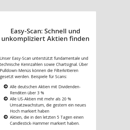
Easy-Scan: Schnell und
unkompliziert Aktien finden
Unser Easy-Scan unterstützt fundamentale und
technische Kennzahlen sowie Chartsignal. Über
Pulldown-Menüs können die Filterkritieren
gesetzt werden. Beispiele für Scans:
Alle deutschen Aktien mit Dividenden-
Renditen über 3 %
Alle US-Aktien mit mehr als 20 %
Umsatzwachstum, die gestern ein neues
Hoch markiert haben
Aktien, die in den letzten 5 Tagen einen
Candlestick-Hammer markiert haben.