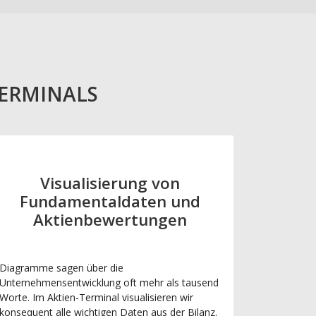
TERMINALS
Visualisierung von
Fundamentaldaten und
Aktienbewertungen
Diagramme sagen über die
Unternehmensentwicklung oft mehr als tausend
Worte. Im Aktien-Terminal visualisieren wir
konsequent alle wichtigen Daten aus der Bilanz.