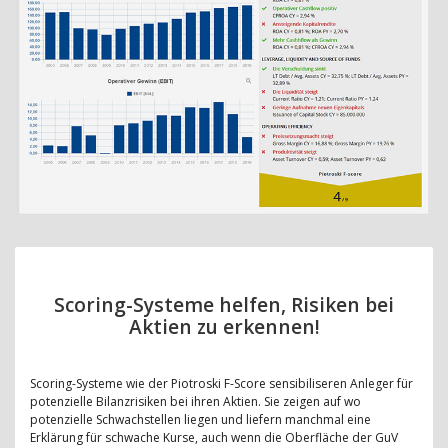
Scoring-Systeme helfen, Risiken bei
Aktien zu erkennen!
Scoring-Systeme wie der Piotroski F-Score sensibiliseren Anleger für
potenzielle Bilanzrisiken bei ihren Aktien. Sie zeigen auf wo
potenzielle Schwachstellen liegen und liefern manchmal eine
Erklärung für schwache Kurse, auch wenn die Oberfläche der GuV