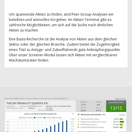
Um spannende Aktien zu finden, sind Peer-Group-Analysen ein
beliebtes und sinnvolles Vorgehen. Im Aktien-Terminal gibt es
zahlreiche Möglichkeiten, um sich auf die Suche nach ähnlichen
Aktien zu machen.
Eine Basis-Recherche ist die Analyse von Aktien aus dem gleichen
Sektor oder der gleichen Branche. Zudem bietet die Zugehörigkeit
eines Titel zu Anlage- und Zukunftstrends gute Anknüpfungspunkte.
Über unser Screener-Modul lassen sich Aktien mit vergleichbaren
Wachstumsraten finden.