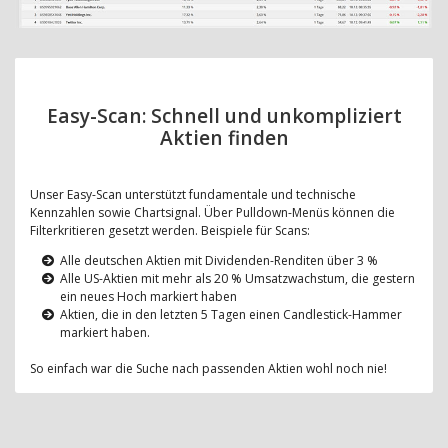
Easy-Scan: Schnell und unkompliziert
Aktien finden
Unser Easy-Scan unterstützt fundamentale und technische
Kennzahlen sowie Chartsignal. Über Pulldown-Menüs können die
Filterkritieren gesetzt werden. Beispiele für Scans:
Alle deutschen Aktien mit Dividenden-Renditen über 3 %
Alle US-Aktien mit mehr als 20 % Umsatzwachstum, die gestern
ein neues Hoch markiert haben
Aktien, die in den letzten 5 Tagen einen Candlestick-Hammer
markiert haben.
So einfach war die Suche nach passenden Aktien wohl noch nie!