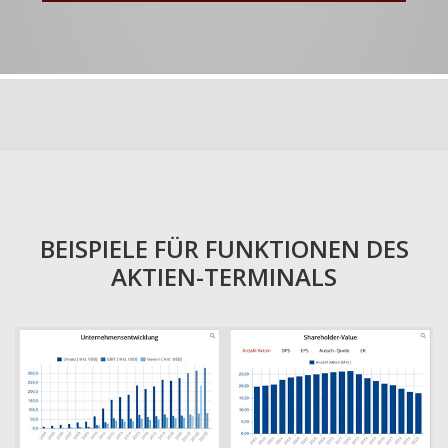
BEISPIELE FÜR FUNKTIONEN DES
AKTIEN-TERMINALS