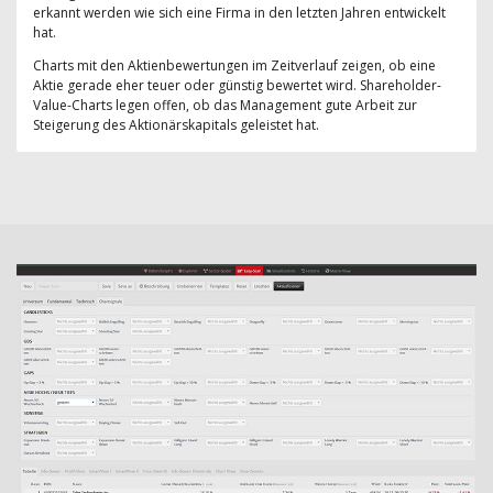
erkannt werden wie sich eine Firma in den letzten Jahren entwickelt
hat.
Charts mit den Aktienbewertungen im Zeitverlauf zeigen, ob eine
Aktie gerade eher teuer oder günstig bewertet wird. Shareholder-
Value-Charts legen offen, ob das Management gute Arbeit zur
Steigerung des Aktionärskapitals geleistet hat.