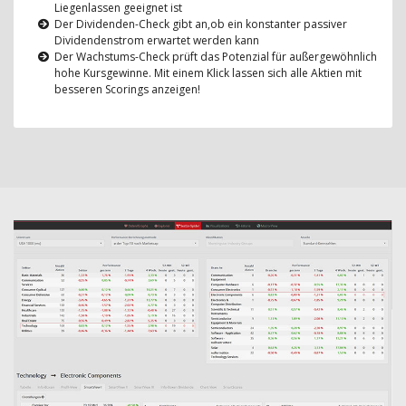
Liegenlassen geeignet ist
Der Dividenden-Check gibt an,ob ein konstanter passiver
Dividendenstrom erwartet werden kann
Der Wachstums-Check prüft das Potenzial für außergewöhnlich
hohe Kursgewinne. Mit einem Klick lassen sich alle Aktien mit
besseren Scorings anzeigen!