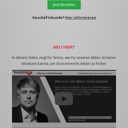
Jetzt Bestellen
Geschäftskunde?
Hier informieren
NEU HIER?
In diesem Video zeigt Dir Simon, wie Du unseren Aktien-Screener
einsetzen kannst, um chancenreiche Aktien zu finden.