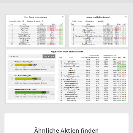
Ähnliche Aktien finden