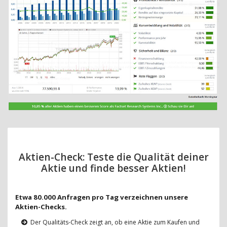
Aktien-Check: Teste die Qualität deiner
Aktie und finde besser Aktien!
Etwa 80.000 Anfragen pro Tag verzeichnen unsere
Aktien-Checks.
Der Qualitäts-Check zeigt an, ob eine Aktie zum Kaufen und