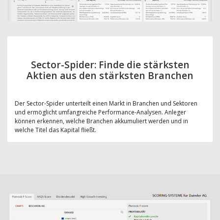
Sector-Spider: Finde die stärksten
Aktien aus den stärksten Branchen
Der Sector-Spider unterteilt einen Markt in Branchen und Sektoren
und ermöglicht umfangreiche Performance-Analysen. Anleger
können erkennen, welche Branchen akkumuliert werden und in
welche Titel das Kapital fließt.