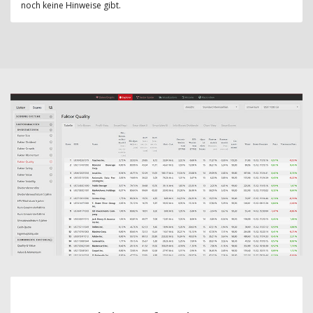
noch keine Hinweise gibt.