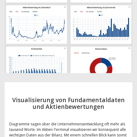
Visualisierung von Fundamentaldaten
und Aktienbewertungen
Diagramme sagen über die Unternehmensentwicklung oft mehr als
tausend Worte. Im Aktien-Terminal visualisieren wir konsequent alle
wichtigen Daten aus der Bilanz. Mit einem schnellen Blick kann somit