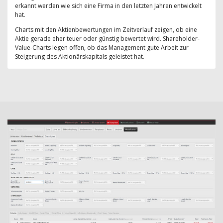
erkannt werden wie sich eine Firma in den letzten Jahren entwickelt
hat.
Charts mit den Aktienbewertungen im Zeitverlauf zeigen, ob eine
Aktie gerade eher teuer oder günstig bewertet wird. Shareholder-
Value-Charts legen offen, ob das Management gute Arbeit zur
Steigerung des Aktionärskapitals geleistet hat.