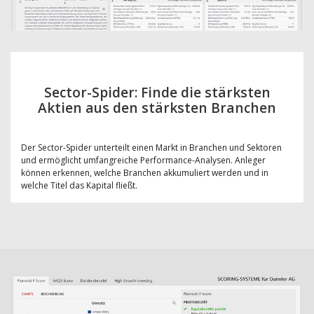
Sector-Spider: Finde die stärksten
Aktien aus den stärksten Branchen
Der Sector-Spider unterteilt einen Markt in Branchen und Sektoren
und ermöglicht umfangreiche Performance-Analysen. Anleger
können erkennen, welche Branchen akkumuliert werden und in
welche Titel das Kapital fließt.