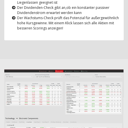
Liegenlassen geeignet ist
Der Dividenden-Check gibt an,ob ein konstanter passiver
Dividendenstrom erwartet werden kann
Der Wachstums-Check prüft das Potenzial für außergewöhnlich
hohe Kursgewinne. Mit einem Klick lassen sich alle Aktien mit
besseren Scorings anzeigen!