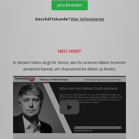
Jetzt Bestellen
Geschäftskunde?
Hier informieren
NEU HIER?
In diesem Video zeigt Dir Simon, wie Du unseren Aktien-Screener
einsetzen kannst, um chancenreiche Aktien zu finden.