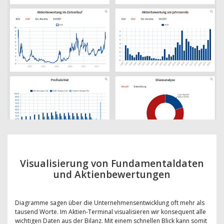
Visualisierung von Fundamentaldaten
und Aktienbewertungen
Diagramme sagen über die Unternehmensentwicklung oft mehr als
tausend Worte. Im Aktien-Terminal visualisieren wir konsequent alle
wichtigen Daten aus der Bilanz. Mit einem schnellen Blick kann somit