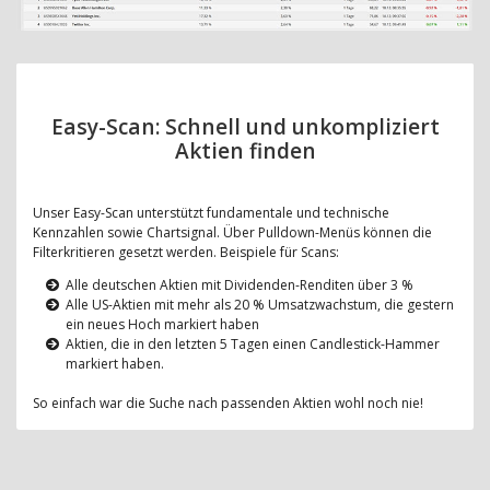
Easy-Scan: Schnell und unkompliziert
Aktien finden
Unser Easy-Scan unterstützt fundamentale und technische
Kennzahlen sowie Chartsignal. Über Pulldown-Menüs können die
Filterkritieren gesetzt werden. Beispiele für Scans:
Alle deutschen Aktien mit Dividenden-Renditen über 3 %
Alle US-Aktien mit mehr als 20 % Umsatzwachstum, die gestern
ein neues Hoch markiert haben
Aktien, die in den letzten 5 Tagen einen Candlestick-Hammer
markiert haben.
So einfach war die Suche nach passenden Aktien wohl noch nie!