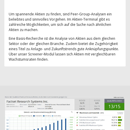
Um spannende Aktien zu finden, sind Peer-Group-Analysen ein
beliebtes und sinnvolles Vorgehen. Im Aktien-Terminal gibt es
zahlreiche Möglichkeiten, um sich auf die Suche nach ähnlichen
Aktien zu machen.
Eine Basis-Recherche ist die Analyse von Aktien aus dem gleichen
Sektor oder der gleichen Branche. Zudem bietet die Zugehörigkeit
eines Titel zu Anlage- und Zukunftstrends gute Anknüpfungspunkte.
Über unser Screener-Modul lassen sich Aktien mit vergleichbaren
Wachstumsraten finden.