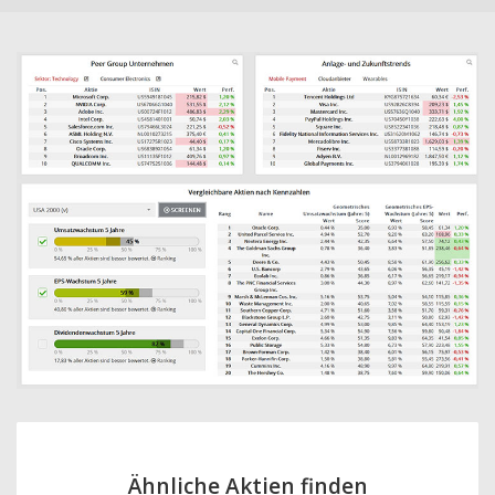
Ähnliche Aktien finden