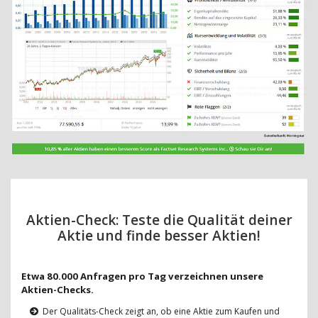
Aktien-Check: Teste die Qualität deiner
Aktie und finde besser Aktien!
Etwa 80.000 Anfragen pro Tag verzeichnen unsere
Aktien-Checks.
Der Qualitäts-Check zeigt an, ob eine Aktie zum Kaufen und