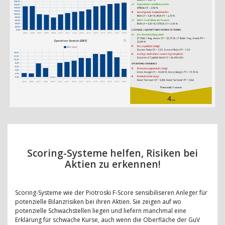
Scoring-Systeme helfen, Risiken bei
Aktien zu erkennen!
Scoring-Systeme wie der Piotroski F-Score sensibiliseren Anleger für
potenzielle Bilanzrisiken bei ihren Aktien. Sie zeigen auf wo
potenzielle Schwachstellen liegen und liefern manchmal eine
Erklärung für schwache Kurse, auch wenn die Oberfläche der GuV