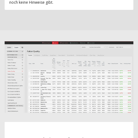
noch keine Hinweise gibt.