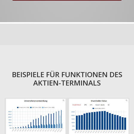
BEISPIELE FÜR FUNKTIONEN DES
AKTIEN-TERMINALS