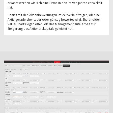
erkannt werden wie sich eine Firma in den letzten Jahren entwickelt
hat.
Charts mit den Aktienbewertungen im Zeitverlauf zeigen, ob eine
Aktie gerade eher teuer oder günstig bewertet wird. Shareholder-
Value-Charts legen offen, ob das Management gute Arbeit zur
Steigerung des Aktionärskapitals geleistet hat.