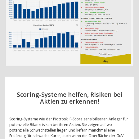
Scoring-Systeme helfen, Risiken bei
Aktien zu erkennen!
Scoring-Systeme wie der Piotroski F-Score sensibiliseren Anleger für
potenzielle Bilanzrisiken bei ihren Aktien. Sie zeigen auf wo
potenzielle Schwachstellen liegen und liefern manchmal eine
Erklärung für schwache Kurse, auch wenn die Oberfläche der GuV