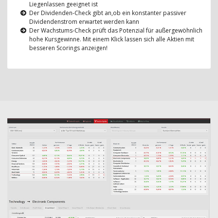
Liegenlassen geeignet ist
Der Dividenden-Check gibt an,ob ein konstanter passiver
Dividendenstrom erwartet werden kann
Der Wachstums-Check prüft das Potenzial für außergewöhnlich
hohe Kursgewinne. Mit einem Klick lassen sich alle Aktien mit
besseren Scorings anzeigen!