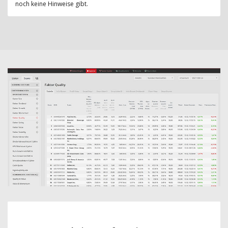
noch keine Hinweise gibt.