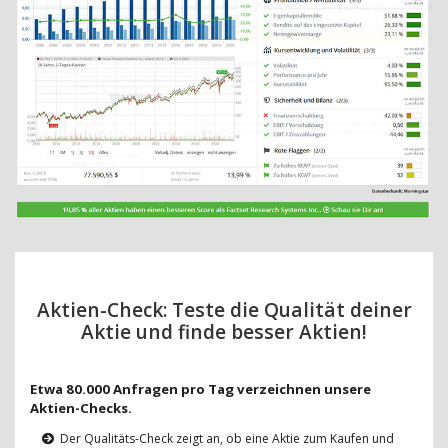
Aktien-Check: Teste die Qualität deiner
Aktie und finde besser Aktien!
Etwa 80.000 Anfragen pro Tag verzeichnen unsere
Aktien-Checks.
Der Qualitäts-Check zeigt an, ob eine Aktie zum Kaufen und