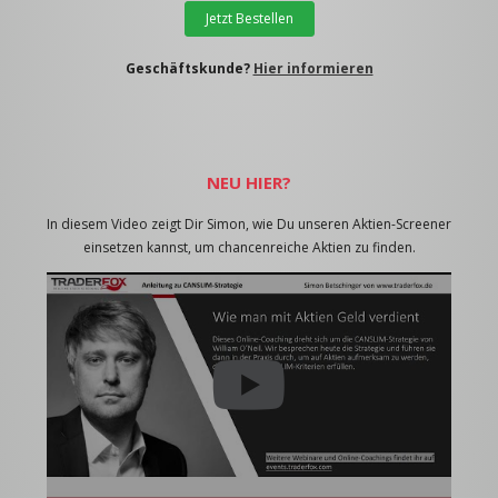
Jetzt Bestellen
Geschäftskunde?
Hier informieren
NEU HIER?
In diesem Video zeigt Dir Simon, wie Du unseren Aktien-Screener
einsetzen kannst, um chancenreiche Aktien zu finden.