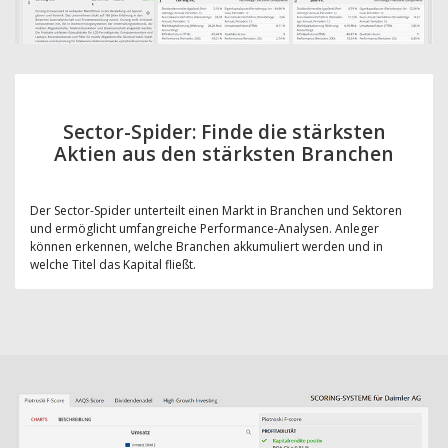
Sector-Spider: Finde die stärksten
Aktien aus den stärksten Branchen
Der Sector-Spider unterteilt einen Markt in Branchen und Sektoren
und ermöglicht umfangreiche Performance-Analysen. Anleger
können erkennen, welche Branchen akkumuliert werden und in
welche Titel das Kapital fließt.