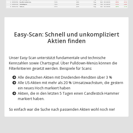
Easy-Scan: Schnell und unkompliziert
Aktien finden
Unser Easy-Scan unterstützt fundamentale und technische
Kennzahlen sowie Chartsignal. Über Pulldown-Menüs können die
Filterkritieren gesetzt werden. Beispiele für Scans:
Alle deutschen Aktien mit Dividenden-Renditen über 3 %
Alle US-Aktien mit mehr als 20 % Umsatzwachstum, die gestern
ein neues Hoch markiert haben
Aktien, die in den letzten 5 Tagen einen Candlestick-Hammer
markiert haben.
So einfach war die Suche nach passenden Aktien wohl noch nie!