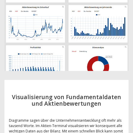
Visualisierung von Fundamentaldaten
und Aktienbewertungen
Diagramme sagen über die Unternehmensentwicklung oft mehr als
tausend Worte. Im Aktien-Terminal visualisieren wir konsequent alle
wichtigen Daten aus der Bilanz. Mit einem schnellen Blick kann somit