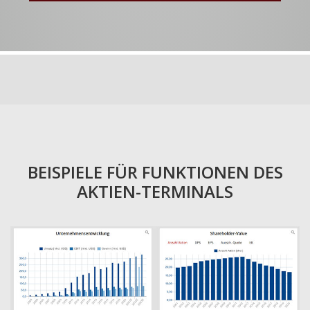
BEISPIELE FÜR FUNKTIONEN DES
AKTIEN-TERMINALS