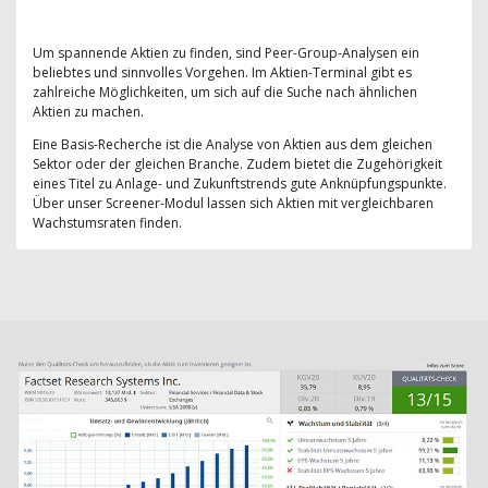
Um spannende Aktien zu finden, sind Peer-Group-Analysen ein
beliebtes und sinnvolles Vorgehen. Im Aktien-Terminal gibt es
zahlreiche Möglichkeiten, um sich auf die Suche nach ähnlichen
Aktien zu machen.
Eine Basis-Recherche ist die Analyse von Aktien aus dem gleichen
Sektor oder der gleichen Branche. Zudem bietet die Zugehörigkeit
eines Titel zu Anlage- und Zukunftstrends gute Anknüpfungspunkte.
Über unser Screener-Modul lassen sich Aktien mit vergleichbaren
Wachstumsraten finden.