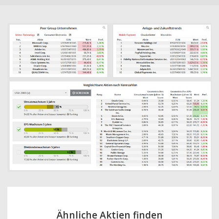
Ähnliche Aktien finden