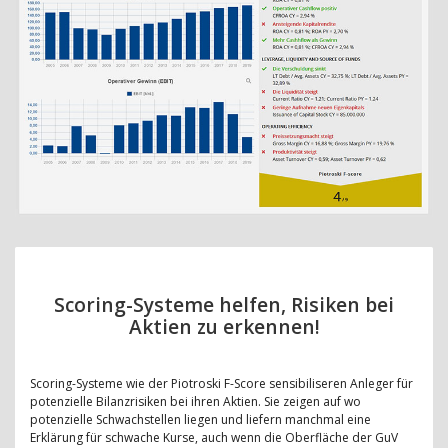
Scoring-Systeme helfen, Risiken bei
Aktien zu erkennen!
Scoring-Systeme wie der Piotroski F-Score sensibiliseren Anleger für
potenzielle Bilanzrisiken bei ihren Aktien. Sie zeigen auf wo
potenzielle Schwachstellen liegen und liefern manchmal eine
Erklärung für schwache Kurse, auch wenn die Oberfläche der GuV