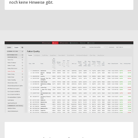
noch keine Hinweise gibt.