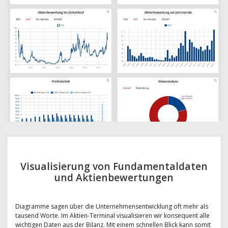
Visualisierung von Fundamentaldaten
und Aktienbewertungen
Diagramme sagen über die Unternehmensentwicklung oft mehr als
tausend Worte. Im Aktien-Terminal visualisieren wir konsequent alle
wichtigen Daten aus der Bilanz. Mit einem schnellen Blick kann somit