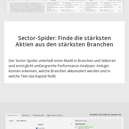
Sector-Spider: Finde die stärksten
Aktien aus den stärksten Branchen
Der Sector-Spider unterteilt einen Markt in Branchen und Sektoren
und ermöglicht umfangreiche Performance-Analysen. Anleger
können erkennen, welche Branchen akkumuliert werden und in
welche Titel das Kapital fließt.