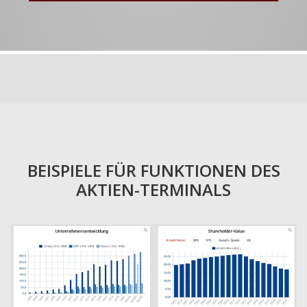
BEISPIELE FÜR FUNKTIONEN DES
AKTIEN-TERMINALS