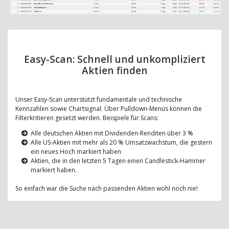
Easy-Scan: Schnell und unkompliziert
Aktien finden
Unser Easy-Scan unterstützt fundamentale und technische
Kennzahlen sowie Chartsignal. Über Pulldown-Menüs können die
Filterkritieren gesetzt werden. Beispiele für Scans:
Alle deutschen Aktien mit Dividenden-Renditen über 3 %
Alle US-Aktien mit mehr als 20 % Umsatzwachstum, die gestern
ein neues Hoch markiert haben
Aktien, die in den letzten 5 Tagen einen Candlestick-Hammer
markiert haben.
So einfach war die Suche nach passenden Aktien wohl noch nie!