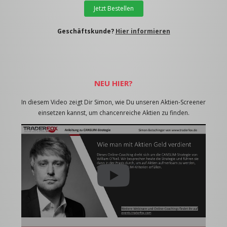
Jetzt Bestellen
Geschäftskunde?
Hier informieren
NEU HIER?
In diesem Video zeigt Dir Simon, wie Du unseren Aktien-Screener
einsetzen kannst, um chancenreiche Aktien zu finden.