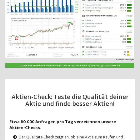
Aktien-Check: Teste die Qualität deiner
Aktie und finde besser Aktien!
Etwa 80.000 Anfragen pro Tag verzeichnen unsere
Aktien-Checks.
Der Qualitäts-Check zeigt an, ob eine Aktie zum Kaufen und