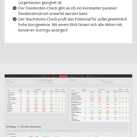
Liegenlassen geeignet ist
Der Dividenden-Check gibt an,ob ein konstanter passiver
Dividendenstrom erwartet werden kann
Der Wachstums-Check prüft das Potenzial für außergewöhnlich
hohe Kursgewinne. Mit einem Klick lassen sich alle Aktien mit
besseren Scorings anzeigen!