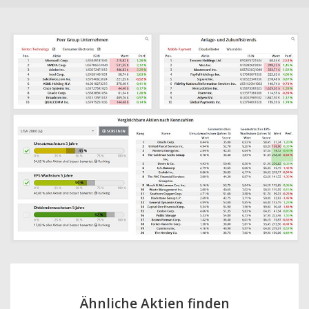
Ähnliche Aktien finden