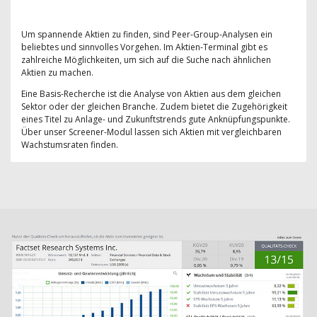
Um spannende Aktien zu finden, sind Peer-Group-Analysen ein
beliebtes und sinnvolles Vorgehen. Im Aktien-Terminal gibt es
zahlreiche Möglichkeiten, um sich auf die Suche nach ähnlichen
Aktien zu machen.
Eine Basis-Recherche ist die Analyse von Aktien aus dem gleichen
Sektor oder der gleichen Branche. Zudem bietet die Zugehörigkeit
eines Titel zu Anlage- und Zukunftstrends gute Anknüpfungspunkte.
Über unser Screener-Modul lassen sich Aktien mit vergleichbaren
Wachstumsraten finden.