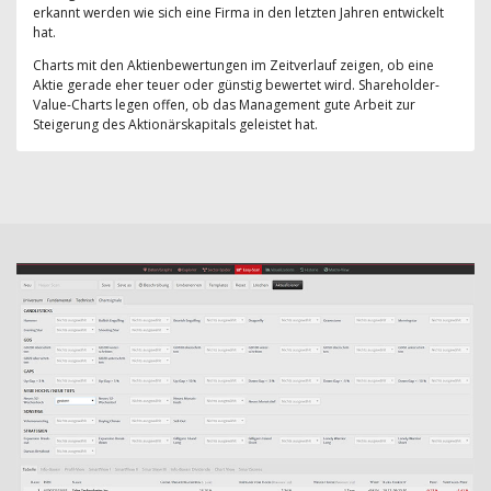
erkannt werden wie sich eine Firma in den letzten Jahren entwickelt
hat.
Charts mit den Aktienbewertungen im Zeitverlauf zeigen, ob eine
Aktie gerade eher teuer oder günstig bewertet wird. Shareholder-
Value-Charts legen offen, ob das Management gute Arbeit zur
Steigerung des Aktionärskapitals geleistet hat.