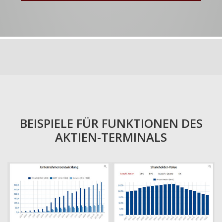
BEISPIELE FÜR FUNKTIONEN DES
AKTIEN-TERMINALS