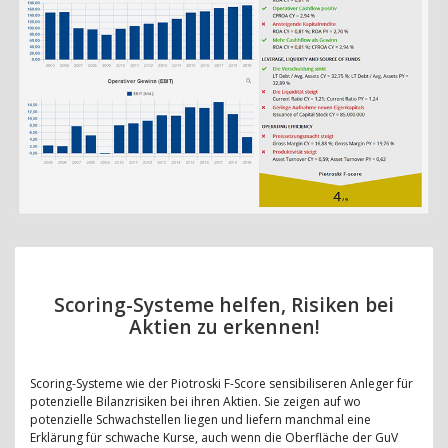
Scoring-Systeme helfen, Risiken bei
Aktien zu erkennen!
Scoring-Systeme wie der Piotroski F-Score sensibiliseren Anleger für
potenzielle Bilanzrisiken bei ihren Aktien. Sie zeigen auf wo
potenzielle Schwachstellen liegen und liefern manchmal eine
Erklärung für schwache Kurse, auch wenn die Oberfläche der GuV