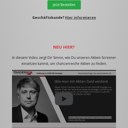
Jetzt Bestellen
Geschäftskunde?
Hier informieren
NEU HIER?
In diesem Video zeigt Dir Simon, wie Du unseren Aktien-Screener
einsetzen kannst, um chancenreiche Aktien zu finden.