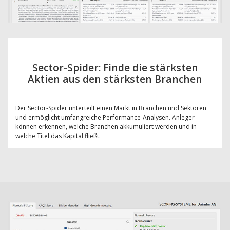
Sector-Spider: Finde die stärksten
Aktien aus den stärksten Branchen
Der Sector-Spider unterteilt einen Markt in Branchen und Sektoren
und ermöglicht umfangreiche Performance-Analysen. Anleger
können erkennen, welche Branchen akkumuliert werden und in
welche Titel das Kapital fließt.