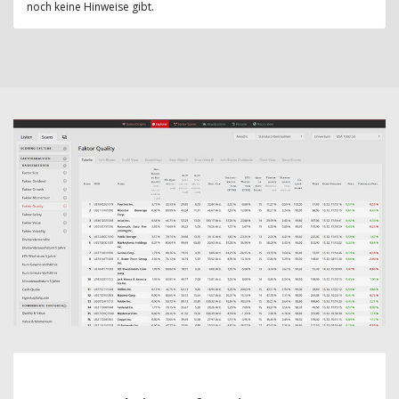
noch keine Hinweise gibt.