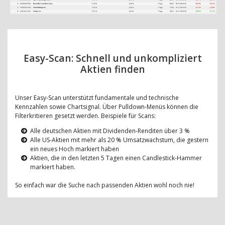
Easy-Scan: Schnell und unkompliziert
Aktien finden
Unser Easy-Scan unterstützt fundamentale und technische
Kennzahlen sowie Chartsignal. Über Pulldown-Menüs können die
Filterkritieren gesetzt werden. Beispiele für Scans:
Alle deutschen Aktien mit Dividenden-Renditen über 3 %
Alle US-Aktien mit mehr als 20 % Umsatzwachstum, die gestern
ein neues Hoch markiert haben
Aktien, die in den letzten 5 Tagen einen Candlestick-Hammer
markiert haben.
So einfach war die Suche nach passenden Aktien wohl noch nie!