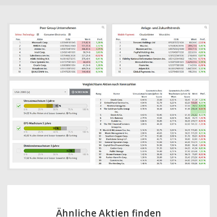
Ähnliche Aktien finden