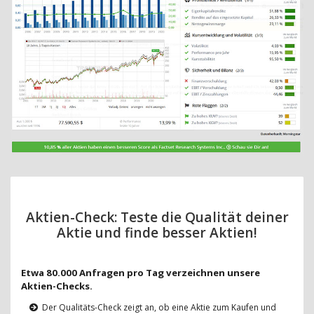
Aktien-Check: Teste die Qualität deiner
Aktie und finde besser Aktien!
Etwa 80.000 Anfragen pro Tag verzeichnen unsere
Aktien-Checks.
Der Qualitäts-Check zeigt an, ob eine Aktie zum Kaufen und