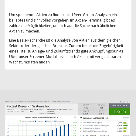
Um spannende Aktien zu finden, sind Peer-Group-Analysen ein
beliebtes und sinnvolles Vorgehen. Im Aktien-Terminal gibt es
zahlreiche Möglichkeiten, um sich auf die Suche nach ähnlichen
Aktien zu machen.
Eine Basis-Recherche ist die Analyse von Aktien aus dem gleichen
Sektor oder der gleichen Branche. Zudem bietet die Zugehörigkeit
eines Titel zu Anlage- und Zukunftstrends gute Anknüpfungspunkte.
Über unser Screener-Modul lassen sich Aktien mit vergleichbaren
Wachstumsraten finden.