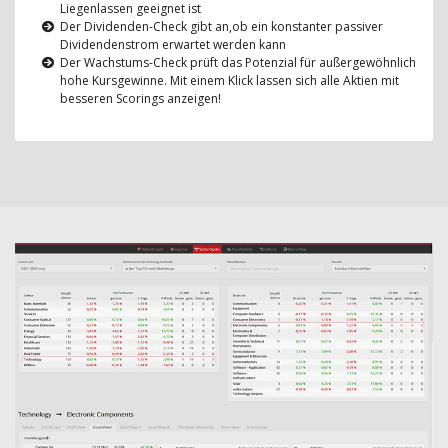
Liegenlassen geeignet ist
Der Dividenden-Check gibt an,ob ein konstanter passiver
Dividendenstrom erwartet werden kann
Der Wachstums-Check prüft das Potenzial für außergewöhnlich
hohe Kursgewinne. Mit einem Klick lassen sich alle Aktien mit
besseren Scorings anzeigen!