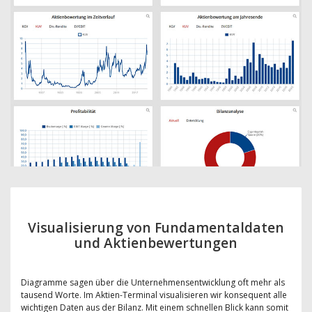
Visualisierung von Fundamentaldaten
und Aktienbewertungen
Diagramme sagen über die Unternehmensentwicklung oft mehr als
tausend Worte. Im Aktien-Terminal visualisieren wir konsequent alle
wichtigen Daten aus der Bilanz. Mit einem schnellen Blick kann somit