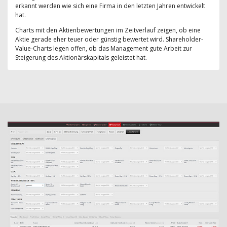
erkannt werden wie sich eine Firma in den letzten Jahren entwickelt
hat.
Charts mit den Aktienbewertungen im Zeitverlauf zeigen, ob eine
Aktie gerade eher teuer oder günstig bewertet wird. Shareholder-
Value-Charts legen offen, ob das Management gute Arbeit zur
Steigerung des Aktionärskapitals geleistet hat.