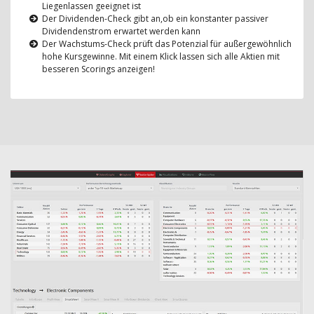
Liegenlassen geeignet ist
Der Dividenden-Check gibt an,ob ein konstanter passiver
Dividendenstrom erwartet werden kann
Der Wachstums-Check prüft das Potenzial für außergewöhnlich
hohe Kursgewinne. Mit einem Klick lassen sich alle Aktien mit
besseren Scorings anzeigen!