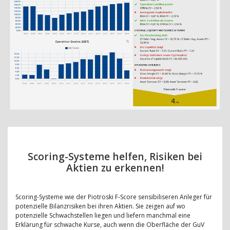
Scoring-Systeme helfen, Risiken bei
Aktien zu erkennen!
Scoring-Systeme wie der Piotroski F-Score sensibiliseren Anleger für
potenzielle Bilanzrisiken bei ihren Aktien. Sie zeigen auf wo
potenzielle Schwachstellen liegen und liefern manchmal eine
Erklärung für schwache Kurse, auch wenn die Oberfläche der GuV