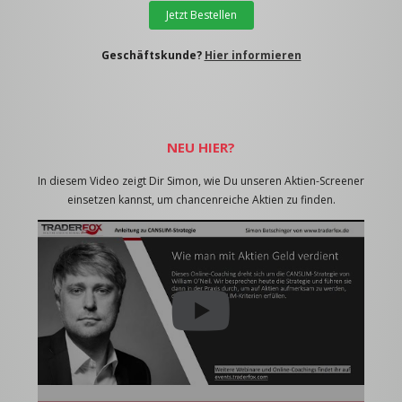
Jetzt Bestellen
Geschäftskunde?
Hier informieren
NEU HIER?
In diesem Video zeigt Dir Simon, wie Du unseren Aktien-Screener
einsetzen kannst, um chancenreiche Aktien zu finden.