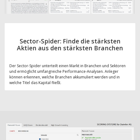
Sector-Spider: Finde die stärksten
Aktien aus den stärksten Branchen
Der Sector-Spider unterteilt einen Markt in Branchen und Sektoren
und ermöglicht umfangreiche Performance-Analysen. Anleger
können erkennen, welche Branchen akkumuliert werden und in
welche Titel das Kapital fließt.