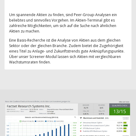
Um spannende Aktien zu finden, sind Peer-Group-Analysen ein
beliebtes und sinnvolles Vorgehen. Im Aktien-Terminal gibt es
zahlreiche Möglichkeiten, um sich auf die Suche nach ähnlichen
Aktien zu machen.
Eine Basis-Recherche ist die Analyse von Aktien aus dem gleichen
Sektor oder der gleichen Branche. Zudem bietet die Zugehörigkeit
eines Titel zu Anlage- und Zukunftstrends gute Anknüpfungspunkte.
Über unser Screener-Modul lassen sich Aktien mit vergleichbaren
Wachstumsraten finden.