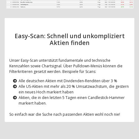
Easy-Scan: Schnell und unkompliziert
Aktien finden
Unser Easy-Scan unterstützt fundamentale und technische
Kennzahlen sowie Chartsignal. Über Pulldown-Menüs können die
Filterkritieren gesetzt werden. Beispiele für Scans:
Alle deutschen Aktien mit Dividenden-Renditen über 3 %
Alle US-Aktien mit mehr als 20 % Umsatzwachstum, die gestern
ein neues Hoch markiert haben
Aktien, die in den letzten 5 Tagen einen Candlestick-Hammer
markiert haben.
So einfach war die Suche nach passenden Aktien wohl noch nie!