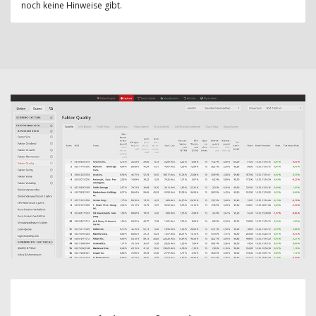
noch keine Hinweise gibt.