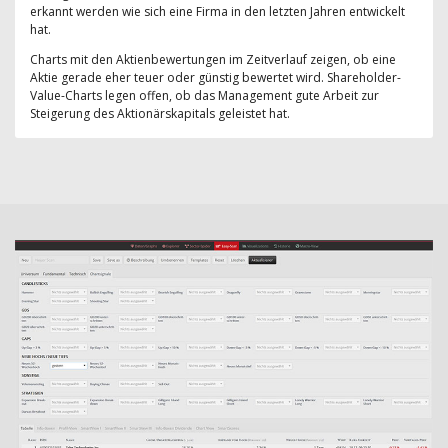
erkannt werden wie sich eine Firma in den letzten Jahren entwickelt
hat.
Charts mit den Aktienbewertungen im Zeitverlauf zeigen, ob eine
Aktie gerade eher teuer oder günstig bewertet wird. Shareholder-
Value-Charts legen offen, ob das Management gute Arbeit zur
Steigerung des Aktionärskapitals geleistet hat.