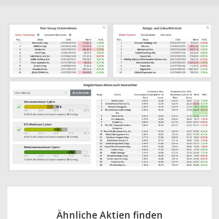
Ähnliche Aktien finden