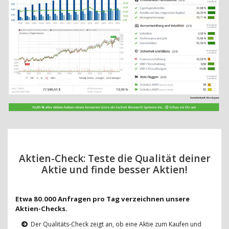
Aktien-Check: Teste die Qualität deiner
Aktie und finde besser Aktien!
Etwa 80.000 Anfragen pro Tag verzeichnen unsere
Aktien-Checks.
Der Qualitäts-Check zeigt an, ob eine Aktie zum Kaufen und