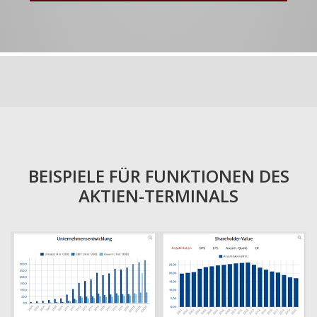
BEISPIELE FÜR FUNKTIONEN DES
AKTIEN-TERMINALS