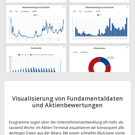
Visualisierung von Fundamentaldaten
und Aktienbewertungen
Diagramme sagen über die Unternehmensentwicklung oft mehr als
tausend Worte. Im Aktien-Terminal visualisieren wir konsequent alle
wichtigen Daten aus der Bilanz. Mit einem schnellen Blick kann somit