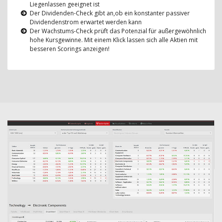
Liegenlassen geeignet ist
Der Dividenden-Check gibt an,ob ein konstanter passiver
Dividendenstrom erwartet werden kann
Der Wachstums-Check prüft das Potenzial für außergewöhnlich
hohe Kursgewinne. Mit einem Klick lassen sich alle Aktien mit
besseren Scorings anzeigen!