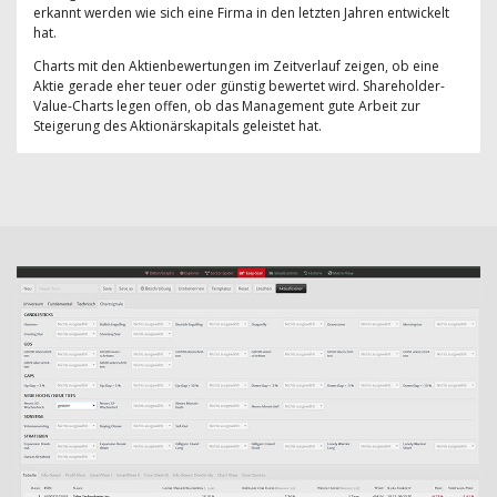
erkannt werden wie sich eine Firma in den letzten Jahren entwickelt
hat.
Charts mit den Aktienbewertungen im Zeitverlauf zeigen, ob eine
Aktie gerade eher teuer oder günstig bewertet wird. Shareholder-
Value-Charts legen offen, ob das Management gute Arbeit zur
Steigerung des Aktionärskapitals geleistet hat.