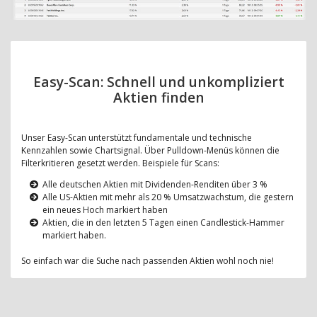
Easy-Scan: Schnell und unkompliziert
Aktien finden
Unser Easy-Scan unterstützt fundamentale und technische
Kennzahlen sowie Chartsignal. Über Pulldown-Menüs können die
Filterkritieren gesetzt werden. Beispiele für Scans:
Alle deutschen Aktien mit Dividenden-Renditen über 3 %
Alle US-Aktien mit mehr als 20 % Umsatzwachstum, die gestern
ein neues Hoch markiert haben
Aktien, die in den letzten 5 Tagen einen Candlestick-Hammer
markiert haben.
So einfach war die Suche nach passenden Aktien wohl noch nie!