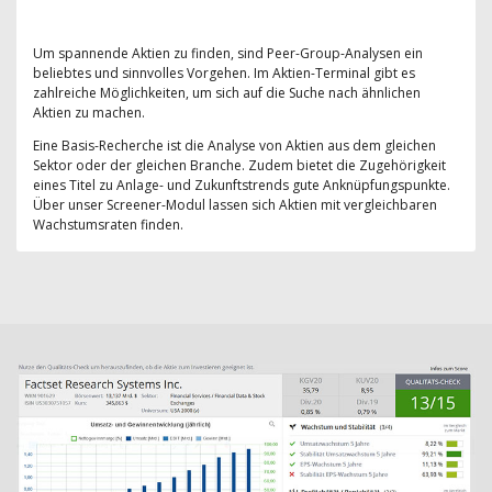
Um spannende Aktien zu finden, sind Peer-Group-Analysen ein
beliebtes und sinnvolles Vorgehen. Im Aktien-Terminal gibt es
zahlreiche Möglichkeiten, um sich auf die Suche nach ähnlichen
Aktien zu machen.
Eine Basis-Recherche ist die Analyse von Aktien aus dem gleichen
Sektor oder der gleichen Branche. Zudem bietet die Zugehörigkeit
eines Titel zu Anlage- und Zukunftstrends gute Anknüpfungspunkte.
Über unser Screener-Modul lassen sich Aktien mit vergleichbaren
Wachstumsraten finden.