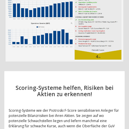
Scoring-Systeme helfen, Risiken bei
Aktien zu erkennen!
Scoring-Systeme wie der Piotroski F-Score sensibiliseren Anleger für
potenzielle Bilanzrisiken bei ihren Aktien. Sie zeigen auf wo
potenzielle Schwachstellen liegen und liefern manchmal eine
Erklärung für schwache Kurse, auch wenn die Oberfläche der GuV