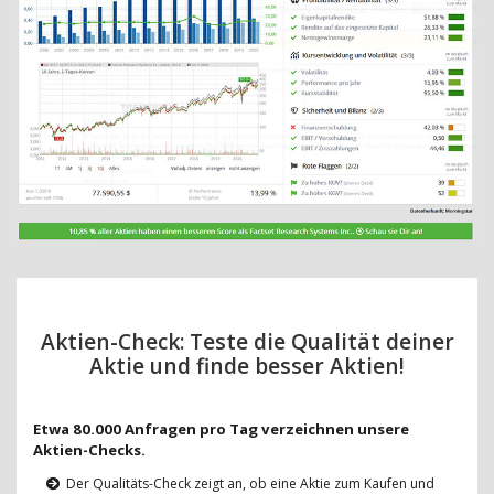
Aktien-Check: Teste die Qualität deiner
Aktie und finde besser Aktien!
Etwa 80.000 Anfragen pro Tag verzeichnen unsere
Aktien-Checks.
Der Qualitäts-Check zeigt an, ob eine Aktie zum Kaufen und