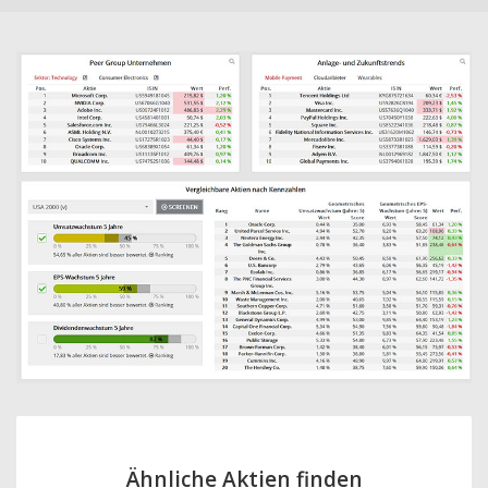
Ähnliche Aktien finden