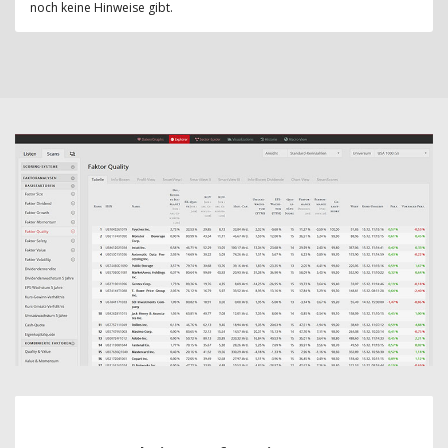
noch keine Hinweise gibt.