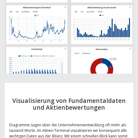
Visualisierung von Fundamentaldaten
und Aktienbewertungen
Diagramme sagen über die Unternehmensentwicklung oft mehr als
tausend Worte. Im Aktien-Terminal visualisieren wir konsequent alle
wichtigen Daten aus der Bilanz. Mit einem schnellen Blick kann somit