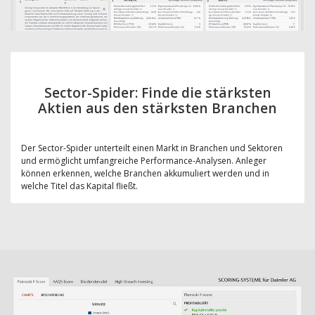
Sector-Spider: Finde die stärksten
Aktien aus den stärksten Branchen
Der Sector-Spider unterteilt einen Markt in Branchen und Sektoren
und ermöglicht umfangreiche Performance-Analysen. Anleger
können erkennen, welche Branchen akkumuliert werden und in
welche Titel das Kapital fließt.