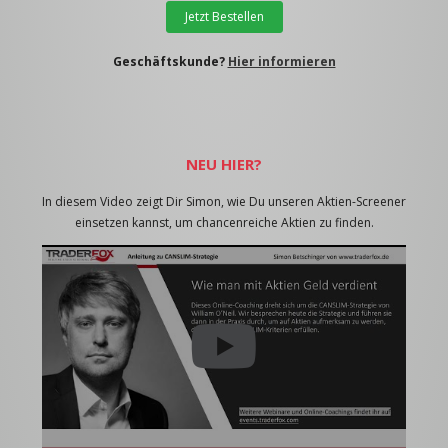
Jetzt Bestellen
Geschäftskunde?
Hier informieren
NEU HIER?
In diesem Video zeigt Dir Simon, wie Du unseren Aktien-Screener
einsetzen kannst, um chancenreiche Aktien zu finden.