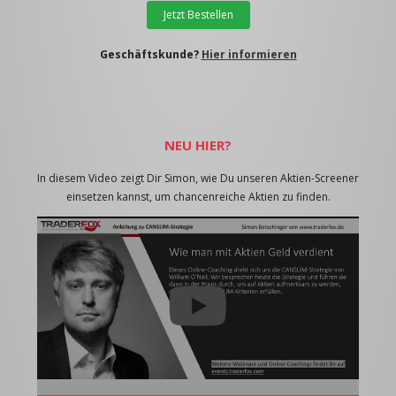
Jetzt Bestellen
Geschäftskunde?
Hier informieren
NEU HIER?
In diesem Video zeigt Dir Simon, wie Du unseren Aktien-Screener
einsetzen kannst, um chancenreiche Aktien zu finden.