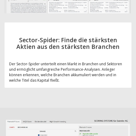
Sector-Spider: Finde die stärksten
Aktien aus den stärksten Branchen
Der Sector-Spider unterteilt einen Markt in Branchen und Sektoren
und ermöglicht umfangreiche Performance-Analysen. Anleger
können erkennen, welche Branchen akkumuliert werden und in
welche Titel das Kapital fließt.