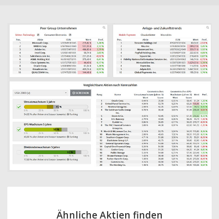
Ähnliche Aktien finden