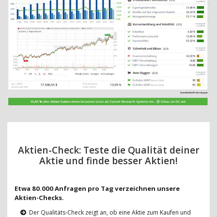
Aktien-Check: Teste die Qualität deiner
Aktie und finde besser Aktien!
Etwa 80.000 Anfragen pro Tag verzeichnen unsere
Aktien-Checks.
Der Qualitäts-Check zeigt an, ob eine Aktie zum Kaufen und