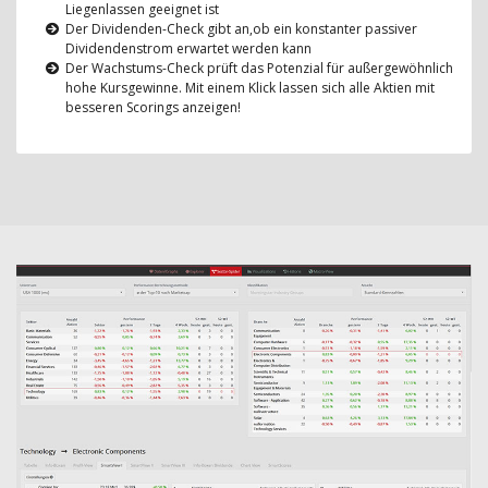
Liegenlassen geeignet ist
Der Dividenden-Check gibt an,ob ein konstanter passiver
Dividendenstrom erwartet werden kann
Der Wachstums-Check prüft das Potenzial für außergewöhnlich
hohe Kursgewinne. Mit einem Klick lassen sich alle Aktien mit
besseren Scorings anzeigen!