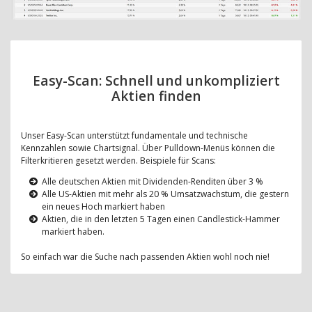
Easy-Scan: Schnell und unkompliziert
Aktien finden
Unser Easy-Scan unterstützt fundamentale und technische
Kennzahlen sowie Chartsignal. Über Pulldown-Menüs können die
Filterkritieren gesetzt werden. Beispiele für Scans:
Alle deutschen Aktien mit Dividenden-Renditen über 3 %
Alle US-Aktien mit mehr als 20 % Umsatzwachstum, die gestern
ein neues Hoch markiert haben
Aktien, die in den letzten 5 Tagen einen Candlestick-Hammer
markiert haben.
So einfach war die Suche nach passenden Aktien wohl noch nie!