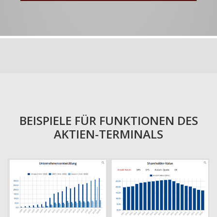
BEISPIELE FÜR FUNKTIONEN DES
AKTIEN-TERMINALS