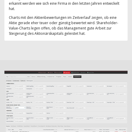
erkannt werden wie sich eine Firma in den letzten Jahren entwickelt
hat.
Charts mit den Aktienbewertungen im Zeitverlauf zeigen, ob eine
Aktie gerade eher teuer oder günstig bewertet wird. Shareholder-
Value-Charts legen offen, ob das Management gute Arbeit zur
Steigerung des Aktionärskapitals geleistet hat.