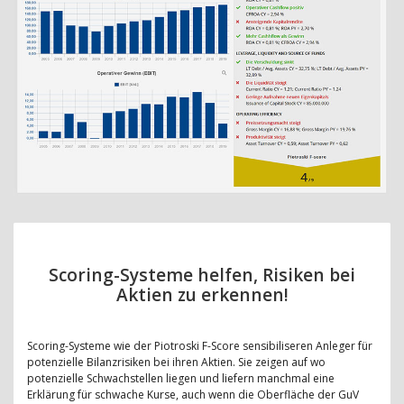
Scoring-Systeme helfen, Risiken bei
Aktien zu erkennen!
Scoring-Systeme wie der Piotroski F-Score sensibiliseren Anleger für
potenzielle Bilanzrisiken bei ihren Aktien. Sie zeigen auf wo
potenzielle Schwachstellen liegen und liefern manchmal eine
Erklärung für schwache Kurse, auch wenn die Oberfläche der GuV