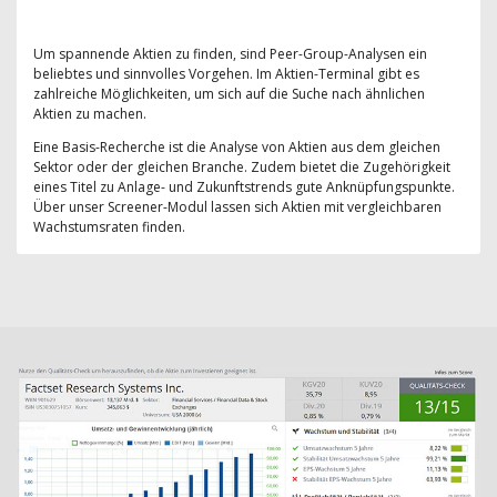
Um spannende Aktien zu finden, sind Peer-Group-Analysen ein
beliebtes und sinnvolles Vorgehen. Im Aktien-Terminal gibt es
zahlreiche Möglichkeiten, um sich auf die Suche nach ähnlichen
Aktien zu machen.
Eine Basis-Recherche ist die Analyse von Aktien aus dem gleichen
Sektor oder der gleichen Branche. Zudem bietet die Zugehörigkeit
eines Titel zu Anlage- und Zukunftstrends gute Anknüpfungspunkte.
Über unser Screener-Modul lassen sich Aktien mit vergleichbaren
Wachstumsraten finden.