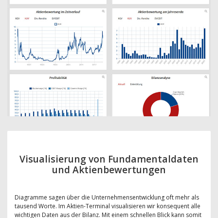
Visualisierung von Fundamentaldaten
und Aktienbewertungen
Diagramme sagen über die Unternehmensentwicklung oft mehr als
tausend Worte. Im Aktien-Terminal visualisieren wir konsequent alle
wichtigen Daten aus der Bilanz. Mit einem schnellen Blick kann somit