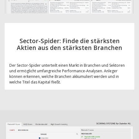
Sector-Spider: Finde die stärksten
Aktien aus den stärksten Branchen
Der Sector-Spider unterteilt einen Markt in Branchen und Sektoren
und ermöglicht umfangreiche Performance-Analysen. Anleger
können erkennen, welche Branchen akkumuliert werden und in
welche Titel das Kapital fließt.