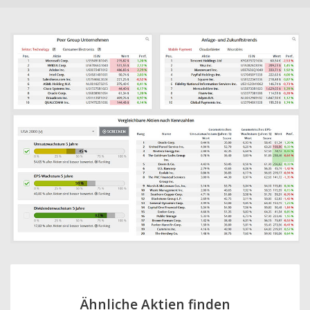
Ähnliche Aktien finden