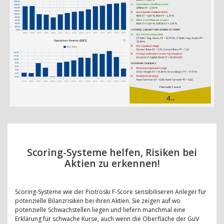
Scoring-Systeme helfen, Risiken bei
Aktien zu erkennen!
Scoring-Systeme wie der Piotroski F-Score sensibiliseren Anleger für
potenzielle Bilanzrisiken bei ihren Aktien. Sie zeigen auf wo
potenzielle Schwachstellen liegen und liefern manchmal eine
Erklärung für schwache Kurse, auch wenn die Oberfläche der GuV