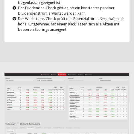
Liegenlassen geeignet ist
Der Dividenden-Check gibt an,ob ein konstanter passiver
Dividendenstrom erwartet werden kann
Der Wachstums-Check prüft das Potenzial für außergewöhnlich
hohe Kursgewinne. Mit einem Klick lassen sich alle Aktien mit
besseren Scorings anzeigen!