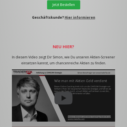
Jetzt Bestellen
Geschäftskunde?
Hier informieren
NEU HIER?
In diesem Video zeigt Dir Simon, wie Du unseren Aktien-Screener
einsetzen kannst, um chancenreiche Aktien zu finden.