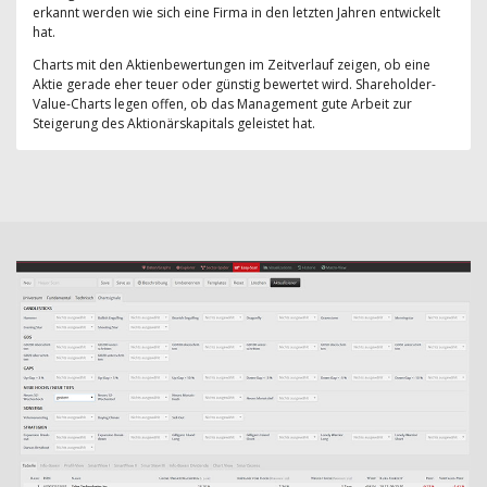
erkannt werden wie sich eine Firma in den letzten Jahren entwickelt
hat.
Charts mit den Aktienbewertungen im Zeitverlauf zeigen, ob eine
Aktie gerade eher teuer oder günstig bewertet wird. Shareholder-
Value-Charts legen offen, ob das Management gute Arbeit zur
Steigerung des Aktionärskapitals geleistet hat.