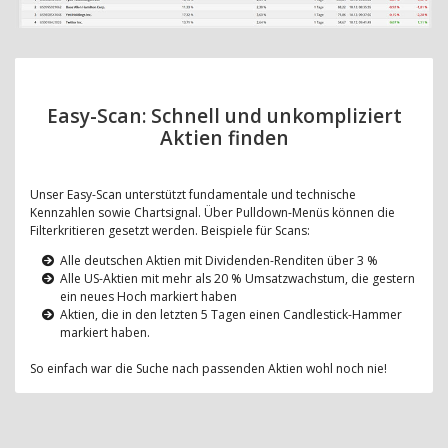
Easy-Scan: Schnell und unkompliziert
Aktien finden
Unser Easy-Scan unterstützt fundamentale und technische
Kennzahlen sowie Chartsignal. Über Pulldown-Menüs können die
Filterkritieren gesetzt werden. Beispiele für Scans:
Alle deutschen Aktien mit Dividenden-Renditen über 3 %
Alle US-Aktien mit mehr als 20 % Umsatzwachstum, die gestern
ein neues Hoch markiert haben
Aktien, die in den letzten 5 Tagen einen Candlestick-Hammer
markiert haben.
So einfach war die Suche nach passenden Aktien wohl noch nie!