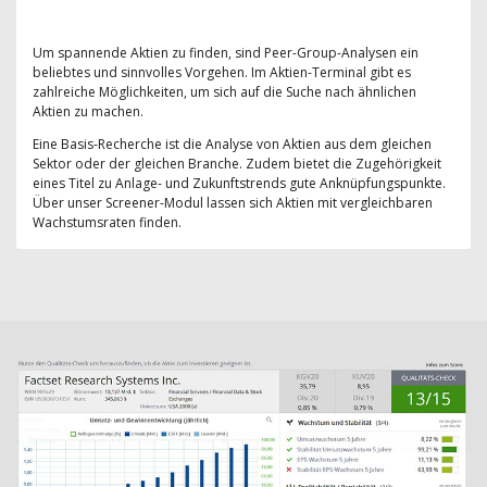
Um spannende Aktien zu finden, sind Peer-Group-Analysen ein
beliebtes und sinnvolles Vorgehen. Im Aktien-Terminal gibt es
zahlreiche Möglichkeiten, um sich auf die Suche nach ähnlichen
Aktien zu machen.
Eine Basis-Recherche ist die Analyse von Aktien aus dem gleichen
Sektor oder der gleichen Branche. Zudem bietet die Zugehörigkeit
eines Titel zu Anlage- und Zukunftstrends gute Anknüpfungspunkte.
Über unser Screener-Modul lassen sich Aktien mit vergleichbaren
Wachstumsraten finden.