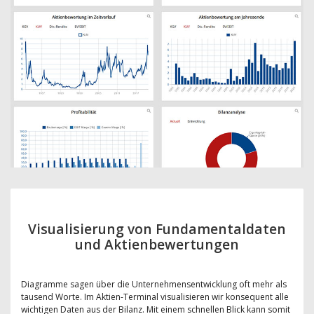
Visualisierung von Fundamentaldaten
und Aktienbewertungen
Diagramme sagen über die Unternehmensentwicklung oft mehr als
tausend Worte. Im Aktien-Terminal visualisieren wir konsequent alle
wichtigen Daten aus der Bilanz. Mit einem schnellen Blick kann somit