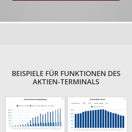
BEISPIELE FÜR FUNKTIONEN DES
AKTIEN-TERMINALS