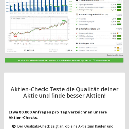
Aktien-Check: Teste die Qualität deiner
Aktie und finde besser Aktien!
Etwa 80.000 Anfragen pro Tag verzeichnen unsere
Aktien-Checks.
Der Qualitäts-Check zeigt an, ob eine Aktie zum Kaufen und