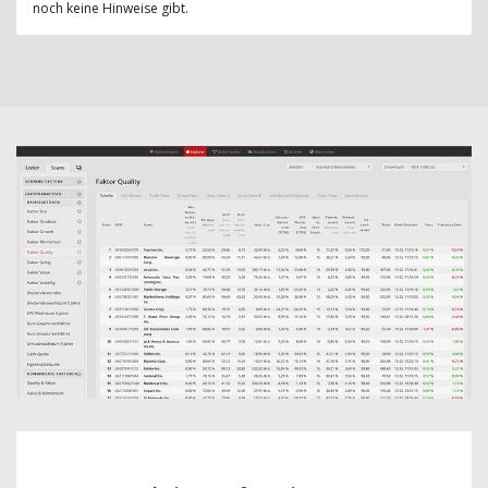
noch keine Hinweise gibt.