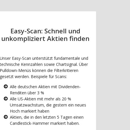
Easy-Scan: Schnell und
unkompliziert Aktien finden
Unser Easy-Scan unterstützt fundamentale und
technische Kennzahlen sowie Chartsignal. Über
Pulldown-Menüs können die Filterkritieren
gesetzt werden. Beispiele für Scans:
Alle deutschen Aktien mit Dividenden-
Renditen über 3 %
Alle US-Aktien mit mehr als 20 %
Umsatzwachstum, die gestern ein neues
Hoch markiert haben
Aktien, die in den letzten 5 Tagen einen
Candlestick-Hammer markiert haben.