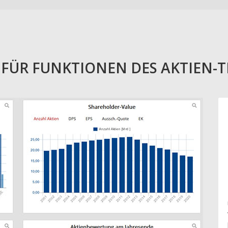
E FÜR FUNKTIONEN DES AKTIEN-