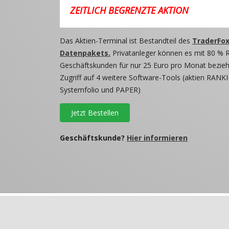
ZEITLICH BEGRENZTE AKTION
Das Aktien-Terminal ist Bestandteil des
TraderFox
Datenpakets.
Privatanleger können es mit 80 % 
Geschäftskunden für nur 25 Euro pro Monat beziehe
Zugriff auf 4 weitere Software-Tools (aktien RANKI
Systemfolio und PAPER)
Jetzt Bestellen
Geschäftskunde?
Hier informieren