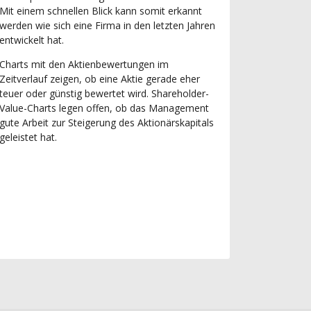
Mit einem schnellen Blick kann somit erkannt
werden wie sich eine Firma in den letzten Jahren
entwickelt hat.
Charts mit den Aktienbewertungen im
Zeitverlauf zeigen, ob eine Aktie gerade eher
teuer oder günstig bewertet wird. Shareholder-
Value-Charts legen offen, ob das Management
gute Arbeit zur Steigerung des Aktionärskapitals
geleistet hat.