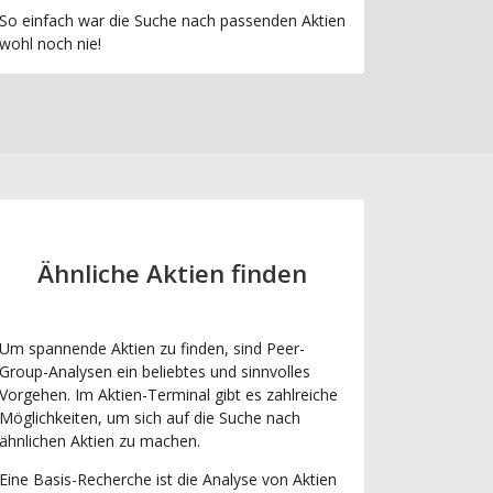
So einfach war die Suche nach passenden Aktien
wohl noch nie!
Ähnliche Aktien finden
Um spannende Aktien zu finden, sind Peer-
Group-Analysen ein beliebtes und sinnvolles
Vorgehen. Im Aktien-Terminal gibt es zahlreiche
Möglichkeiten, um sich auf die Suche nach
ähnlichen Aktien zu machen.
Eine Basis-Recherche ist die Analyse von Aktien