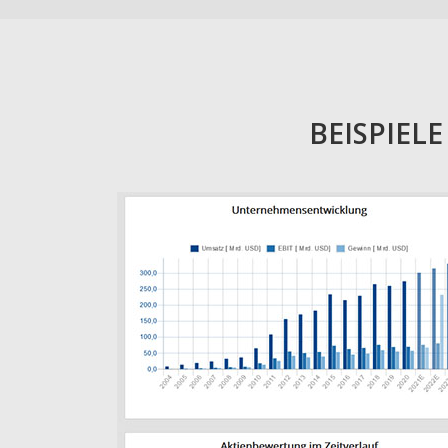
BEISPIEL