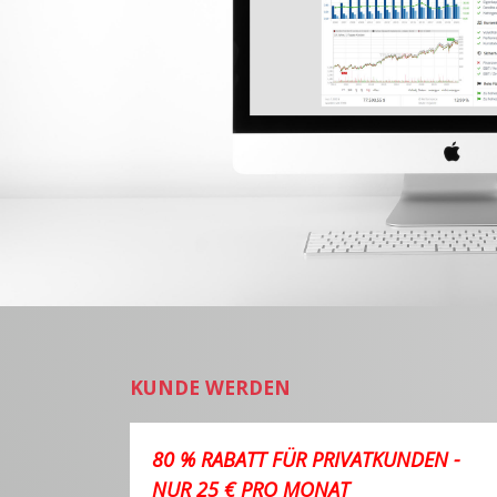
KUNDE WERDEN
80 % RABATT FÜR PRIVATKUNDEN -
NUR 25 € PRO MONAT