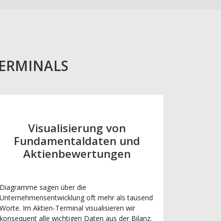
TERMINALS
Visualisierung von
Fundamentaldaten und
Aktienbewertungen
Diagramme sagen über die
Unternehmensentwicklung oft mehr als tausend
Worte. Im Aktien-Terminal visualisieren wir
konsequent alle wichtigen Daten aus der Bilanz.