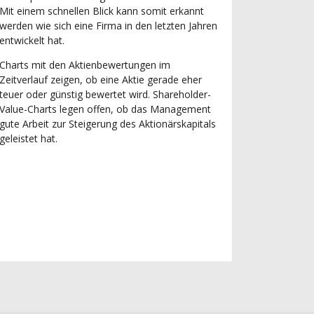
Mit einem schnellen Blick kann somit erkannt
werden wie sich eine Firma in den letzten Jahren
entwickelt hat.
Charts mit den Aktienbewertungen im
Zeitverlauf zeigen, ob eine Aktie gerade eher
teuer oder günstig bewertet wird. Shareholder-
Value-Charts legen offen, ob das Management
gute Arbeit zur Steigerung des Aktionärskapitals
geleistet hat.