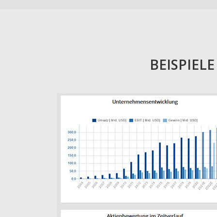
BEISPIEL