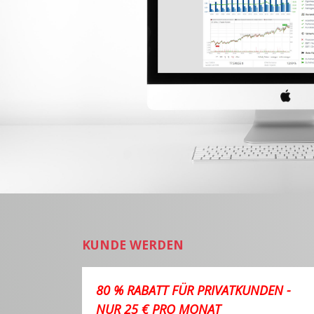
KUNDE WERDEN
80 % RABATT FÜR PRIVATKUNDEN -
NUR 25 € PRO MONAT