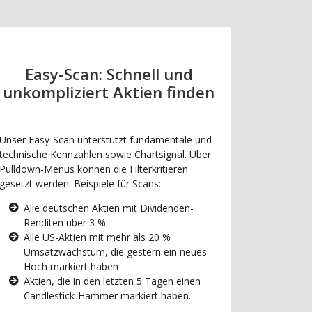
Easy-Scan: Schnell und
unkompliziert Aktien finden
Unser Easy-Scan unterstützt fundamentale und
technische Kennzahlen sowie Chartsignal. Über
Pulldown-Menüs können die Filterkritieren
gesetzt werden. Beispiele für Scans:
Alle deutschen Aktien mit Dividenden-
Renditen über 3 %
Alle US-Aktien mit mehr als 20 %
Umsatzwachstum, die gestern ein neues
Hoch markiert haben
Aktien, die in den letzten 5 Tagen einen
Candlestick-Hammer markiert haben.