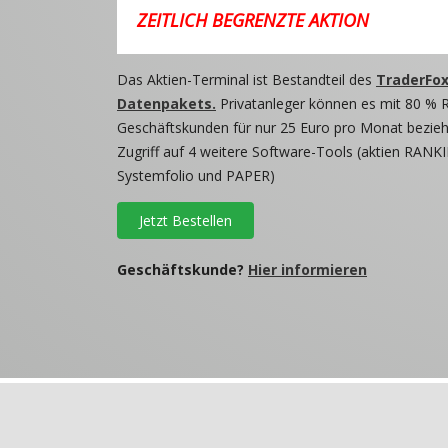
ZEITLICH BEGRENZTE AKTION
Das Aktien-Terminal ist Bestandteil des
TraderFox
Datenpakets.
Privatanleger können es mit 80 % 
Geschäftskunden für nur 25 Euro pro Monat beziehe
Zugriff auf 4 weitere Software-Tools (aktien RANKI
Systemfolio und PAPER)
Jetzt Bestellen
Geschäftskunde?
Hier informieren