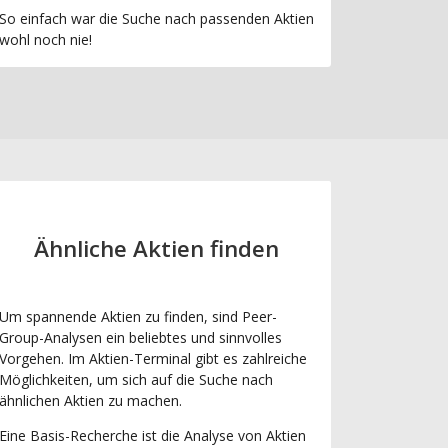
So einfach war die Suche nach passenden Aktien
wohl noch nie!
Ähnliche Aktien finden
Um spannende Aktien zu finden, sind Peer-
Group-Analysen ein beliebtes und sinnvolles
Vorgehen. Im Aktien-Terminal gibt es zahlreiche
Möglichkeiten, um sich auf die Suche nach
ähnlichen Aktien zu machen.
Eine Basis-Recherche ist die Analyse von Aktien