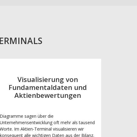
TERMINALS
Visualisierung von
Fundamentaldaten und
Aktienbewertungen
Diagramme sagen über die
Unternehmensentwicklung oft mehr als tausend
Worte. Im Aktien-Terminal visualisieren wir
konsequent alle wichtigen Daten aus der Bilanz.