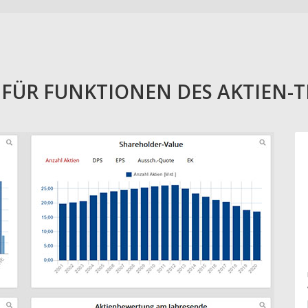
E FÜR FUNKTIONEN DES AKTIEN-