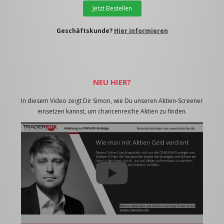
Jetzt Bestellen
Geschäftskunde?
Hier informieren
NEU HIER?
In diesem Video zeigt Dir Simon, wie Du unseren Aktien-Screener
einsetzen kannst, um chancenreiche Aktien zu finden.