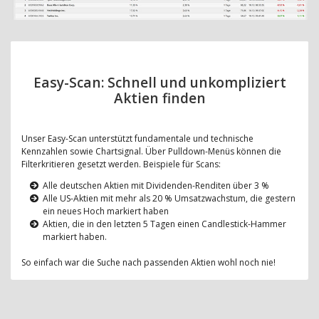
Easy-Scan: Schnell und unkompliziert
Aktien finden
Unser Easy-Scan unterstützt fundamentale und technische
Kennzahlen sowie Chartsignal. Über Pulldown-Menüs können die
Filterkritieren gesetzt werden. Beispiele für Scans:
Alle deutschen Aktien mit Dividenden-Renditen über 3 %
Alle US-Aktien mit mehr als 20 % Umsatzwachstum, die gestern
ein neues Hoch markiert haben
Aktien, die in den letzten 5 Tagen einen Candlestick-Hammer
markiert haben.
So einfach war die Suche nach passenden Aktien wohl noch nie!