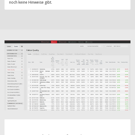
noch keine Hinweise gibt.