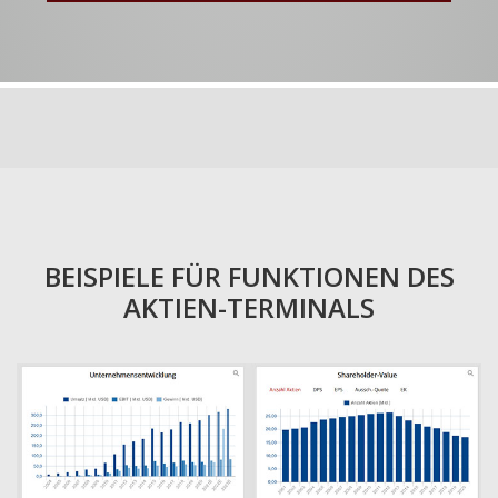
BEISPIELE FÜR FUNKTIONEN DES
AKTIEN-TERMINALS