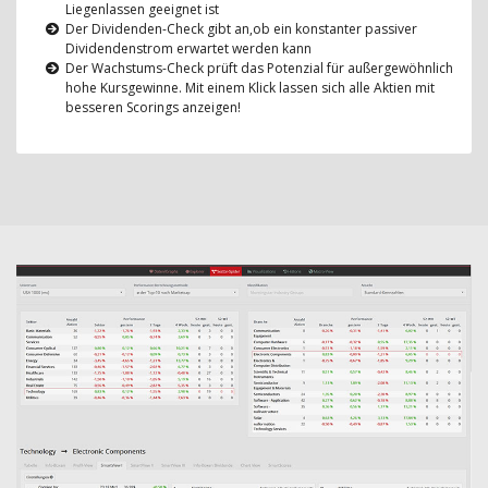
Liegenlassen geeignet ist
Der Dividenden-Check gibt an,ob ein konstanter passiver
Dividendenstrom erwartet werden kann
Der Wachstums-Check prüft das Potenzial für außergewöhnlich
hohe Kursgewinne. Mit einem Klick lassen sich alle Aktien mit
besseren Scorings anzeigen!