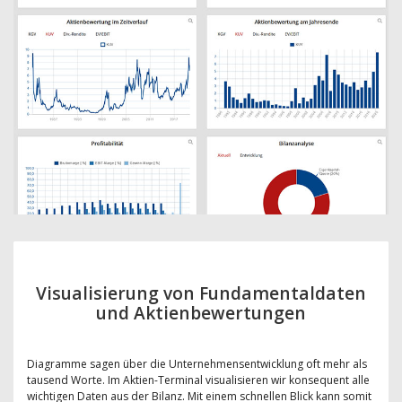
Visualisierung von Fundamentaldaten
und Aktienbewertungen
Diagramme sagen über die Unternehmensentwicklung oft mehr als
tausend Worte. Im Aktien-Terminal visualisieren wir konsequent alle
wichtigen Daten aus der Bilanz. Mit einem schnellen Blick kann somit