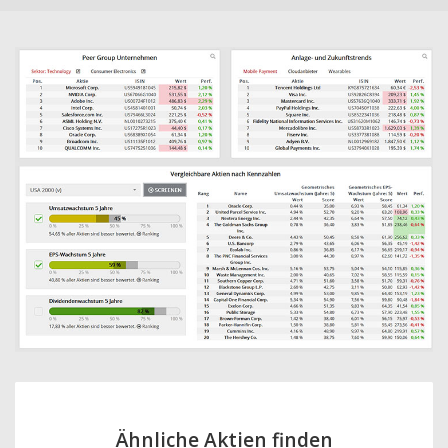
Ähnliche Aktien finden