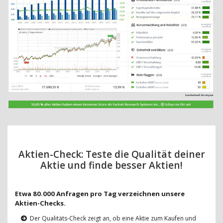
Aktien-Check: Teste die Qualität deiner
Aktie und finde besser Aktien!
Etwa 80.000 Anfragen pro Tag verzeichnen unsere
Aktien-Checks.
Der Qualitäts-Check zeigt an, ob eine Aktie zum Kaufen und