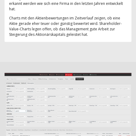
erkannt werden wie sich eine Firma in den letzten Jahren entwickelt
hat.
Charts mit den Aktienbewertungen im Zeitverlauf zeigen, ob eine
Aktie gerade eher teuer oder günstig bewertet wird. Shareholder-
Value-Charts legen offen, ob das Management gute Arbeit zur
Steigerung des Aktionärskapitals geleistet hat.