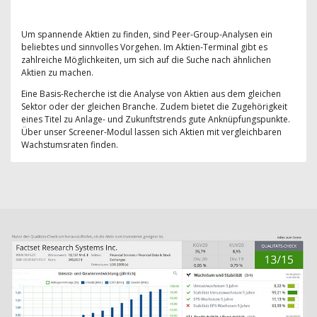
Um spannende Aktien zu finden, sind Peer-Group-Analysen ein
beliebtes und sinnvolles Vorgehen. Im Aktien-Terminal gibt es
zahlreiche Möglichkeiten, um sich auf die Suche nach ähnlichen
Aktien zu machen.
Eine Basis-Recherche ist die Analyse von Aktien aus dem gleichen
Sektor oder der gleichen Branche. Zudem bietet die Zugehörigkeit
eines Titel zu Anlage- und Zukunftstrends gute Anknüpfungspunkte.
Über unser Screener-Modul lassen sich Aktien mit vergleichbaren
Wachstumsraten finden.