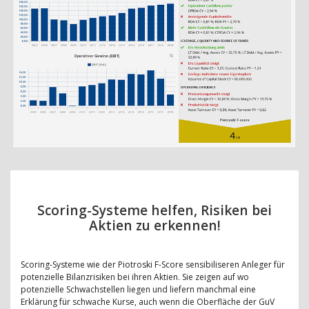
Scoring-Systeme helfen, Risiken bei
Aktien zu erkennen!
Scoring-Systeme wie der Piotroski F-Score sensibiliseren Anleger für
potenzielle Bilanzrisiken bei ihren Aktien. Sie zeigen auf wo
potenzielle Schwachstellen liegen und liefern manchmal eine
Erklärung für schwache Kurse, auch wenn die Oberfläche der GuV