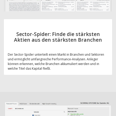
Sector-Spider: Finde die stärksten
Aktien aus den stärksten Branchen
Der Sector-Spider unterteilt einen Markt in Branchen und Sektoren
und ermöglicht umfangreiche Performance-Analysen. Anleger
können erkennen, welche Branchen akkumuliert werden und in
welche Titel das Kapital fließt.