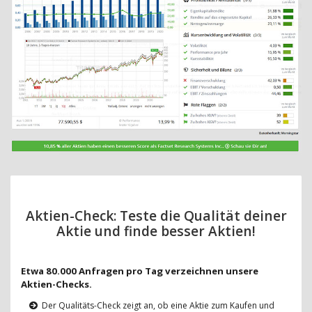
Aktien-Check: Teste die Qualität deiner
Aktie und finde besser Aktien!
Etwa 80.000 Anfragen pro Tag verzeichnen unsere
Aktien-Checks.
Der Qualitäts-Check zeigt an, ob eine Aktie zum Kaufen und