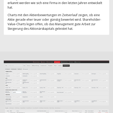
erkannt werden wie sich eine Firma in den letzten Jahren entwickelt
hat.
Charts mit den Aktienbewertungen im Zeitverlauf zeigen, ob eine
Aktie gerade eher teuer oder günstig bewertet wird. Shareholder-
Value-Charts legen offen, ob das Management gute Arbeit zur
Steigerung des Aktionärskapitals geleistet hat.