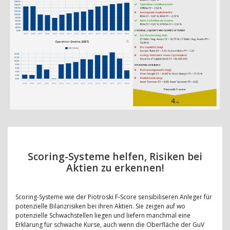
Scoring-Systeme helfen, Risiken bei
Aktien zu erkennen!
Scoring-Systeme wie der Piotroski F-Score sensibiliseren Anleger für
potenzielle Bilanzrisiken bei ihren Aktien. Sie zeigen auf wo
potenzielle Schwachstellen liegen und liefern manchmal eine
Erklärung für schwache Kurse, auch wenn die Oberfläche der GuV