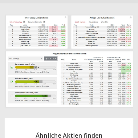
Ähnliche Aktien finden