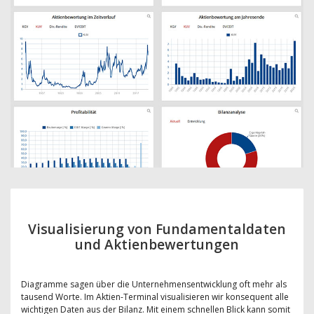
Visualisierung von Fundamentaldaten
und Aktienbewertungen
Diagramme sagen über die Unternehmensentwicklung oft mehr als
tausend Worte. Im Aktien-Terminal visualisieren wir konsequent alle
wichtigen Daten aus der Bilanz. Mit einem schnellen Blick kann somit