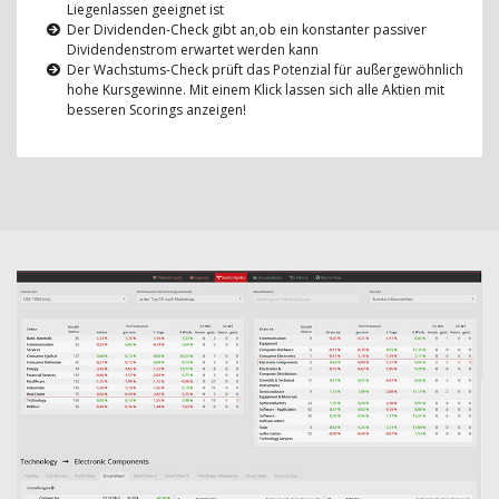
Liegenlassen geeignet ist
Der Dividenden-Check gibt an,ob ein konstanter passiver
Dividendenstrom erwartet werden kann
Der Wachstums-Check prüft das Potenzial für außergewöhnlich
hohe Kursgewinne. Mit einem Klick lassen sich alle Aktien mit
besseren Scorings anzeigen!