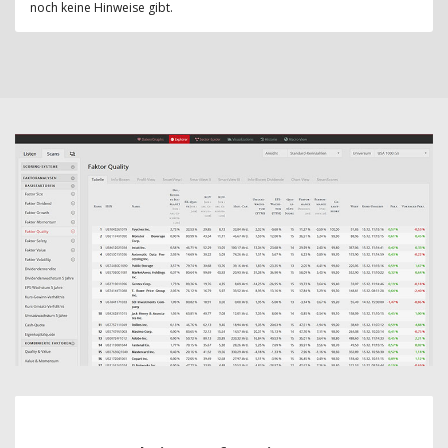
noch keine Hinweise gibt.