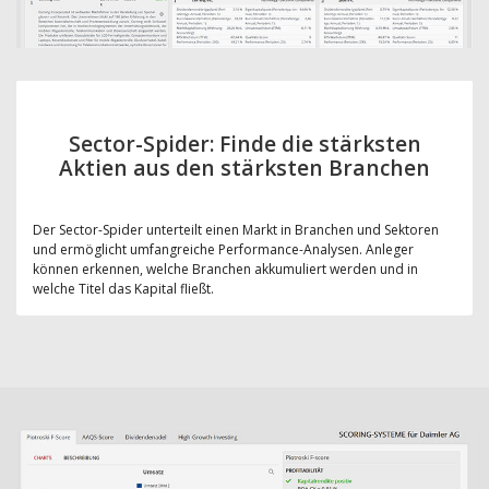
Sector-Spider: Finde die stärksten
Aktien aus den stärksten Branchen
Der Sector-Spider unterteilt einen Markt in Branchen und Sektoren
und ermöglicht umfangreiche Performance-Analysen. Anleger
können erkennen, welche Branchen akkumuliert werden und in
welche Titel das Kapital fließt.