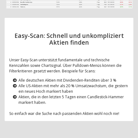
Easy-Scan: Schnell und unkompliziert
Aktien finden
Unser Easy-Scan unterstützt fundamentale und technische
Kennzahlen sowie Chartsignal. Über Pulldown-Menüs können die
Filterkritieren gesetzt werden. Beispiele für Scans:
Alle deutschen Aktien mit Dividenden-Renditen über 3 %
Alle US-Aktien mit mehr als 20 % Umsatzwachstum, die gestern
ein neues Hoch markiert haben
Aktien, die in den letzten 5 Tagen einen Candlestick-Hammer
markiert haben.
So einfach war die Suche nach passenden Aktien wohl noch nie!