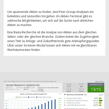
Um spannende Aktien zu finden, sind Peer-Group-Analysen ein
beliebtes und sinnvolles Vorgehen. Im Aktien-Terminal gibt es
zahlreiche Möglichkeiten, um sich auf die Suche nach ähnlichen
Aktien zu machen.
Eine Basis-Recherche ist die Analyse von Aktien aus dem gleichen
Sektor oder der gleichen Branche. Zudem bietet die Zugehörigkeit
eines Titel zu Anlage- und Zukunftstrends gute Anknüpfungspunkte.
Über unser Screener-Modul lassen sich Aktien mit vergleichbaren
Wachstumsraten finden.