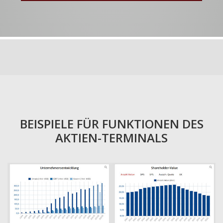
BEISPIELE FÜR FUNKTIONEN DES
AKTIEN-TERMINALS