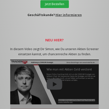
Jetzt Bestellen
Geschäftskunde?
Hier informieren
NEU HIER?
In diesem Video zeigt Dir Simon, wie Du unseren Aktien-Screener
einsetzen kannst, um chancenreiche Aktien zu finden.