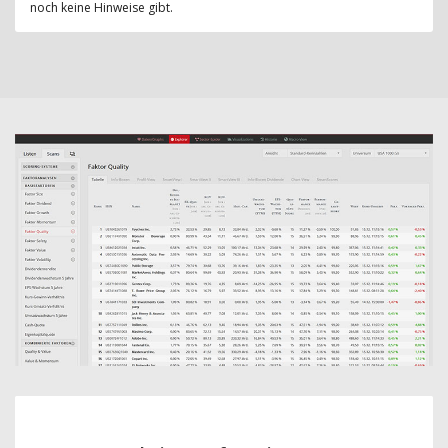
noch keine Hinweise gibt.