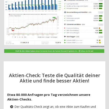
Aktien-Check: Teste die Qualität deiner
Aktie und finde besser Aktien!
Etwa 80.000 Anfragen pro Tag verzeichnen unsere
Aktien-Checks.
Der Qualitäts-Check zeigt an, ob eine Aktie zum Kaufen und