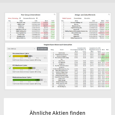
Ähnliche Aktien finden