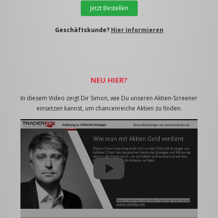
Jetzt Bestellen
Geschäftskunde?
Hier informieren
NEU HIER?
In diesem Video zeigt Dir Simon, wie Du unseren Aktien-Screener
einsetzen kannst, um chancenreiche Aktien zu finden.