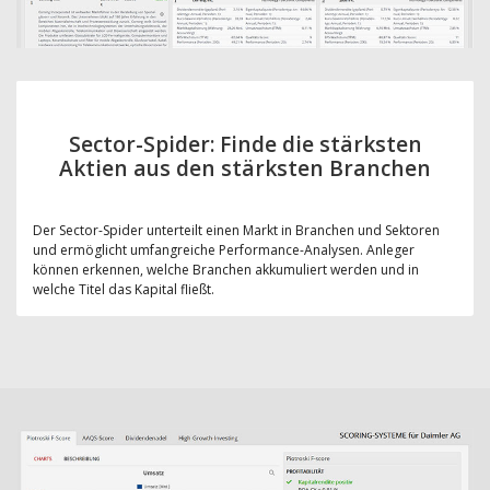
Sector-Spider: Finde die stärksten
Aktien aus den stärksten Branchen
Der Sector-Spider unterteilt einen Markt in Branchen und Sektoren
und ermöglicht umfangreiche Performance-Analysen. Anleger
können erkennen, welche Branchen akkumuliert werden und in
welche Titel das Kapital fließt.