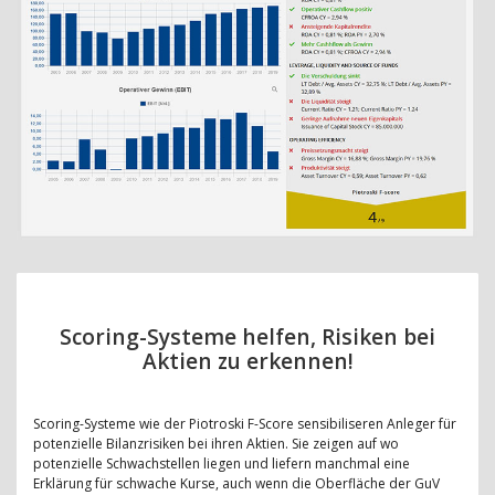
Scoring-Systeme helfen, Risiken bei
Aktien zu erkennen!
Scoring-Systeme wie der Piotroski F-Score sensibiliseren Anleger für
potenzielle Bilanzrisiken bei ihren Aktien. Sie zeigen auf wo
potenzielle Schwachstellen liegen und liefern manchmal eine
Erklärung für schwache Kurse, auch wenn die Oberfläche der GuV