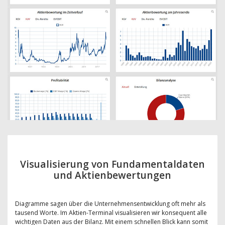
Visualisierung von Fundamentaldaten
und Aktienbewertungen
Diagramme sagen über die Unternehmensentwicklung oft mehr als
tausend Worte. Im Aktien-Terminal visualisieren wir konsequent alle
wichtigen Daten aus der Bilanz. Mit einem schnellen Blick kann somit