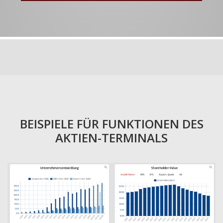
BEISPIELE FÜR FUNKTIONEN DES
AKTIEN-TERMINALS