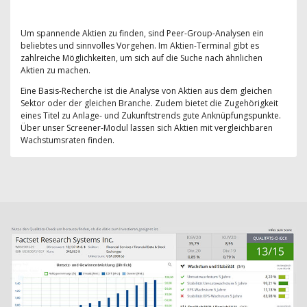
Um spannende Aktien zu finden, sind Peer-Group-Analysen ein
beliebtes und sinnvolles Vorgehen. Im Aktien-Terminal gibt es
zahlreiche Möglichkeiten, um sich auf die Suche nach ähnlichen
Aktien zu machen.
Eine Basis-Recherche ist die Analyse von Aktien aus dem gleichen
Sektor oder der gleichen Branche. Zudem bietet die Zugehörigkeit
eines Titel zu Anlage- und Zukunftstrends gute Anknüpfungspunkte.
Über unser Screener-Modul lassen sich Aktien mit vergleichbaren
Wachstumsraten finden.