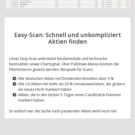
Easy-Scan: Schnell und unkompliziert
Aktien finden
Unser Easy-Scan unterstützt fundamentale und technische
Kennzahlen sowie Chartsignal. Über Pulldown-Menüs können die
Filterkritieren gesetzt werden. Beispiele für Scans:
Alle deutschen Aktien mit Dividenden-Renditen über 3 %
Alle US-Aktien mit mehr als 20 % Umsatzwachstum, die gestern
ein neues Hoch markiert haben
Aktien, die in den letzten 5 Tagen einen Candlestick-Hammer
markiert haben.
So einfach war die Suche nach passenden Aktien wohl noch nie!