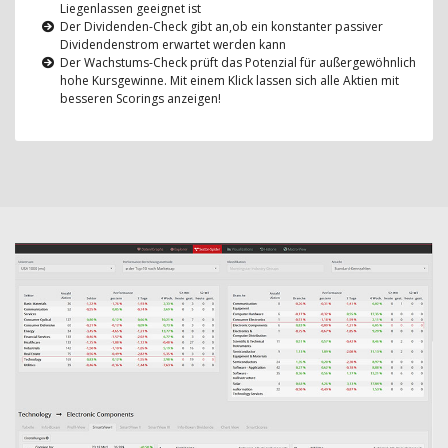
Liegenlassen geeignet ist
Der Dividenden-Check gibt an,ob ein konstanter passiver
Dividendenstrom erwartet werden kann
Der Wachstums-Check prüft das Potenzial für außergewöhnlich
hohe Kursgewinne. Mit einem Klick lassen sich alle Aktien mit
besseren Scorings anzeigen!