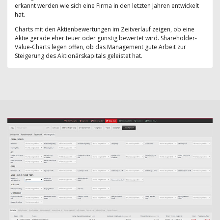
erkannt werden wie sich eine Firma in den letzten Jahren entwickelt
hat.
Charts mit den Aktienbewertungen im Zeitverlauf zeigen, ob eine
Aktie gerade eher teuer oder günstig bewertet wird. Shareholder-
Value-Charts legen offen, ob das Management gute Arbeit zur
Steigerung des Aktionärskapitals geleistet hat.