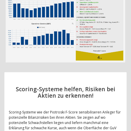
Scoring-Systeme helfen, Risiken bei
Aktien zu erkennen!
Scoring-Systeme wie der Piotroski F-Score sensibiliseren Anleger für
potenzielle Bilanzrisiken bei ihren Aktien. Sie zeigen auf wo
potenzielle Schwachstellen liegen und liefern manchmal eine
Erklärung für schwache Kurse, auch wenn die Oberfläche der GuV