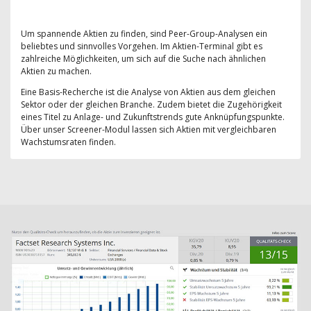
Um spannende Aktien zu finden, sind Peer-Group-Analysen ein
beliebtes und sinnvolles Vorgehen. Im Aktien-Terminal gibt es
zahlreiche Möglichkeiten, um sich auf die Suche nach ähnlichen
Aktien zu machen.
Eine Basis-Recherche ist die Analyse von Aktien aus dem gleichen
Sektor oder der gleichen Branche. Zudem bietet die Zugehörigkeit
eines Titel zu Anlage- und Zukunftstrends gute Anknüpfungspunkte.
Über unser Screener-Modul lassen sich Aktien mit vergleichbaren
Wachstumsraten finden.