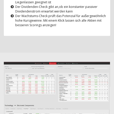
Liegenlassen geeignet ist
Der Dividenden-Check gibt an,ob ein konstanter passiver
Dividendenstrom erwartet werden kann
Der Wachstums-Check prüft das Potenzial für außergewöhnlich
hohe Kursgewinne. Mit einem Klick lassen sich alle Aktien mit
besseren Scorings anzeigen!