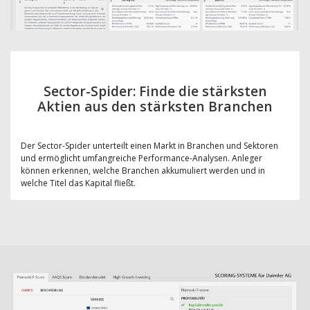
Sector-Spider: Finde die stärksten
Aktien aus den stärksten Branchen
Der Sector-Spider unterteilt einen Markt in Branchen und Sektoren
und ermöglicht umfangreiche Performance-Analysen. Anleger
können erkennen, welche Branchen akkumuliert werden und in
welche Titel das Kapital fließt.