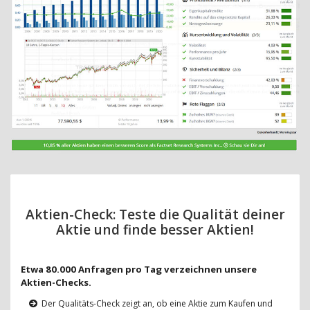
Aktien-Check: Teste die Qualität deiner
Aktie und finde besser Aktien!
Etwa 80.000 Anfragen pro Tag verzeichnen unsere
Aktien-Checks.
Der Qualitäts-Check zeigt an, ob eine Aktie zum Kaufen und