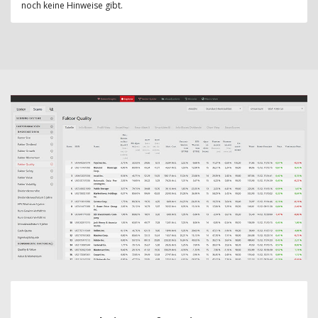
noch keine Hinweise gibt.