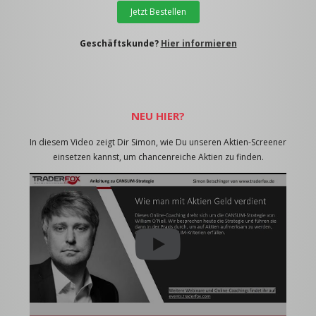
Jetzt Bestellen
Geschäftskunde?
Hier informieren
NEU HIER?
In diesem Video zeigt Dir Simon, wie Du unseren Aktien-Screener
einsetzen kannst, um chancenreiche Aktien zu finden.