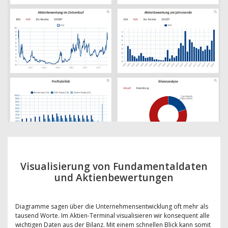
Visualisierung von Fundamentaldaten
und Aktienbewertungen
Diagramme sagen über die Unternehmensentwicklung oft mehr als
tausend Worte. Im Aktien-Terminal visualisieren wir konsequent alle
wichtigen Daten aus der Bilanz. Mit einem schnellen Blick kann somit