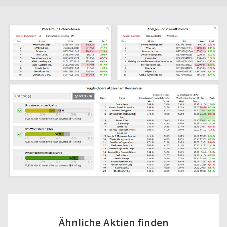
Ähnliche Aktien finden