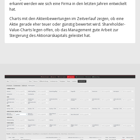
erkannt werden wie sich eine Firma in den letzten Jahren entwickelt
hat.
Charts mit den Aktienbewertungen im Zeitverlauf zeigen, ob eine
Aktie gerade eher teuer oder günstig bewertet wird. Shareholder-
Value-Charts legen offen, ob das Management gute Arbeit zur
Steigerung des Aktionärskapitals geleistet hat.