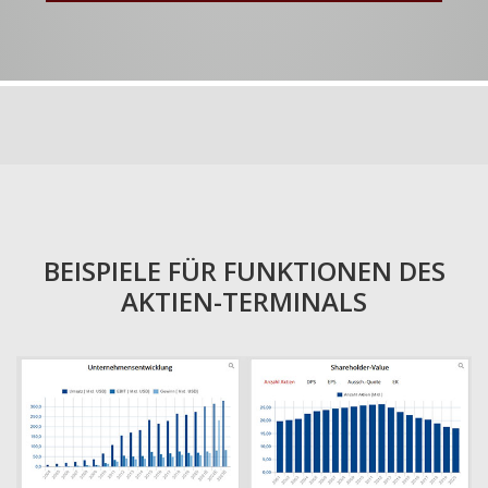
BEISPIELE FÜR FUNKTIONEN DES
AKTIEN-TERMINALS