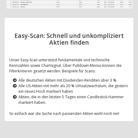
Easy-Scan: Schnell und unkompliziert
Aktien finden
Unser Easy-Scan unterstützt fundamentale und technische
Kennzahlen sowie Chartsignal. Über Pulldown-Menüs können die
Filterkritieren gesetzt werden. Beispiele für Scans:
Alle deutschen Aktien mit Dividenden-Renditen über 3 %
Alle US-Aktien mit mehr als 20 % Umsatzwachstum, die gestern
ein neues Hoch markiert haben
Aktien, die in den letzten 5 Tagen einen Candlestick-Hammer
markiert haben.
So einfach war die Suche nach passenden Aktien wohl noch nie!