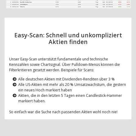
Easy-Scan: Schnell und unkompliziert
Aktien finden
Unser Easy-Scan unterstützt fundamentale und technische
Kennzahlen sowie Chartsignal. Über Pulldown-Menüs können die
Filterkritieren gesetzt werden. Beispiele für Scans:
Alle deutschen Aktien mit Dividenden-Renditen über 3 %
Alle US-Aktien mit mehr als 20 % Umsatzwachstum, die gestern
ein neues Hoch markiert haben
Aktien, die in den letzten 5 Tagen einen Candlestick-Hammer
markiert haben.
So einfach war die Suche nach passenden Aktien wohl noch nie!