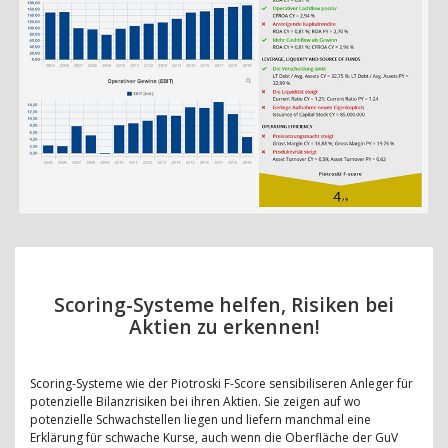
Scoring-Systeme helfen, Risiken bei
Aktien zu erkennen!
Scoring-Systeme wie der Piotroski F-Score sensibiliseren Anleger für
potenzielle Bilanzrisiken bei ihren Aktien. Sie zeigen auf wo
potenzielle Schwachstellen liegen und liefern manchmal eine
Erklärung für schwache Kurse, auch wenn die Oberfläche der GuV