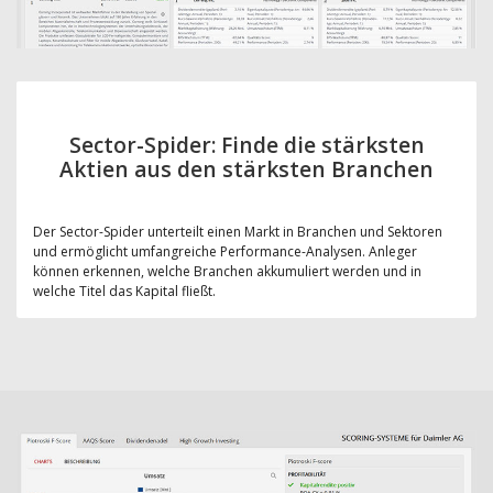
Sector-Spider: Finde die stärksten
Aktien aus den stärksten Branchen
Der Sector-Spider unterteilt einen Markt in Branchen und Sektoren
und ermöglicht umfangreiche Performance-Analysen. Anleger
können erkennen, welche Branchen akkumuliert werden und in
welche Titel das Kapital fließt.