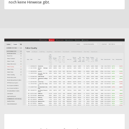
noch keine Hinweise gibt.