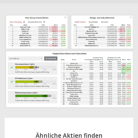
Ähnliche Aktien finden