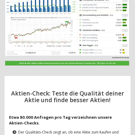
Aktien-Check: Teste die Qualität deiner
Aktie und finde besser Aktien!
Etwa 80.000 Anfragen pro Tag verzeichnen unsere
Aktien-Checks.
Der Qualitäts-Check zeigt an, ob eine Aktie zum Kaufen und