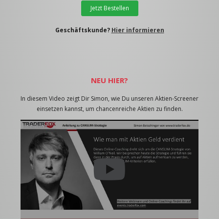
Jetzt Bestellen
Geschäftskunde?
Hier informieren
NEU HIER?
In diesem Video zeigt Dir Simon, wie Du unseren Aktien-Screener
einsetzen kannst, um chancenreiche Aktien zu finden.