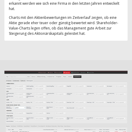
erkannt werden wie sich eine Firma in den letzten Jahren entwickelt
hat.
Charts mit den Aktienbewertungen im Zeitverlauf zeigen, ob eine
Aktie gerade eher teuer oder günstig bewertet wird. Shareholder-
Value-Charts legen offen, ob das Management gute Arbeit zur
Steigerung des Aktionärskapitals geleistet hat.