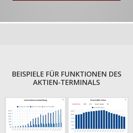
BEISPIELE FÜR FUNKTIONEN DES
AKTIEN-TERMINALS