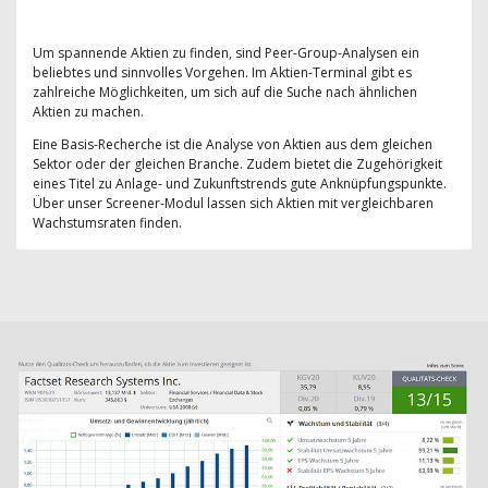
Um spannende Aktien zu finden, sind Peer-Group-Analysen ein
beliebtes und sinnvolles Vorgehen. Im Aktien-Terminal gibt es
zahlreiche Möglichkeiten, um sich auf die Suche nach ähnlichen
Aktien zu machen.
Eine Basis-Recherche ist die Analyse von Aktien aus dem gleichen
Sektor oder der gleichen Branche. Zudem bietet die Zugehörigkeit
eines Titel zu Anlage- und Zukunftstrends gute Anknüpfungspunkte.
Über unser Screener-Modul lassen sich Aktien mit vergleichbaren
Wachstumsraten finden.