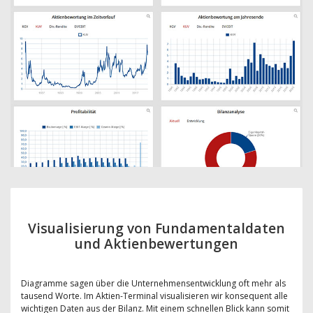
Visualisierung von Fundamentaldaten
und Aktienbewertungen
Diagramme sagen über die Unternehmensentwicklung oft mehr als
tausend Worte. Im Aktien-Terminal visualisieren wir konsequent alle
wichtigen Daten aus der Bilanz. Mit einem schnellen Blick kann somit