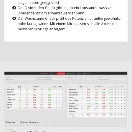
Liegenlassen geeignet ist
Der Dividenden-Check gibt an,ob ein konstanter passiver
Dividendenstrom erwartet werden kann
Der Wachstums-Check prüft das Potenzial für außergewöhnlich
hohe Kursgewinne. Mit einem Klick lassen sich alle Aktien mit
besseren Scorings anzeigen!