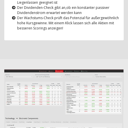
Liegenlassen geeignet ist
Der Dividenden-Check gibt an,ob ein konstanter passiver
Dividendenstrom erwartet werden kann
Der Wachstums-Check prüft das Potenzial für außergewöhnlich
hohe Kursgewinne. Mit einem Klick lassen sich alle Aktien mit
besseren Scorings anzeigen!