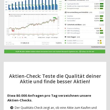
Aktien-Check: Teste die Qualität deiner
Aktie und finde besser Aktien!
Etwa 80.000 Anfragen pro Tag verzeichnen unsere
Aktien-Checks.
Der Qualitäts-Check zeigt an, ob eine Aktie zum Kaufen und