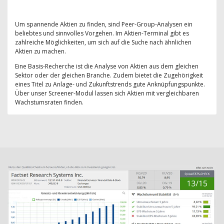
Um spannende Aktien zu finden, sind Peer-Group-Analysen ein
beliebtes und sinnvolles Vorgehen. Im Aktien-Terminal gibt es
zahlreiche Möglichkeiten, um sich auf die Suche nach ähnlichen
Aktien zu machen.
Eine Basis-Recherche ist die Analyse von Aktien aus dem gleichen
Sektor oder der gleichen Branche. Zudem bietet die Zugehörigkeit
eines Titel zu Anlage- und Zukunftstrends gute Anknüpfungspunkte.
Über unser Screener-Modul lassen sich Aktien mit vergleichbaren
Wachstumsraten finden.