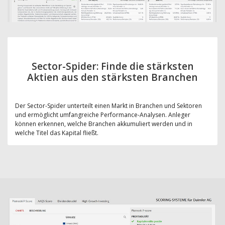
Sector-Spider: Finde die stärksten
Aktien aus den stärksten Branchen
Der Sector-Spider unterteilt einen Markt in Branchen und Sektoren
und ermöglicht umfangreiche Performance-Analysen. Anleger
können erkennen, welche Branchen akkumuliert werden und in
welche Titel das Kapital fließt.