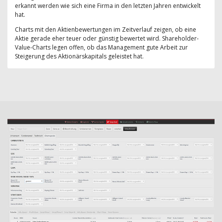
erkannt werden wie sich eine Firma in den letzten Jahren entwickelt
hat.
Charts mit den Aktienbewertungen im Zeitverlauf zeigen, ob eine
Aktie gerade eher teuer oder günstig bewertet wird. Shareholder-
Value-Charts legen offen, ob das Management gute Arbeit zur
Steigerung des Aktionärskapitals geleistet hat.