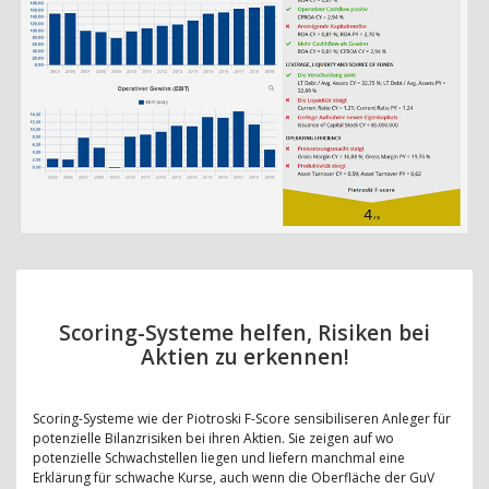
Scoring-Systeme helfen, Risiken bei
Aktien zu erkennen!
Scoring-Systeme wie der Piotroski F-Score sensibiliseren Anleger für
potenzielle Bilanzrisiken bei ihren Aktien. Sie zeigen auf wo
potenzielle Schwachstellen liegen und liefern manchmal eine
Erklärung für schwache Kurse, auch wenn die Oberfläche der GuV