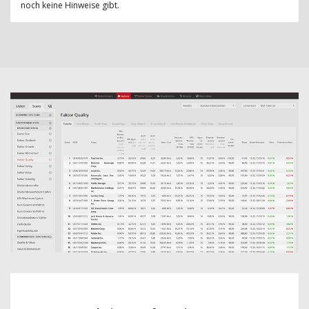
noch keine Hinweise gibt.