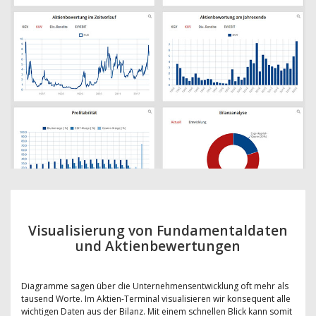
Visualisierung von Fundamentaldaten
und Aktienbewertungen
Diagramme sagen über die Unternehmensentwicklung oft mehr als
tausend Worte. Im Aktien-Terminal visualisieren wir konsequent alle
wichtigen Daten aus der Bilanz. Mit einem schnellen Blick kann somit