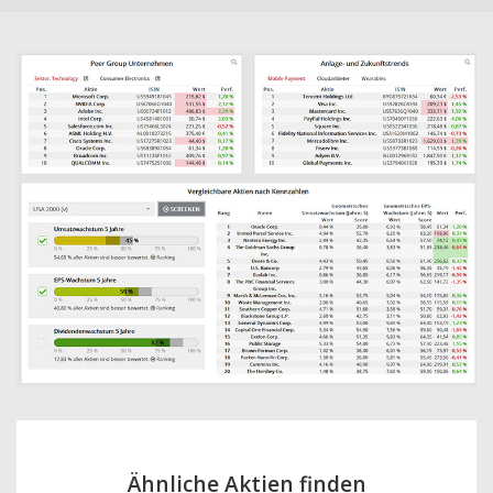
Ähnliche Aktien finden