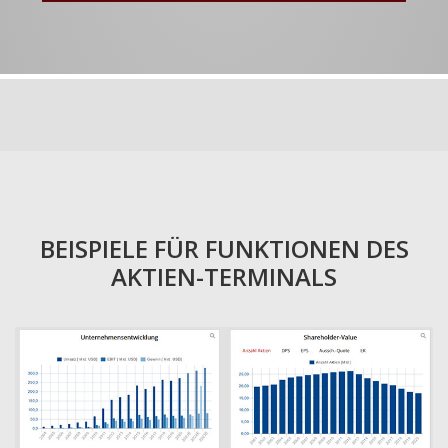
BEISPIELE FÜR FUNKTIONEN DES
AKTIEN-TERMINALS