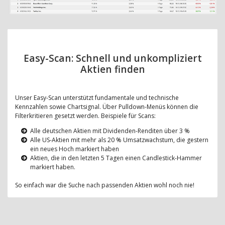
Easy-Scan: Schnell und unkompliziert
Aktien finden
Unser Easy-Scan unterstützt fundamentale und technische
Kennzahlen sowie Chartsignal. Über Pulldown-Menüs können die
Filterkritieren gesetzt werden. Beispiele für Scans:
Alle deutschen Aktien mit Dividenden-Renditen über 3 %
Alle US-Aktien mit mehr als 20 % Umsatzwachstum, die gestern
ein neues Hoch markiert haben
Aktien, die in den letzten 5 Tagen einen Candlestick-Hammer
markiert haben.
So einfach war die Suche nach passenden Aktien wohl noch nie!