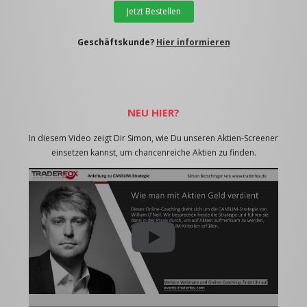
Jetzt Bestellen
Geschäftskunde?
Hier informieren
NEU HIER?
In diesem Video zeigt Dir Simon, wie Du unseren Aktien-Screener
einsetzen kannst, um chancenreiche Aktien zu finden.