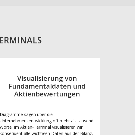
TERMINALS
Visualisierung von
Fundamentaldaten und
Aktienbewertungen
Diagramme sagen über die
Unternehmensentwicklung oft mehr als tausend
Worte. Im Aktien-Terminal visualisieren wir
konsequent alle wichtigen Daten aus der Bilanz.