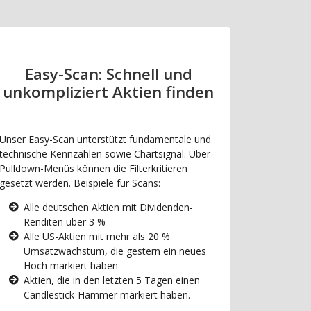
Easy-Scan: Schnell und
unkompliziert Aktien finden
Unser Easy-Scan unterstützt fundamentale und
technische Kennzahlen sowie Chartsignal. Über
Pulldown-Menüs können die Filterkritieren
gesetzt werden. Beispiele für Scans:
Alle deutschen Aktien mit Dividenden-
Renditen über 3 %
Alle US-Aktien mit mehr als 20 %
Umsatzwachstum, die gestern ein neues
Hoch markiert haben
Aktien, die in den letzten 5 Tagen einen
Candlestick-Hammer markiert haben.