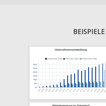
BEISPIEL