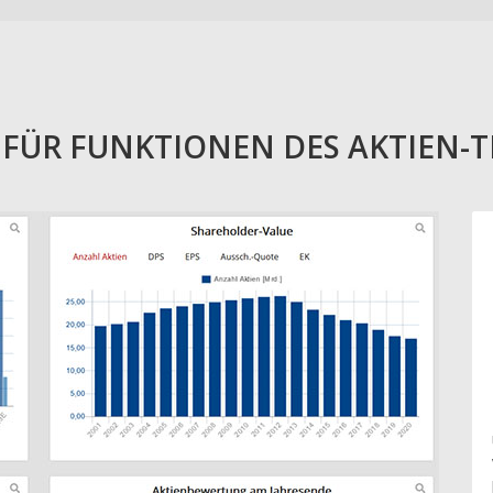
E FÜR FUNKTIONEN DES AKTIEN-