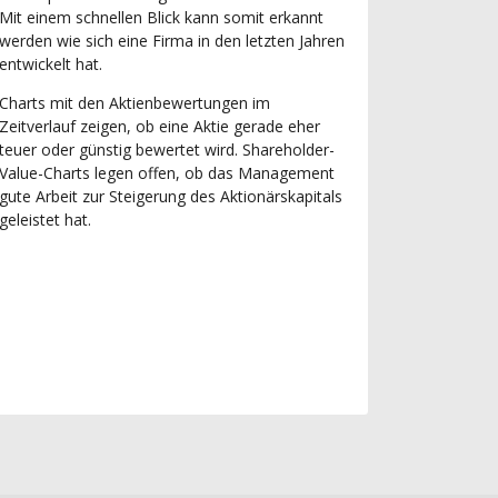
Mit einem schnellen Blick kann somit erkannt
werden wie sich eine Firma in den letzten Jahren
entwickelt hat.
Charts mit den Aktienbewertungen im
Zeitverlauf zeigen, ob eine Aktie gerade eher
teuer oder günstig bewertet wird. Shareholder-
Value-Charts legen offen, ob das Management
gute Arbeit zur Steigerung des Aktionärskapitals
geleistet hat.