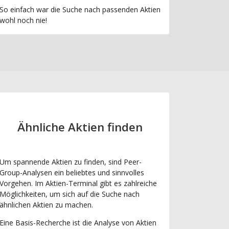
So einfach war die Suche nach passenden Aktien
wohl noch nie!
Ähnliche Aktien finden
Um spannende Aktien zu finden, sind Peer-
Group-Analysen ein beliebtes und sinnvolles
Vorgehen. Im Aktien-Terminal gibt es zahlreiche
Möglichkeiten, um sich auf die Suche nach
ähnlichen Aktien zu machen.
Eine Basis-Recherche ist die Analyse von Aktien