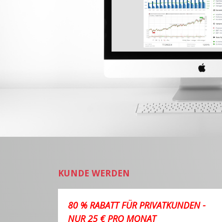
KUNDE WERDEN
80 % RABATT FÜR PRIVATKUNDEN -
NUR 25 € PRO MONAT