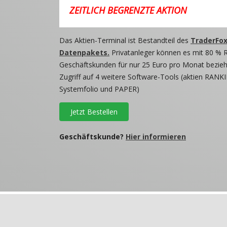
ZEITLICH BEGRENZTE AKTION
Das Aktien-Terminal ist Bestandteil des
TraderFox
Datenpakets.
Privatanleger können es mit 80 % 
Geschäftskunden für nur 25 Euro pro Monat beziehe
Zugriff auf 4 weitere Software-Tools (aktien RANKI
Systemfolio und PAPER)
Jetzt Bestellen
Geschäftskunde?
Hier informieren