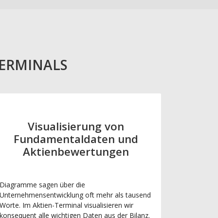
TERMINALS
Visualisierung von
Fundamentaldaten und
Aktienbewertungen
Diagramme sagen über die
Unternehmensentwicklung oft mehr als tausend
Worte. Im Aktien-Terminal visualisieren wir
konsequent alle wichtigen Daten aus der Bilanz.