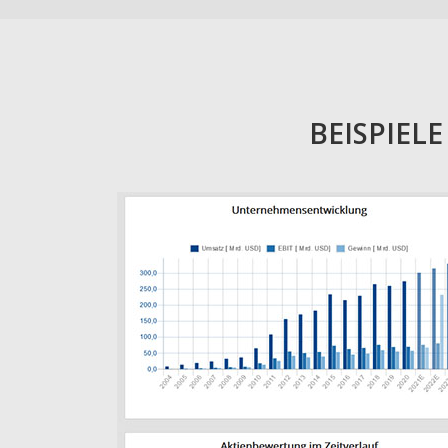
BEISPIEL