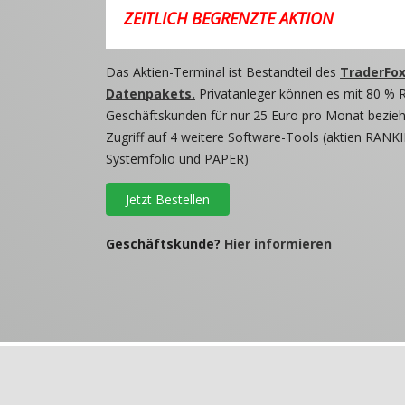
ZEITLICH BEGRENZTE AKTION
Das Aktien-Terminal ist Bestandteil des
TraderFox
Datenpakets.
Privatanleger können es mit 80 % 
Geschäftskunden für nur 25 Euro pro Monat beziehe
Zugriff auf 4 weitere Software-Tools (aktien RANKI
Systemfolio und PAPER)
Jetzt Bestellen
Geschäftskunde?
Hier informieren