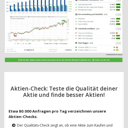
Aktien-Check: Teste die Qualität deiner
Aktie und finde besser Aktien!
Etwa 80.000 Anfragen pro Tag verzeichnen unsere
Aktien-Checks.
Der Qualitäts-Check zeigt an, ob eine Aktie zum Kaufen und