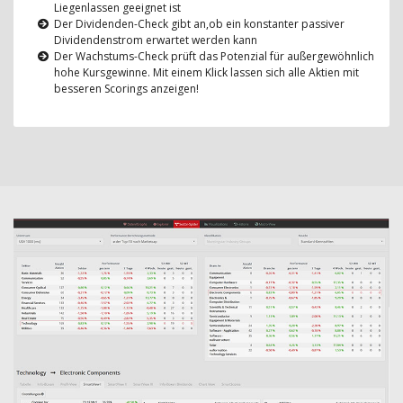
Liegenlassen geeignet ist
Der Dividenden-Check gibt an,ob ein konstanter passiver
Dividendenstrom erwartet werden kann
Der Wachstums-Check prüft das Potenzial für außergewöhnlich
hohe Kursgewinne. Mit einem Klick lassen sich alle Aktien mit
besseren Scorings anzeigen!