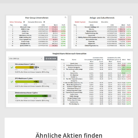
Ähnliche Aktien finden