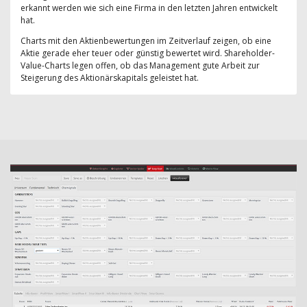
erkannt werden wie sich eine Firma in den letzten Jahren entwickelt
hat.
Charts mit den Aktienbewertungen im Zeitverlauf zeigen, ob eine
Aktie gerade eher teuer oder günstig bewertet wird. Shareholder-
Value-Charts legen offen, ob das Management gute Arbeit zur
Steigerung des Aktionärskapitals geleistet hat.