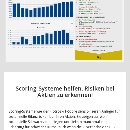
Scoring-Systeme helfen, Risiken bei
Aktien zu erkennen!
Scoring-Systeme wie der Piotroski F-Score sensibiliseren Anleger für
potenzielle Bilanzrisiken bei ihren Aktien. Sie zeigen auf wo
potenzielle Schwachstellen liegen und liefern manchmal eine
Erklärung für schwache Kurse, auch wenn die Oberfläche der GuV