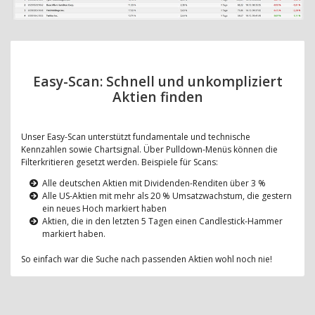
Easy-Scan: Schnell und unkompliziert
Aktien finden
Unser Easy-Scan unterstützt fundamentale und technische
Kennzahlen sowie Chartsignal. Über Pulldown-Menüs können die
Filterkritieren gesetzt werden. Beispiele für Scans:
Alle deutschen Aktien mit Dividenden-Renditen über 3 %
Alle US-Aktien mit mehr als 20 % Umsatzwachstum, die gestern
ein neues Hoch markiert haben
Aktien, die in den letzten 5 Tagen einen Candlestick-Hammer
markiert haben.
So einfach war die Suche nach passenden Aktien wohl noch nie!