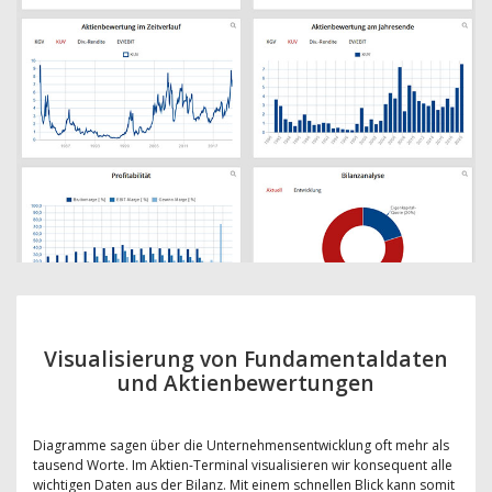
Visualisierung von Fundamentaldaten
und Aktienbewertungen
Diagramme sagen über die Unternehmensentwicklung oft mehr als
tausend Worte. Im Aktien-Terminal visualisieren wir konsequent alle
wichtigen Daten aus der Bilanz. Mit einem schnellen Blick kann somit