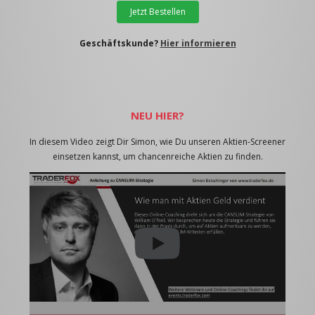
Jetzt Bestellen
Geschäftskunde?
Hier informieren
NEU HIER?
In diesem Video zeigt Dir Simon, wie Du unseren Aktien-Screener
einsetzen kannst, um chancenreiche Aktien zu finden.