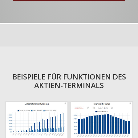
BEISPIELE FÜR FUNKTIONEN DES
AKTIEN-TERMINALS