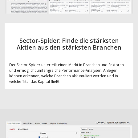
Sector-Spider: Finde die stärksten
Aktien aus den stärksten Branchen
Der Sector-Spider unterteilt einen Markt in Branchen und Sektoren
und ermöglicht umfangreiche Performance-Analysen. Anleger
können erkennen, welche Branchen akkumuliert werden und in
welche Titel das Kapital fließt.