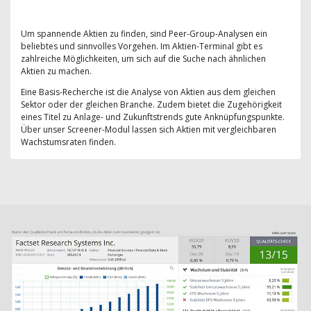
Um spannende Aktien zu finden, sind Peer-Group-Analysen ein
beliebtes und sinnvolles Vorgehen. Im Aktien-Terminal gibt es
zahlreiche Möglichkeiten, um sich auf die Suche nach ähnlichen
Aktien zu machen.
Eine Basis-Recherche ist die Analyse von Aktien aus dem gleichen
Sektor oder der gleichen Branche. Zudem bietet die Zugehörigkeit
eines Titel zu Anlage- und Zukunftstrends gute Anknüpfungspunkte.
Über unser Screener-Modul lassen sich Aktien mit vergleichbaren
Wachstumsraten finden.