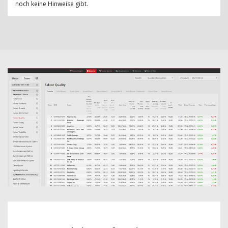
noch keine Hinweise gibt.