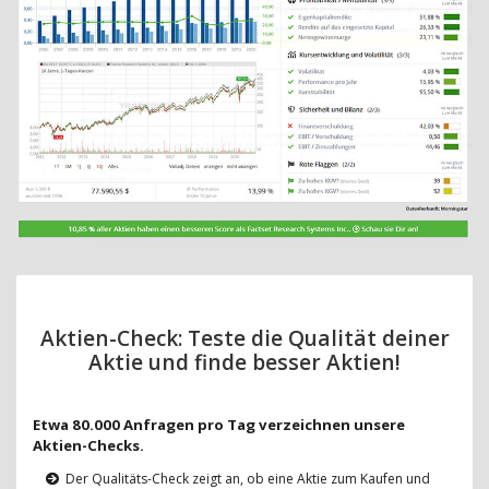
Aktien-Check: Teste die Qualität deiner
Aktie und finde besser Aktien!
Etwa 80.000 Anfragen pro Tag verzeichnen unsere
Aktien-Checks.
Der Qualitäts-Check zeigt an, ob eine Aktie zum Kaufen und