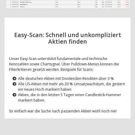
Easy-Scan: Schnell und unkompliziert
Aktien finden
Unser Easy-Scan unterstützt fundamentale und technische
Kennzahlen sowie Chartsignal. Über Pulldown-Menüs können die
Filterkritieren gesetzt werden. Beispiele für Scans:
Alle deutschen Aktien mit Dividenden-Renditen über 3 %
Alle US-Aktien mit mehr als 20 % Umsatzwachstum, die gestern
ein neues Hoch markiert haben
Aktien, die in den letzten 5 Tagen einen Candlestick-Hammer
markiert haben.
So einfach war die Suche nach passenden Aktien wohl noch nie!