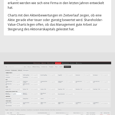
erkannt werden wie sich eine Firma in den letzten Jahren entwickelt
hat.
Charts mit den Aktienbewertungen im Zeitverlauf zeigen, ob eine
Aktie gerade eher teuer oder günstig bewertet wird. Shareholder-
Value-Charts legen offen, ob das Management gute Arbeit zur
Steigerung des Aktionärskapitals geleistet hat.