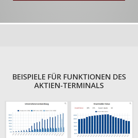
BEISPIELE FÜR FUNKTIONEN DES
AKTIEN-TERMINALS