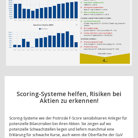
Scoring-Systeme helfen, Risiken bei
Aktien zu erkennen!
Scoring-Systeme wie der Piotroski F-Score sensibiliseren Anleger für
potenzielle Bilanzrisiken bei ihren Aktien. Sie zeigen auf wo
potenzielle Schwachstellen liegen und liefern manchmal eine
Erklärung für schwache Kurse, auch wenn die Oberfläche der GuV