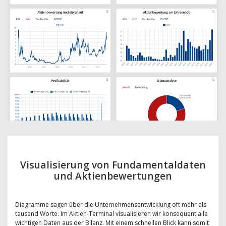
Visualisierung von Fundamentaldaten
und Aktienbewertungen
Diagramme sagen über die Unternehmensentwicklung oft mehr als
tausend Worte. Im Aktien-Terminal visualisieren wir konsequent alle
wichtigen Daten aus der Bilanz. Mit einem schnellen Blick kann somit