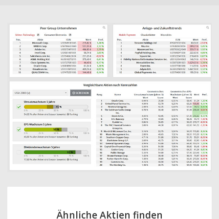
Ähnliche Aktien finden