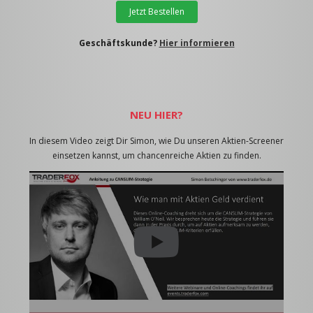
Jetzt Bestellen
Geschäftskunde?
Hier informieren
NEU HIER?
In diesem Video zeigt Dir Simon, wie Du unseren Aktien-Screener
einsetzen kannst, um chancenreiche Aktien zu finden.