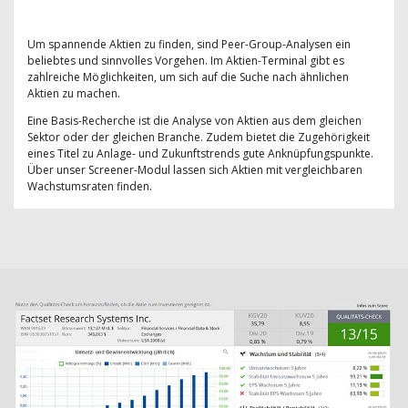
Um spannende Aktien zu finden, sind Peer-Group-Analysen ein
beliebtes und sinnvolles Vorgehen. Im Aktien-Terminal gibt es
zahlreiche Möglichkeiten, um sich auf die Suche nach ähnlichen
Aktien zu machen.
Eine Basis-Recherche ist die Analyse von Aktien aus dem gleichen
Sektor oder der gleichen Branche. Zudem bietet die Zugehörigkeit
eines Titel zu Anlage- und Zukunftstrends gute Anknüpfungspunkte.
Über unser Screener-Modul lassen sich Aktien mit vergleichbaren
Wachstumsraten finden.