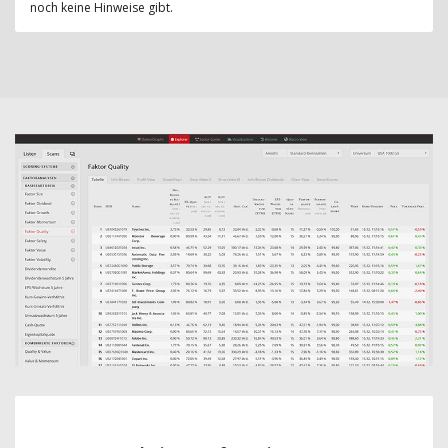
noch keine Hinweise gibt.