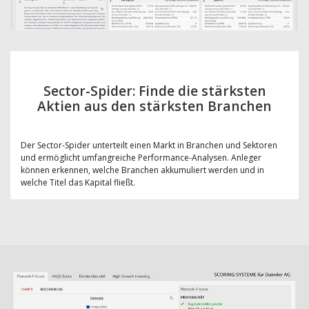
Sector-Spider: Finde die stärksten
Aktien aus den stärksten Branchen
Der Sector-Spider unterteilt einen Markt in Branchen und Sektoren
und ermöglicht umfangreiche Performance-Analysen. Anleger
können erkennen, welche Branchen akkumuliert werden und in
welche Titel das Kapital fließt.