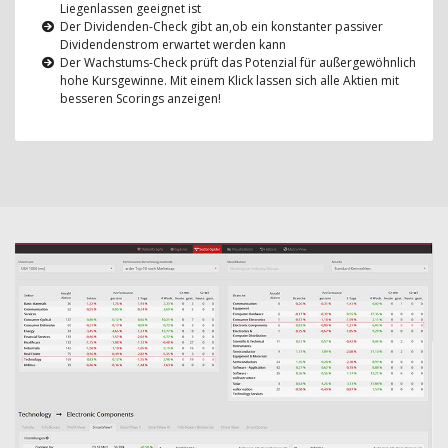
Liegenlassen geeignet ist
Der Dividenden-Check gibt an,ob ein konstanter passiver
Dividendenstrom erwartet werden kann
Der Wachstums-Check prüft das Potenzial für außergewöhnlich
hohe Kursgewinne. Mit einem Klick lassen sich alle Aktien mit
besseren Scorings anzeigen!