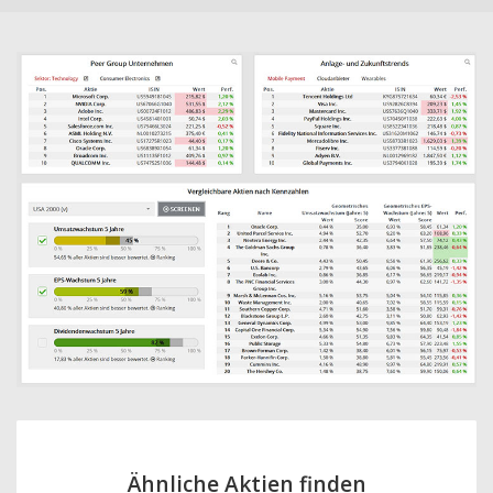
Ähnliche Aktien finden