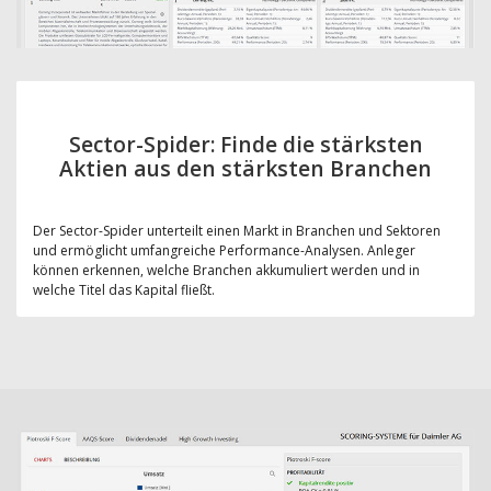
Sector-Spider: Finde die stärksten
Aktien aus den stärksten Branchen
Der Sector-Spider unterteilt einen Markt in Branchen und Sektoren
und ermöglicht umfangreiche Performance-Analysen. Anleger
können erkennen, welche Branchen akkumuliert werden und in
welche Titel das Kapital fließt.