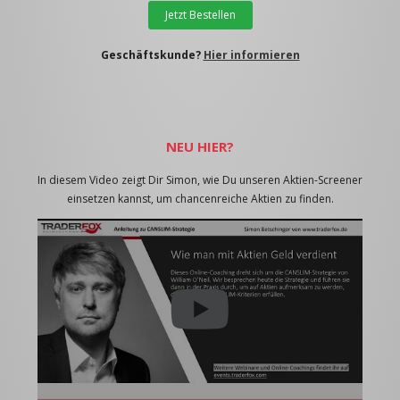
Jetzt Bestellen
Geschäftskunde?
Hier informieren
NEU HIER?
In diesem Video zeigt Dir Simon, wie Du unseren Aktien-Screener
einsetzen kannst, um chancenreiche Aktien zu finden.