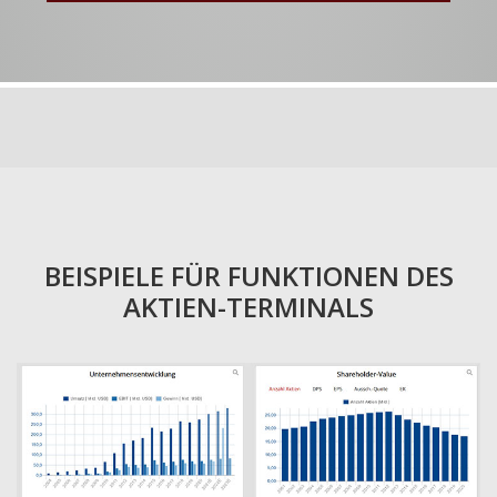
BEISPIELE FÜR FUNKTIONEN DES
AKTIEN-TERMINALS