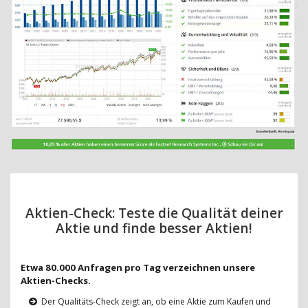
Aktien-Check: Teste die Qualität deiner
Aktie und finde besser Aktien!
Etwa 80.000 Anfragen pro Tag verzeichnen unsere
Aktien-Checks.
Der Qualitäts-Check zeigt an, ob eine Aktie zum Kaufen und