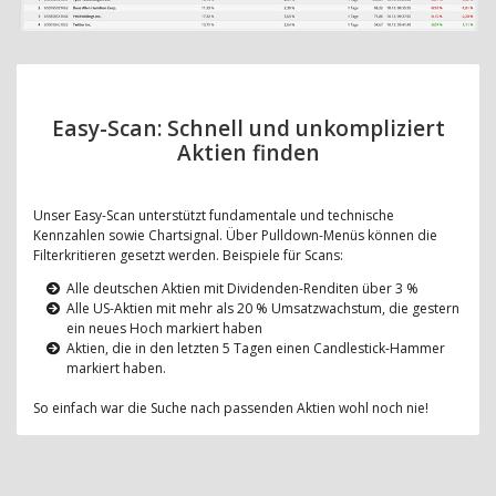
Easy-Scan: Schnell und unkompliziert
Aktien finden
Unser Easy-Scan unterstützt fundamentale und technische
Kennzahlen sowie Chartsignal. Über Pulldown-Menüs können die
Filterkritieren gesetzt werden. Beispiele für Scans:
Alle deutschen Aktien mit Dividenden-Renditen über 3 %
Alle US-Aktien mit mehr als 20 % Umsatzwachstum, die gestern
ein neues Hoch markiert haben
Aktien, die in den letzten 5 Tagen einen Candlestick-Hammer
markiert haben.
So einfach war die Suche nach passenden Aktien wohl noch nie!