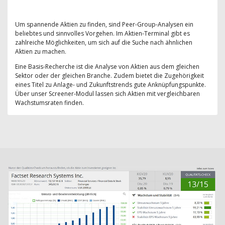
Um spannende Aktien zu finden, sind Peer-Group-Analysen ein
beliebtes und sinnvolles Vorgehen. Im Aktien-Terminal gibt es
zahlreiche Möglichkeiten, um sich auf die Suche nach ähnlichen
Aktien zu machen.
Eine Basis-Recherche ist die Analyse von Aktien aus dem gleichen
Sektor oder der gleichen Branche. Zudem bietet die Zugehörigkeit
eines Titel zu Anlage- und Zukunftstrends gute Anknüpfungspunkte.
Über unser Screener-Modul lassen sich Aktien mit vergleichbaren
Wachstumsraten finden.