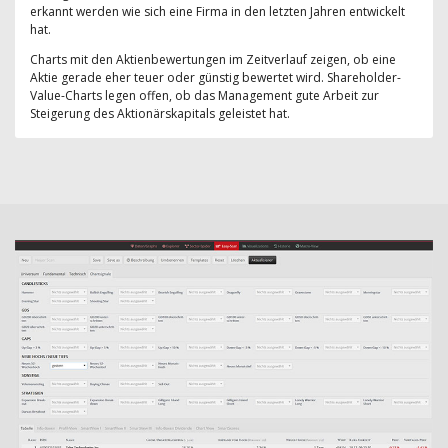
erkannt werden wie sich eine Firma in den letzten Jahren entwickelt
hat.
Charts mit den Aktienbewertungen im Zeitverlauf zeigen, ob eine
Aktie gerade eher teuer oder günstig bewertet wird. Shareholder-
Value-Charts legen offen, ob das Management gute Arbeit zur
Steigerung des Aktionärskapitals geleistet hat.