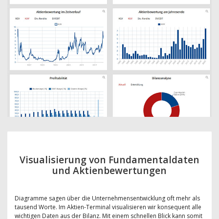
Visualisierung von Fundamentaldaten
und Aktienbewertungen
Diagramme sagen über die Unternehmensentwicklung oft mehr als
tausend Worte. Im Aktien-Terminal visualisieren wir konsequent alle
wichtigen Daten aus der Bilanz. Mit einem schnellen Blick kann somit