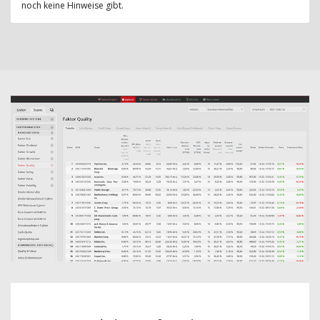
noch keine Hinweise gibt.