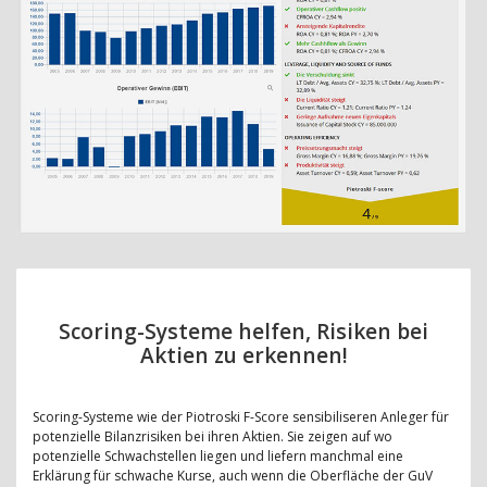
Scoring-Systeme helfen, Risiken bei
Aktien zu erkennen!
Scoring-Systeme wie der Piotroski F-Score sensibiliseren Anleger für
potenzielle Bilanzrisiken bei ihren Aktien. Sie zeigen auf wo
potenzielle Schwachstellen liegen und liefern manchmal eine
Erklärung für schwache Kurse, auch wenn die Oberfläche der GuV