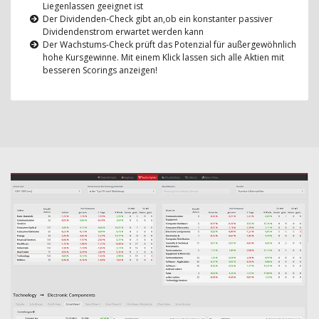
Liegenlassen geeignet ist
Der Dividenden-Check gibt an,ob ein konstanter passiver
Dividendenstrom erwartet werden kann
Der Wachstums-Check prüft das Potenzial für außergewöhnlich
hohe Kursgewinne. Mit einem Klick lassen sich alle Aktien mit
besseren Scorings anzeigen!