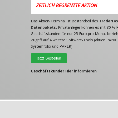
ZEITLICH BEGRENZTE AKTION
Das Aktien-Terminal ist Bestandteil des
TraderFox
Datenpakets.
Privatanleger können es mit 80 % 
Geschäftskunden für nur 25 Euro pro Monat beziehe
Zugriff auf 4 weitere Software-Tools (aktien RANKI
Systemfolio und PAPER)
Jetzt Bestellen
Geschäftskunde?
Hier informieren