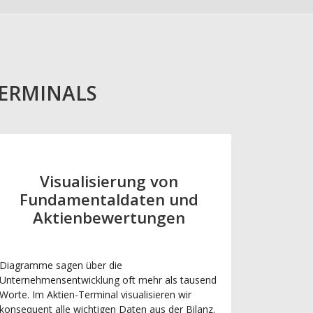
TERMINALS
Visualisierung von
Fundamentaldaten und
Aktienbewertungen
Diagramme sagen über die
Unternehmensentwicklung oft mehr als tausend
Worte. Im Aktien-Terminal visualisieren wir
konsequent alle wichtigen Daten aus der Bilanz.