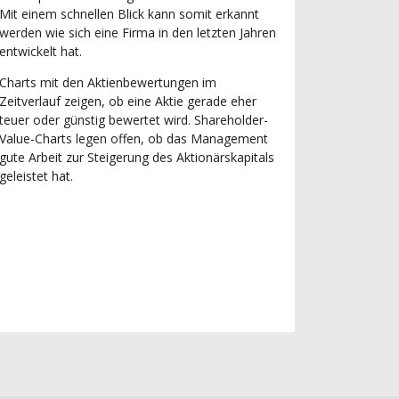
Mit einem schnellen Blick kann somit erkannt
werden wie sich eine Firma in den letzten Jahren
entwickelt hat.
Charts mit den Aktienbewertungen im
Zeitverlauf zeigen, ob eine Aktie gerade eher
teuer oder günstig bewertet wird. Shareholder-
Value-Charts legen offen, ob das Management
gute Arbeit zur Steigerung des Aktionärskapitals
geleistet hat.