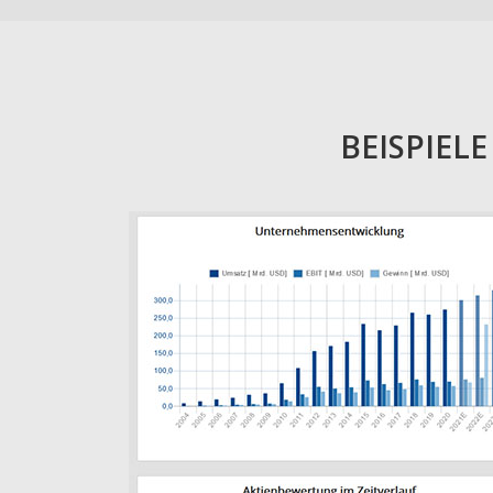
BEISPIEL