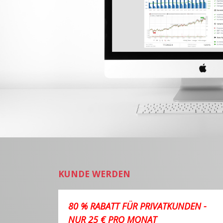
KUNDE WERDEN
80 % RABATT FÜR PRIVATKUNDEN -
NUR 25 € PRO MONAT