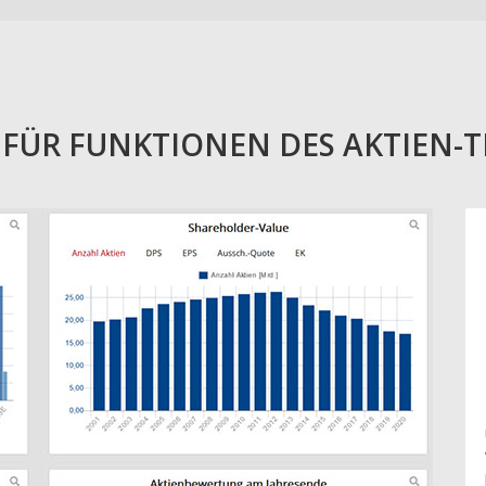
E FÜR FUNKTIONEN DES AKTIEN-