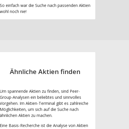
So einfach war die Suche nach passenden Aktien
wohl noch nie!
Ähnliche Aktien finden
Um spannende Aktien zu finden, sind Peer-
Group-Analysen ein beliebtes und sinnvolles
Vorgehen. Im Aktien-Terminal gibt es zahlreiche
Möglichkeiten, um sich auf die Suche nach
ähnlichen Aktien zu machen.
Eine Basis-Recherche ist die Analyse von Aktien