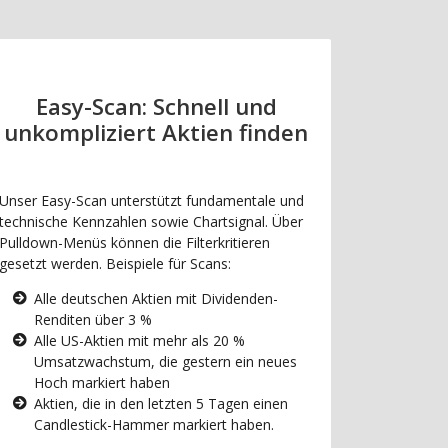
Easy-Scan: Schnell und
unkompliziert Aktien finden
Unser Easy-Scan unterstützt fundamentale und
technische Kennzahlen sowie Chartsignal. Über
Pulldown-Menüs können die Filterkritieren
gesetzt werden. Beispiele für Scans:
Alle deutschen Aktien mit Dividenden-
Renditen über 3 %
Alle US-Aktien mit mehr als 20 %
Umsatzwachstum, die gestern ein neues
Hoch markiert haben
Aktien, die in den letzten 5 Tagen einen
Candlestick-Hammer markiert haben.