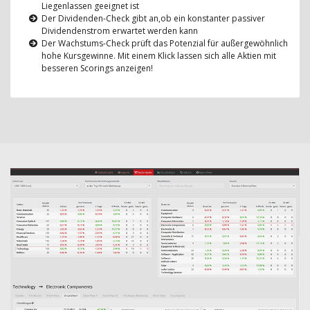
Liegenlassen geeignet ist
Der Dividenden-Check gibt an,ob ein konstanter passiver
Dividendenstrom erwartet werden kann
Der Wachstums-Check prüft das Potenzial für außergewöhnlich
hohe Kursgewinne. Mit einem Klick lassen sich alle Aktien mit
besseren Scorings anzeigen!