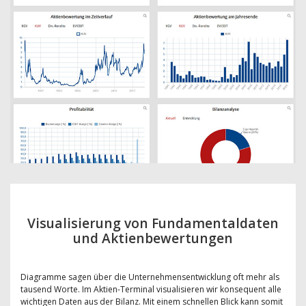
Visualisierung von Fundamentaldaten
und Aktienbewertungen
Diagramme sagen über die Unternehmensentwicklung oft mehr als
tausend Worte. Im Aktien-Terminal visualisieren wir konsequent alle
wichtigen Daten aus der Bilanz. Mit einem schnellen Blick kann somit