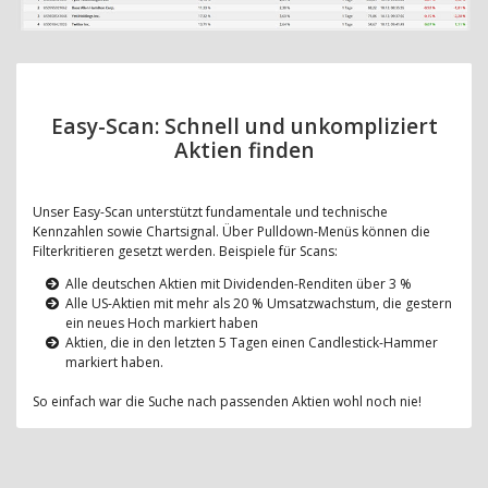
Easy-Scan: Schnell und unkompliziert
Aktien finden
Unser Easy-Scan unterstützt fundamentale und technische
Kennzahlen sowie Chartsignal. Über Pulldown-Menüs können die
Filterkritieren gesetzt werden. Beispiele für Scans:
Alle deutschen Aktien mit Dividenden-Renditen über 3 %
Alle US-Aktien mit mehr als 20 % Umsatzwachstum, die gestern
ein neues Hoch markiert haben
Aktien, die in den letzten 5 Tagen einen Candlestick-Hammer
markiert haben.
So einfach war die Suche nach passenden Aktien wohl noch nie!