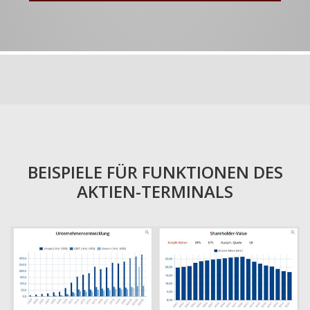
BEISPIELE FÜR FUNKTIONEN DES
AKTIEN-TERMINALS