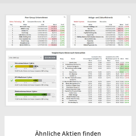
Ähnliche Aktien finden