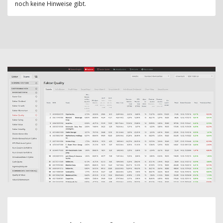
noch keine Hinweise gibt.