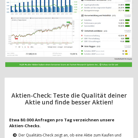
Aktien-Check: Teste die Qualität deiner
Aktie und finde besser Aktien!
Etwa 80.000 Anfragen pro Tag verzeichnen unsere
Aktien-Checks.
Der Qualitäts-Check zeigt an, ob eine Aktie zum Kaufen und