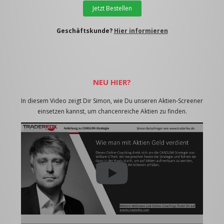
Jetzt Bestellen
Geschäftskunde?
Hier informieren
NEU HIER?
In diesem Video zeigt Dir Simon, wie Du unseren Aktien-Screener
einsetzen kannst, um chancenreiche Aktien zu finden.