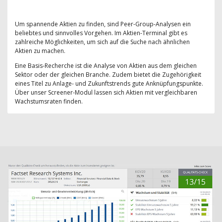
Um spannende Aktien zu finden, sind Peer-Group-Analysen ein
beliebtes und sinnvolles Vorgehen. Im Aktien-Terminal gibt es
zahlreiche Möglichkeiten, um sich auf die Suche nach ähnlichen
Aktien zu machen.
Eine Basis-Recherche ist die Analyse von Aktien aus dem gleichen
Sektor oder der gleichen Branche. Zudem bietet die Zugehörigkeit
eines Titel zu Anlage- und Zukunftstrends gute Anknüpfungspunkte.
Über unser Screener-Modul lassen sich Aktien mit vergleichbaren
Wachstumsraten finden.