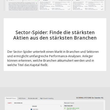
Sector-Spider: Finde die stärksten
Aktien aus den stärksten Branchen
Der Sector-Spider unterteilt einen Markt in Branchen und Sektoren
und ermöglicht umfangreiche Performance-Analysen. Anleger
können erkennen, welche Branchen akkumuliert werden und in
welche Titel das Kapital fließt.