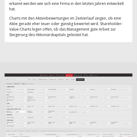
erkannt werden wie sich eine Firma in den letzten Jahren entwickelt
hat.
Charts mit den Aktienbewertungen im Zeitverlauf zeigen, ob eine
Aktie gerade eher teuer oder günstig bewertet wird. Shareholder-
Value-Charts legen offen, ob das Management gute Arbeit zur
Steigerung des Aktionärskapitals geleistet hat.