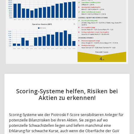
Scoring-Systeme helfen, Risiken bei
Aktien zu erkennen!
Scoring-Systeme wie der Piotroski F-Score sensibiliseren Anleger für
potenzielle Bilanzrisiken bei ihren Aktien. Sie zeigen auf wo
potenzielle Schwachstellen liegen und liefern manchmal eine
Erklärung für schwache Kurse, auch wenn die Oberfläche der GuV