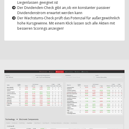
Liegenlassen geeignet ist
Der Dividenden-Check gibt an,ob ein konstanter passiver
Dividendenstrom erwartet werden kann
Der Wachstums-Check prüft das Potenzial für außergewöhnlich
hohe Kursgewinne. Mit einem Klick lassen sich alle Aktien mit
besseren Scorings anzeigen!