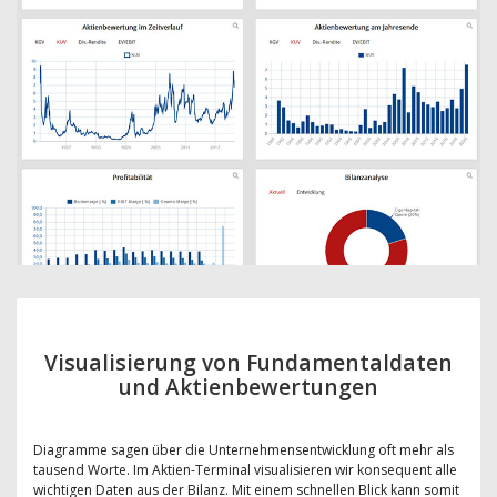
Visualisierung von Fundamentaldaten
und Aktienbewertungen
Diagramme sagen über die Unternehmensentwicklung oft mehr als
tausend Worte. Im Aktien-Terminal visualisieren wir konsequent alle
wichtigen Daten aus der Bilanz. Mit einem schnellen Blick kann somit