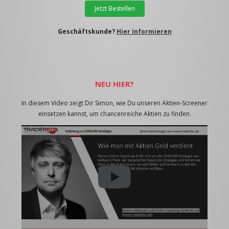
Jetzt Bestellen
Geschäftskunde?
Hier informieren
NEU HIER?
In diesem Video zeigt Dir Simon, wie Du unseren Aktien-Screener
einsetzen kannst, um chancenreiche Aktien zu finden.