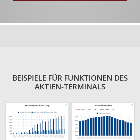
BEISPIELE FÜR FUNKTIONEN DES
AKTIEN-TERMINALS