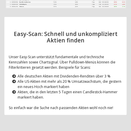
Easy-Scan: Schnell und unkompliziert
Aktien finden
Unser Easy-Scan unterstützt fundamentale und technische
Kennzahlen sowie Chartsignal. Über Pulldown-Menüs können die
Filterkritieren gesetzt werden. Beispiele für Scans:
Alle deutschen Aktien mit Dividenden-Renditen über 3 %
Alle US-Aktien mit mehr als 20 % Umsatzwachstum, die gestern
ein neues Hoch markiert haben
Aktien, die in den letzten 5 Tagen einen Candlestick-Hammer
markiert haben.
So einfach war die Suche nach passenden Aktien wohl noch nie!