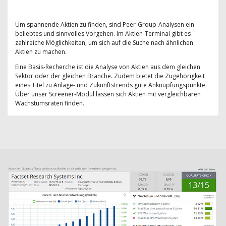
Um spannende Aktien zu finden, sind Peer-Group-Analysen ein
beliebtes und sinnvolles Vorgehen. Im Aktien-Terminal gibt es
zahlreiche Möglichkeiten, um sich auf die Suche nach ähnlichen
Aktien zu machen.
Eine Basis-Recherche ist die Analyse von Aktien aus dem gleichen
Sektor oder der gleichen Branche. Zudem bietet die Zugehörigkeit
eines Titel zu Anlage- und Zukunftstrends gute Anknüpfungspunkte.
Über unser Screener-Modul lassen sich Aktien mit vergleichbaren
Wachstumsraten finden.