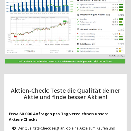
Aktien-Check: Teste die Qualität deiner
Aktie und finde besser Aktien!
Etwa 80.000 Anfragen pro Tag verzeichnen unsere
Aktien-Checks.
Der Qualitäts-Check zeigt an, ob eine Aktie zum Kaufen und