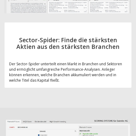
Sector-Spider: Finde die stärksten
Aktien aus den stärksten Branchen
Der Sector-Spider unterteilt einen Markt in Branchen und Sektoren
und ermöglicht umfangreiche Performance-Analysen. Anleger
können erkennen, welche Branchen akkumuliert werden und in
welche Titel das Kapital fließt.