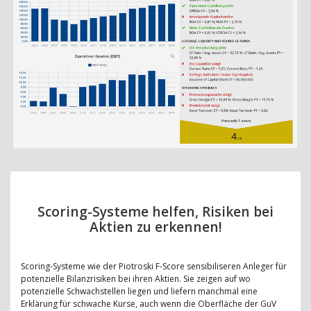
Scoring-Systeme helfen, Risiken bei
Aktien zu erkennen!
Scoring-Systeme wie der Piotroski F-Score sensibiliseren Anleger für
potenzielle Bilanzrisiken bei ihren Aktien. Sie zeigen auf wo
potenzielle Schwachstellen liegen und liefern manchmal eine
Erklärung für schwache Kurse, auch wenn die Oberfläche der GuV