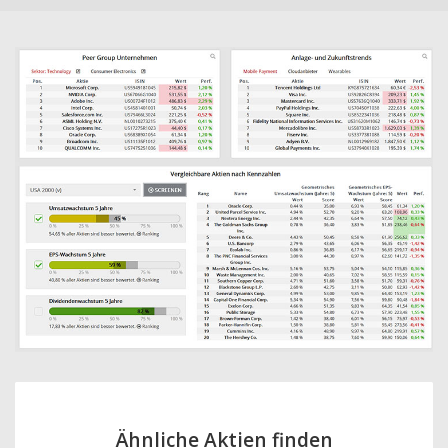
Ähnliche Aktien finden