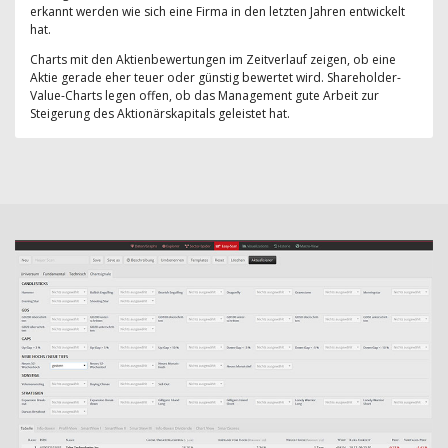
erkannt werden wie sich eine Firma in den letzten Jahren entwickelt
hat.
Charts mit den Aktienbewertungen im Zeitverlauf zeigen, ob eine
Aktie gerade eher teuer oder günstig bewertet wird. Shareholder-
Value-Charts legen offen, ob das Management gute Arbeit zur
Steigerung des Aktionärskapitals geleistet hat.