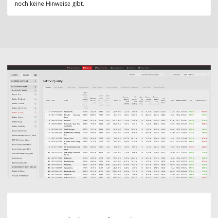
noch keine Hinweise gibt.