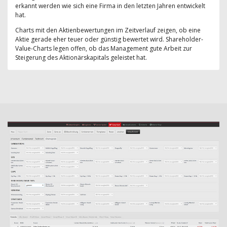
erkannt werden wie sich eine Firma in den letzten Jahren entwickelt
hat.
Charts mit den Aktienbewertungen im Zeitverlauf zeigen, ob eine
Aktie gerade eher teuer oder günstig bewertet wird. Shareholder-
Value-Charts legen offen, ob das Management gute Arbeit zur
Steigerung des Aktionärskapitals geleistet hat.