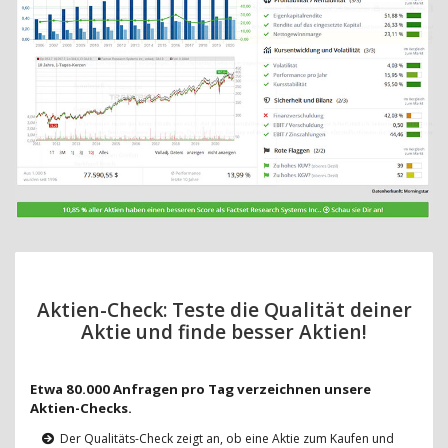
Aktien-Check: Teste die Qualität deiner
Aktie und finde besser Aktien!
Etwa 80.000 Anfragen pro Tag verzeichnen unsere
Aktien-Checks.
Der Qualitäts-Check zeigt an, ob eine Aktie zum Kaufen und