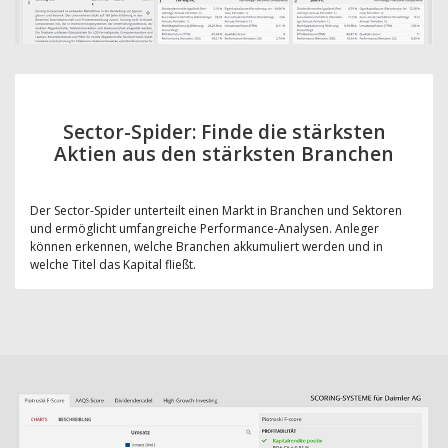
Sector-Spider: Finde die stärksten
Aktien aus den stärksten Branchen
Der Sector-Spider unterteilt einen Markt in Branchen und Sektoren
und ermöglicht umfangreiche Performance-Analysen. Anleger
können erkennen, welche Branchen akkumuliert werden und in
welche Titel das Kapital fließt.