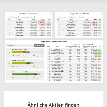
Ähnliche Aktien finden