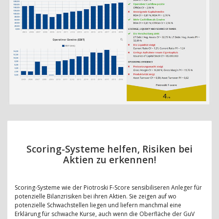
Scoring-Systeme helfen, Risiken bei
Aktien zu erkennen!
Scoring-Systeme wie der Piotroski F-Score sensibiliseren Anleger für
potenzielle Bilanzrisiken bei ihren Aktien. Sie zeigen auf wo
potenzielle Schwachstellen liegen und liefern manchmal eine
Erklärung für schwache Kurse, auch wenn die Oberfläche der GuV