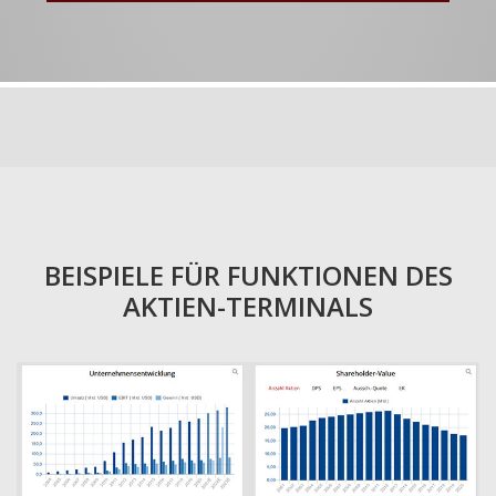
BEISPIELE FÜR FUNKTIONEN DES
AKTIEN-TERMINALS