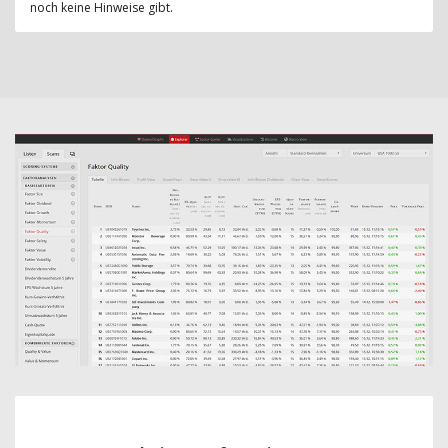
noch keine Hinweise gibt.