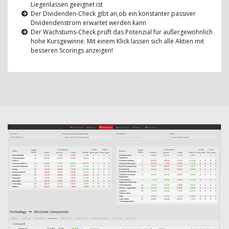
Liegenlassen geeignet ist
Der Dividenden-Check gibt an,ob ein konstanter passiver
Dividendenstrom erwartet werden kann
Der Wachstums-Check prüft das Potenzial für außergewöhnlich
hohe Kursgewinne. Mit einem Klick lassen sich alle Aktien mit
besseren Scorings anzeigen!