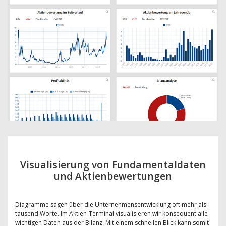
Visualisierung von Fundamentaldaten
und Aktienbewertungen
Diagramme sagen über die Unternehmensentwicklung oft mehr als
tausend Worte. Im Aktien-Terminal visualisieren wir konsequent alle
wichtigen Daten aus der Bilanz. Mit einem schnellen Blick kann somit