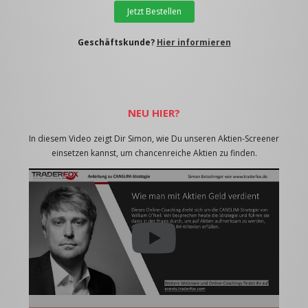
Jetzt Bestellen
Geschäftskunde?
Hier informieren
NEU HIER?
In diesem Video zeigt Dir Simon, wie Du unseren Aktien-Screener
einsetzen kannst, um chancenreiche Aktien zu finden.