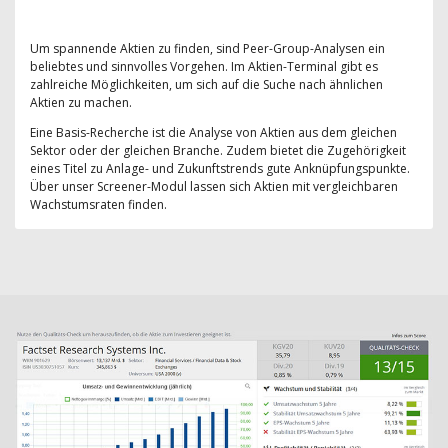
Um spannende Aktien zu finden, sind Peer-Group-Analysen ein
beliebtes und sinnvolles Vorgehen. Im Aktien-Terminal gibt es
zahlreiche Möglichkeiten, um sich auf die Suche nach ähnlichen
Aktien zu machen.
Eine Basis-Recherche ist die Analyse von Aktien aus dem gleichen
Sektor oder der gleichen Branche. Zudem bietet die Zugehörigkeit
eines Titel zu Anlage- und Zukunftstrends gute Anknüpfungspunkte.
Über unser Screener-Modul lassen sich Aktien mit vergleichbaren
Wachstumsraten finden.