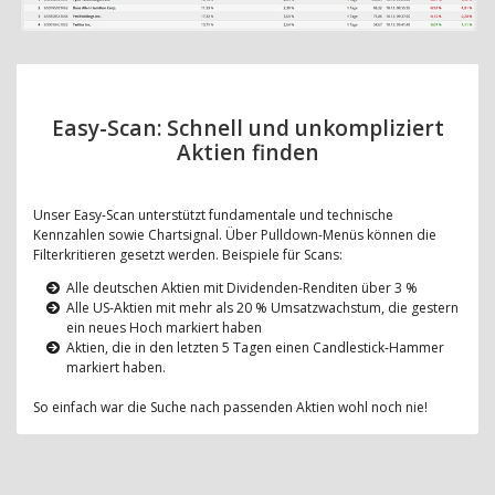
Easy-Scan: Schnell und unkompliziert
Aktien finden
Unser Easy-Scan unterstützt fundamentale und technische
Kennzahlen sowie Chartsignal. Über Pulldown-Menüs können die
Filterkritieren gesetzt werden. Beispiele für Scans:
Alle deutschen Aktien mit Dividenden-Renditen über 3 %
Alle US-Aktien mit mehr als 20 % Umsatzwachstum, die gestern
ein neues Hoch markiert haben
Aktien, die in den letzten 5 Tagen einen Candlestick-Hammer
markiert haben.
So einfach war die Suche nach passenden Aktien wohl noch nie!